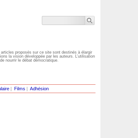
 articles proposés sur ce site sont destinés à élargir
ns la vision développée par les auteurs. L’utilisation
de nourrir le débat démocratique.
laire
|
Films
|
Adhésion