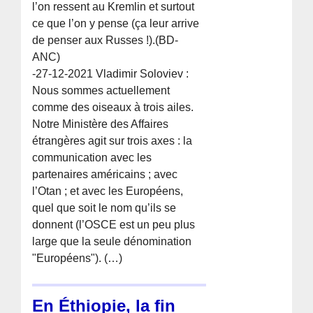
l’on ressent au Kremlin et surtout
ce que l’on y pense (ça leur arrive
de penser aux Russes !).(BD-
ANC)
-27-12-2021 Vladimir Soloviev :
Nous sommes actuellement
comme des oiseaux à trois ailes.
Notre Ministère des Affaires
étrangères agit sur trois axes : la
communication avec les
partenaires américains ; avec
l’Otan ; et avec les Européens,
quel que soit le nom qu’ils se
donnent (l’OSCE est un peu plus
large que la seule dénomination
"Européens"). (…)
En Éthiopie, la fin