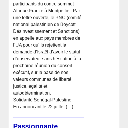
participants du contre sommet
Afrique-France à Montpellier. Par
une lettre ouverte, le BNC (comité
national palestinien de Boycott,
Désinvestissement et Sanctions)
en appelle aux pays membres de
l’UA pour qu’ils rejettent la
demande d’Israël d’avoir le statut
d’observateur sans hésitation à la
prochaine réunion du conseil
exécutif, sur la base de nos
valeurs communes de liberté,
justice, égalité et
autodétermination.
Solidarité Sénégal-Palestine
En annonçant le 22 juillet (…)
Passionnante