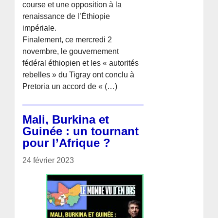
course et une opposition à la
renaissance de l’Éthiopie
impériale.
Finalement, ce mercredi 2
novembre, le gouvernement
fédéral éthiopien et les « autorités
rebelles » du Tigray ont conclu à
Pretoria un accord de « (…)
Mali, Burkina et
Guinée : un tournant
pour l’Afrique ?
24 février 2023