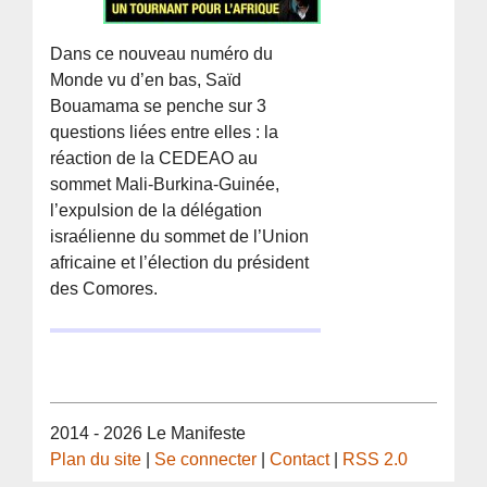
Dans ce nouveau numéro du
Monde vu d’en bas, Saïd
Bouamama se penche sur 3
questions liées entre elles : la
réaction de la CEDEAO au
sommet Mali-Burkina-Guinée,
l’expulsion de la délégation
israélienne du sommet de l’Union
africaine et l’élection du président
des Comores.
2014 - 2026 Le Manifeste
Plan du site
|
Se connecter
|
Contact
|
RSS 2.0