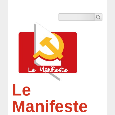
Le
Manifeste