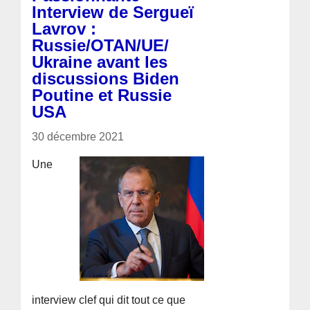
Interview de Sergueï
Lavrov :
Russie/OTAN/UE/
Ukraine avant les
discussions Biden
Poutine et Russie
USA
30 décembre 2021
Une
interview clef qui dit tout ce que