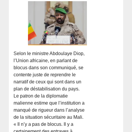
Selon le ministre Abdoulaye Diop,
l’Union africaine, en parlant de
blocus dans son communiqué, se
contente juste de reprendre le
narratif de ceux qui sont dans un
plan de déstabilisation du pays.
Le patron de la diplomatie
malienne estime que l’institution a
manqué de rigueur dans l’analyse
de la situation sécuritaire au Mali.
« Il n’y a pas de blocus. Il y a
certainement des entraves à