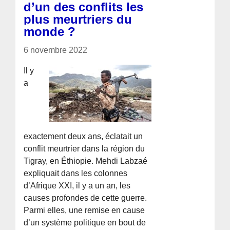
d’un des conflits les
plus meurtriers du
monde ?
6 novembre 2022
Il y
a
exactement deux ans, éclatait un
conflit meurtrier dans la région du
Tigray, en Éthiopie. Mehdi Labzaé
expliquait dans les colonnes
d’Afrique XXI, il y a un an, les
causes profondes de cette guerre.
Parmi elles, une remise en cause
d’un système politique en bout de