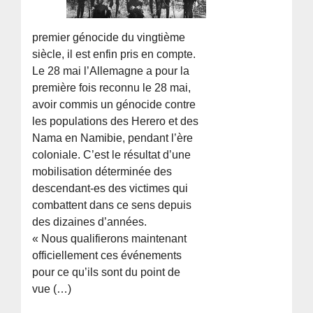
premier génocide du vingtième
siècle, il est enfin pris en compte.
Le 28 mai l’Allemagne a pour la
première fois reconnu le 28 mai,
avoir commis un génocide contre
les populations des Herero et des
Nama en Namibie, pendant l’ère
coloniale. C’est le résultat d’une
mobilisation déterminée des
descendant-es des victimes qui
combattent dans ce sens depuis
des dizaines d’années.
« Nous qualifierons maintenant
officiellement ces événements
pour ce qu’ils sont du point de
vue (…)