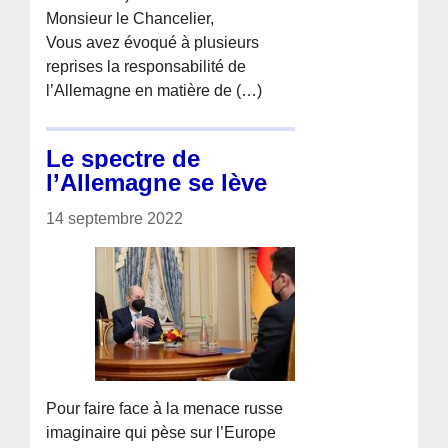
Monsieur le Chancelier,
Vous avez évoqué à plusieurs
reprises la responsabilité de
l’Allemagne en matière de (…)
Le spectre de
l’Allemagne se lève
14 septembre 2022
Pour faire face à la menace russe
imaginaire qui pèse sur l’Europe