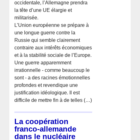
occidentale, l’Allemagne prendra
la tête d’une UE élargie et
militarisée.
L’Union européenne se prépare à
une longue guerre contre la
Russie qui semble clairement
contraire aux intérêts économiques
et à la stabilité sociale de l’Europe.
Une guerre apparemment
irrationnelle - comme beaucoup le
sont - a des racines émotionnelles
profondes et revendique une
justification idéologique. Il est
difficile de mettre fin à de telles (…)
La coopération
franco-allemande
dans le nucléaire