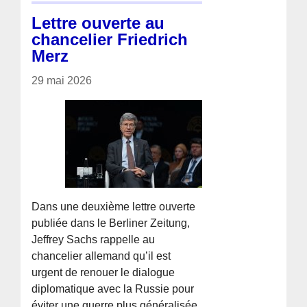
Lettre ouverte au
chancelier Friedrich
Merz
29 mai 2026
Dans une deuxième lettre ouverte
publiée dans le Berliner Zeitung,
Jeffrey Sachs rappelle au
chancelier allemand qu’il est
urgent de renouer le dialogue
diplomatique avec la Russie pour
éviter une guerre plus généralisée