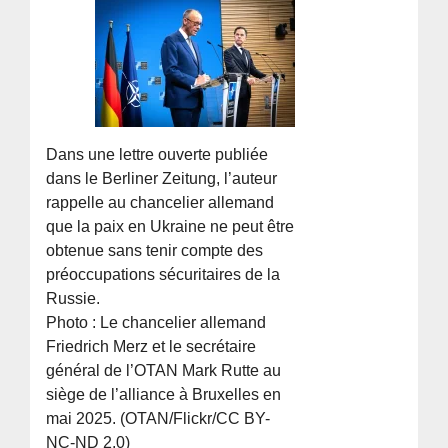
Dans une lettre ouverte publiée
dans le Berliner Zeitung, l’auteur
rappelle au chancelier allemand
que la paix en Ukraine ne peut être
obtenue sans tenir compte des
préoccupations sécuritaires de la
Russie.
Photo : Le chancelier allemand
Friedrich Merz et le secrétaire
général de l’OTAN Mark Rutte au
siège de l’alliance à Bruxelles en
mai 2025. (OTAN/Flickr/CC BY-
NC-ND 2.0)