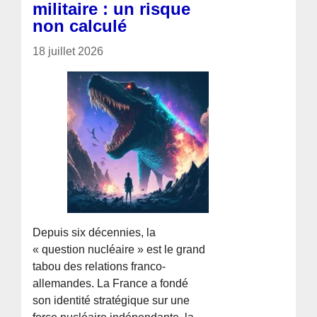
militaire : un risque
non calculé
18 juillet 2026
Depuis six décennies, la
« question nucléaire » est le grand
tabou des relations franco-
allemandes. La France a fondé
son identité stratégique sur une