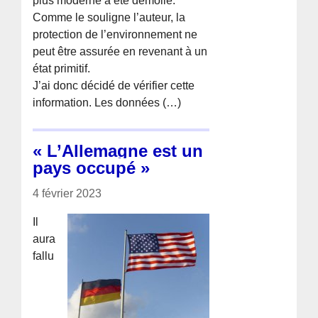
plus moderne a été démolie.
Comme le souligne l’auteur, la
protection de l’environnement ne
peut être assurée en revenant à un
état primitif.
J’ai donc décidé de vérifier cette
information. Les données (…)
« L’Allemagne est un
pays occupé »
4 février 2023
Il
aura
fallu