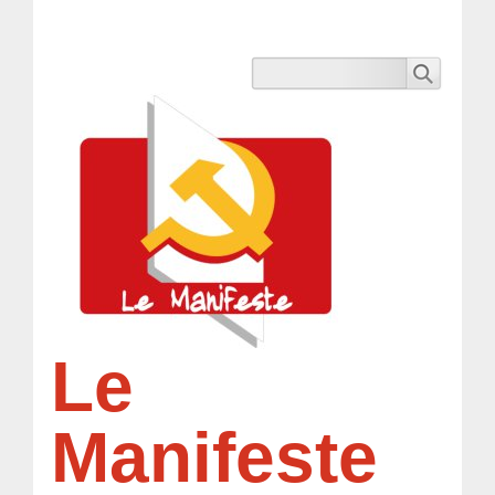
Le
Manifeste