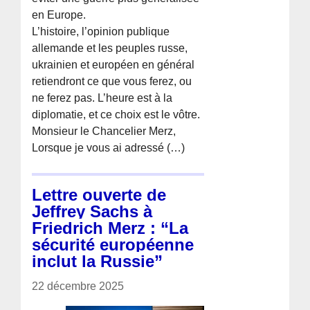
en Europe.
L’histoire, l’opinion publique
allemande et les peuples russe,
ukrainien et européen en général
retiendront ce que vous ferez, ou
ne ferez pas. L’heure est à la
diplomatie, et ce choix est le vôtre.
Monsieur le Chancelier Merz,
Lorsque je vous ai adressé (…)
Lettre ouverte de
Jeffrey Sachs à
Friedrich Merz : “La
sécurité européenne
inclut la Russie”
22 décembre 2025