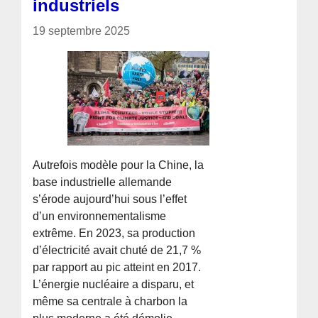
industriels
19 septembre 2025
Autrefois modèle pour la Chine, la
base industrielle allemande
s’érode aujourd’hui sous l’effet
d’un environnementalisme
extrême. En 2023, sa production
d’électricité avait chuté de 21,7 %
par rapport au pic atteint en 2017.
L’énergie nucléaire a disparu, et
même sa centrale à charbon la