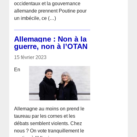
occidentaux et la gouvernance
allemande prennent Poutine pour
un imbécile, ce (…)
Allemagne : Non à la
guerre, non à l’OTAN
15 février 2023
En
Allemagne au moins on prend le
taureau par les cornes et les
débats semblent violents. Chez
nous ? On vote tranquillement le