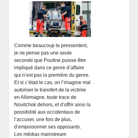
Comme beaucoup le pressentent,
je ne pense pas une seule
seconde que Poutine puisse être
impliqué dans ce genre d’affaire
qui n’est pas la première du genre.
Et si c’était le cas, on l’imagine mal
autoriser le transfert de la victime
en Allemagne, toute trace de
Novitchok dehors, et d’offrir ainsi la
possibilité aux occidentaux de
l’accuser, une fois de plus,
d’empoisonner ses opposants.
Les médias mainstream