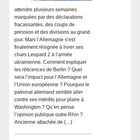
attendre plusieurs semaines
marquées par des déclarations
fracassantes, des coups de
pression et des divisions au grand
jour. Mais l’Allemagne s’est
finalement résignée à livrer ses
chars Leopard 2 à l’armée
ukrainienne. Comment expliquer
les réticences de Berlin ? Quel
sera l’impact pour l’Allemagne et
l’Union européenne ? Pourquoi le
patronat allemand semble aller
contre ses intérêts pour plaire à
Washington ? Qu’en pense
l’opinion publique outre-Rhin ?
Ancienne attachée de (…)