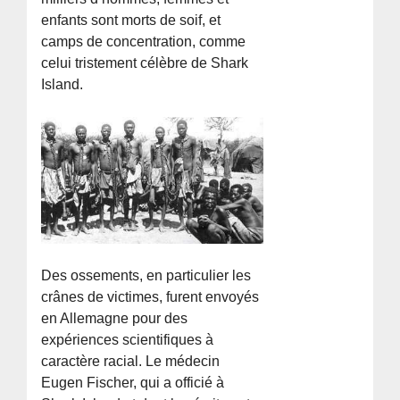
enfants sont morts de soif, et
camps de concentration, comme
celui tristement célèbre de Shark
Island.
Des ossements, en particulier les
crânes de victimes, furent envoyés
en Allemagne pour des
expériences scientifiques à
caractère racial. Le médecin
Eugen Fischer, qui a officié à