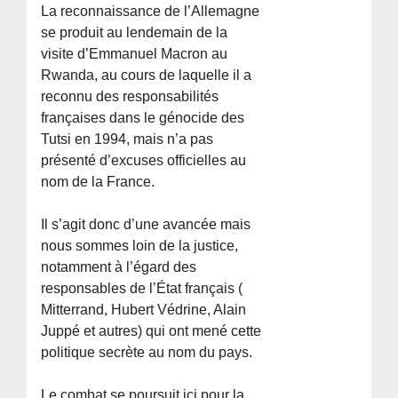
La reconnaissance de l’Allemagne
se produit au lendemain de la
visite d’Emmanuel Macron au
Rwanda, au cours de laquelle il a
reconnu des responsabilités
françaises dans le génocide des
Tutsi en 1994, mais n’a pas
présenté d’excuses officielles au
nom de la France.
Il s’agit donc d’une avancée mais
nous sommes loin de la justice,
notamment à l’égard des
responsables de l’État français (
Mitterrand, Hubert Védrine, Alain
Juppé et autres) qui ont mené cette
politique secrète au nom du pays.
Le combat se poursuit ici pour la