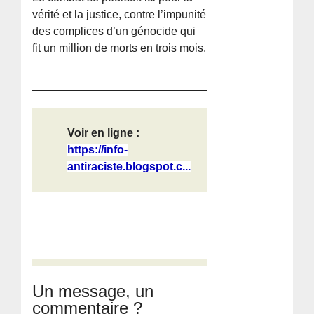
vérité et la justice, contre l’impunité
des complices d’un génocide qui
fit un million de morts en trois mois.
Voir en ligne :
https://info-
antiraciste.blogspot.c...
Un message, un
commentaire ?