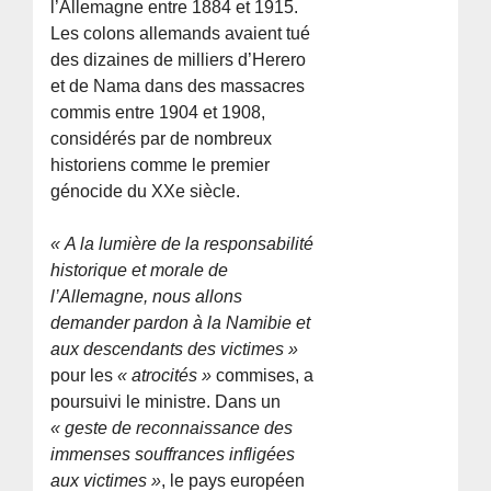
l’Allemagne entre 1884 et 1915.
Les colons allemands avaient tué
des dizaines de milliers d’Herero
et de Nama dans des massacres
commis entre 1904 et 1908,
considérés par de nombreux
historiens comme le premier
génocide du XXe siècle.
« A la lumière de la responsabilité
historique et morale de
l’Allemagne, nous allons
demander pardon à la Namibie et
aux descendants des victimes »
pour les
« atrocités »
commises, a
poursuivi le ministre. Dans un
« geste de reconnaissance des
immenses souffrances infligées
aux victimes »
, le pays européen