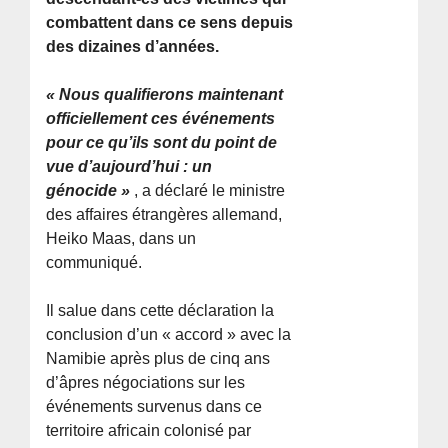
combattent dans ce sens depuis
des dizaines d’années.
« Nous qualifierons maintenant
officiellement ces événements
pour ce qu’ils sont du point de
vue d’aujourd’hui : un
génocide »
, a déclaré le ministre
des affaires étrangères allemand,
Heiko Maas, dans un
communiqué.
Il salue dans cette déclaration la
conclusion d’un « accord » avec la
Namibie après plus de cinq ans
d’âpres négociations sur les
événements survenus dans ce
territoire africain colonisé par