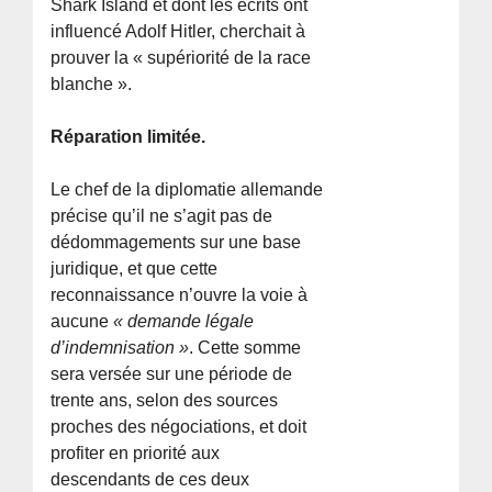
Shark Island et dont les écrits ont
influencé Adolf Hitler, cherchait à
prouver la « supériorité de la race
blanche ».
Réparation limitée.
Le chef de la diplomatie allemande
précise qu’il ne s’agit pas de
dédommagements sur une base
juridique, et que cette
reconnaissance n’ouvre la voie à
aucune
« demande légale
d’indemnisation »
. Cette somme
sera versée sur une période de
trente ans, selon des sources
proches des négociations, et doit
profiter en priorité aux
descendants de ces deux