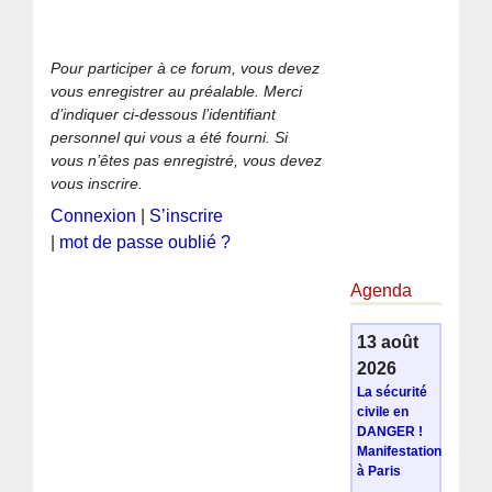
Pour participer à ce forum, vous devez
vous enregistrer au préalable. Merci
d’indiquer ci-dessous l’identifiant
personnel qui vous a été fourni. Si
vous n’êtes pas enregistré, vous devez
vous inscrire.
Connexion
|
S’inscrire
|
mot de passe oublié ?
Agenda
13 août
2026
La sécurité
civile en
DANGER !
Manifestation
à Paris