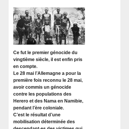
Ce fut le premier génocide du
vingtième siècle, il est enfin pris
en compte.
Le 28 mai l’Allemagne a pour la
première fois reconnu le 28 mai,
avoir commis un génocide
contre les populations des
Herero et des Nama en Namibie,
pendant l’ère coloniale.
C’est le résultat d’une
mobilisation déterminée des
descendant-es des victimes qui