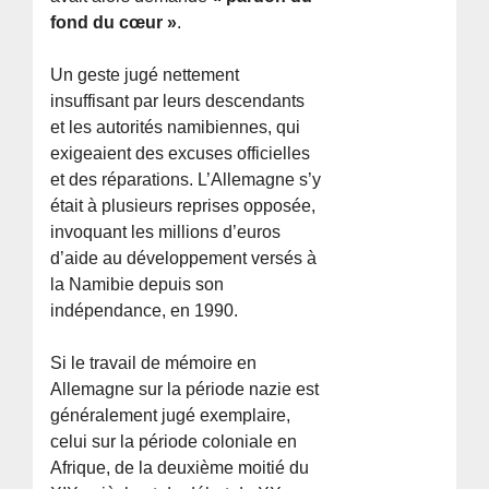
fond du cœur »
.
Un geste jugé nettement
insuffisant par leurs descendants
et les autorités namibiennes, qui
exigeaient des excuses officielles
et des réparations. L’Allemagne s’y
était à plusieurs reprises opposée,
invoquant les millions d’euros
d’aide au développement versés à
la Namibie depuis son
indépendance, en 1990.
Si le travail de mémoire en
Allemagne sur la période nazie est
généralement jugé exemplaire,
celui sur la période coloniale en
Afrique, de la deuxième moitié du