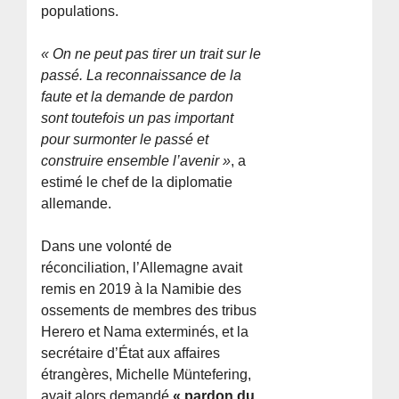
populations.
« On ne peut pas tirer un trait sur le
passé. La reconnaissance de la
faute et la demande de pardon
sont toutefois un pas important
pour surmonter le passé et
construire ensemble l’avenir »
, a
estimé le chef de la diplomatie
allemande.
Dans une volonté de
réconciliation, l’Allemagne avait
remis en 2019 à la Namibie des
ossements de membres des tribus
Herero et Nama exterminés, et la
secrétaire d’État aux affaires
étrangères, Michelle Müntefering,
avait alors demandé
« pardon du