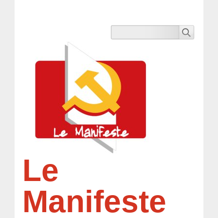
Le
Manifeste