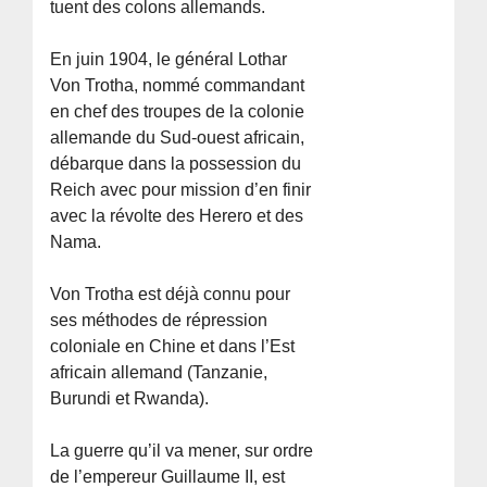
tuent des colons allemands.
En juin 1904, le général Lothar
Von Trotha, nommé commandant
en chef des troupes de la colonie
allemande du Sud-ouest africain,
débarque dans la possession du
Reich avec pour mission d’en finir
avec la révolte des Herero et des
Nama.
Von Trotha est déjà connu pour
ses méthodes de répression
coloniale en Chine et dans l’Est
africain allemand (Tanzanie,
Burundi et Rwanda).
La guerre qu’il va mener, sur ordre
de l’empereur Guillaume II, est