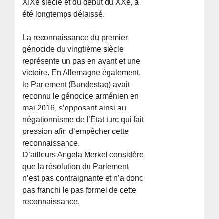
XIXe siècle et du début du XXe, a
été longtemps délaissé.
La reconnaissance du premier
génocide du vingtième siècle
représente un pas en avant et une
victoire. En Allemagne également,
le Parlement (Bundestag) avait
reconnu le génocide arménien en
mai 2016, s’opposant ainsi au
négationnisme de l’État turc qui fait
pression afin d’empêcher cette
reconnaissance.
D’ailleurs Angela Merkel considère
que la résolution du Parlement
n’est pas contraignante et n’a donc
pas franchi le pas formel de cette
reconnaissance.