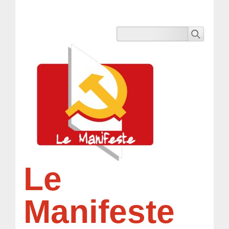
Le
Manifeste