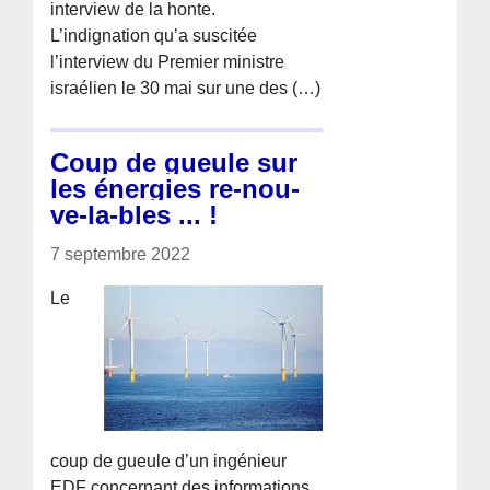
interview de la honte.
L’indignation qu’a suscitée
l’interview du Premier ministre
israélien le 30 mai sur une des (…)
Coup de gueule sur
les énergies re-nou-
ve-la-bles ... !
7 septembre 2022
Le
coup de gueule d’un ingénieur
EDF concernant des informations