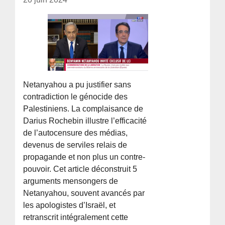
Netanyahou a pu justifier sans
contradiction le génocide des
Palestiniens. La complaisance de
Darius Rochebin illustre l’efficacité
de l’autocensure des médias,
devenus de serviles relais de
propagande et non plus un contre-
pouvoir. Cet article déconstruit 5
arguments mensongers de
Netanyahou, souvent avancés par
les apologistes d’Israël, et
retranscrit intégralement cette