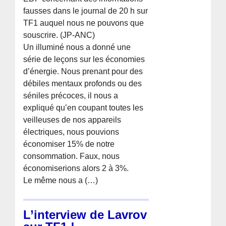
fausses dans le journal de 20 h sur
TF1 auquel nous ne pouvons que
souscrire. (JP-ANC)
Un illuminé nous a donné une
série de leçons sur les économies
d’énergie. Nous prenant pour des
débiles mentaux profonds ou des
séniles précoces, il nous a
expliqué qu’en coupant toutes les
veilleuses de nos appareils
électriques, nous pouvions
économiser 15% de notre
consommation. Faux, nous
économiserions alors 2 à 3%.
Le même nous a (…)
L’interview de Lavrov