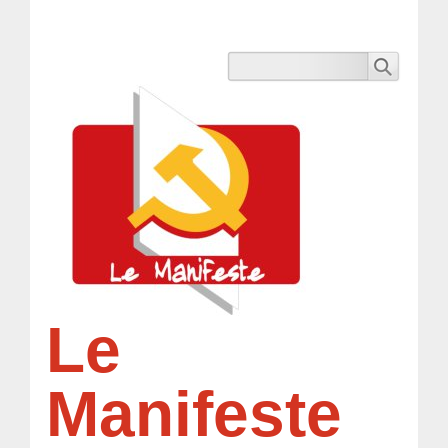
Le
Manifeste