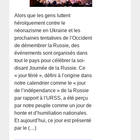
Alors que les gens luttent
héroïquement contre le
néonazisme en Ukraine et les
prochaines tentatives de l’Occident
de démembrer la Russie, des
événements sont organisés dans
tout le pays pour célébrer la soi-
disant Journée de la Russie. Ce
« jour férié », défini à l’origine dans
notre calendrier comme le « jour
de l’indépendance » de la Russie
par rapport à l’URSS, a été perçu
par notre peuple comme un jour de
honte et d’humiliation nationales.
Et aujourd’hui, ce jour est présenté
par le (…)