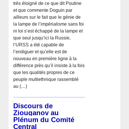
très éloigné de ce que dit Poutine
et que commente Doguin par
ailleurs sur le fait que le génie de
la lampe de l’impérialisme sans foi
ni loi s’est échappé de la lampe et
que seul jusqu’ici la Russie,
l’URSS a été capable de
l’endiguer et qu’elle est de
nouveau en première ligne à la
différence près qu’il insiste à la fois
que les qualités propres de ce
peuple multiethnique rassemblé
au (…)
Discours de
Ziouganov au
Plénum du Comité
Central