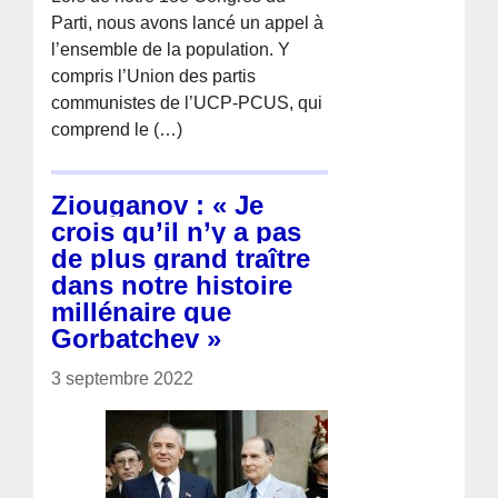
Parti, nous avons lancé un appel à
l’ensemble de la population. Y
compris l’Union des partis
communistes de l’UCP-PCUS, qui
comprend le (…)
Ziouganov : « Je
crois qu’il n’y a pas
de plus grand traître
dans notre histoire
millénaire que
Gorbatchev »
3 septembre 2022