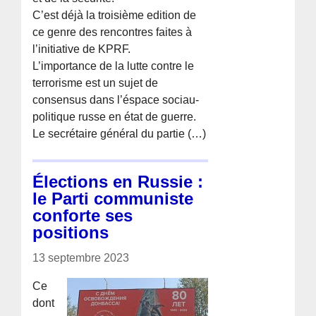
C’est déjà la troisième edition de
ce genre des rencontres faites à
l’initiative de KPRF.
L’importance de la lutte contre le
terrorisme est un sujet de
consensus dans l’éspace sociau-
politique russe en état de guerre.
Le secrétaire général du partie (…)
Élections en Russie :
le Parti communiste
conforte ses
positions
13 septembre 2023
Ce
dont