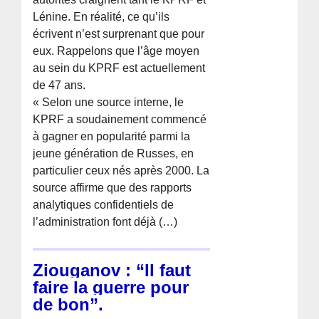
Lénine. En réalité, ce qu’ils
écrivent n’est surprenant que pour
eux. Rappelons que l’âge moyen
au sein du KPRF est actuellement
de 47 ans.
« Selon une source interne, le
KPRF a soudainement commencé
à gagner en popularité parmi la
jeune génération de Russes, en
particulier ceux nés après 2000. La
source affirme que des rapports
analytiques confidentiels de
l’administration font déjà (…)
Ziouganov : “Il faut
faire la guerre pour
de bon”.