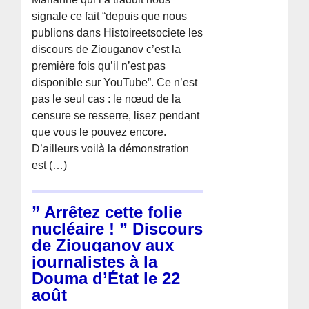
signale ce fait “depuis que nous
publions dans Histoireetsociete les
discours de Ziouganov c’est la
première fois qu’il n’est pas
disponible sur YouTube”. Ce n’est
pas le seul cas : le nœud de la
censure se resserre, lisez pendant
que vous le pouvez encore.
D’ailleurs voilà la démonstration
est (…)
” Arrêtez cette folie
nucléaire ! ” Discours
de Ziouganov aux
journalistes à la
Douma d’État le 22
août