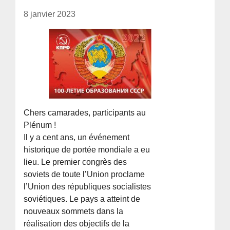
8 janvier 2023
Chers camarades, participants au
Plénum !
Il y a cent ans, un événement
historique de portée mondiale a eu
lieu. Le premier congrès des
soviets de toute l’Union proclame
l’Union des républiques socialistes
soviétiques. Le pays a atteint de
nouveaux sommets dans la
réalisation des objectifs de la