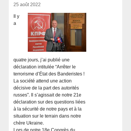
25 août 2022
Il y
a
quatre jours, j’ai publié une
déclaration intitulée “Arrêter le
terrorisme d’État des Banderistes !
La société attend une action
décisive de la part des autorités
russes”. Il s’agissait de notre 21e
déclaration sur des questions liées
à la sécurité de notre pays et à la
situation sur le terrain dans notre
chère Ukraine.
Lors de notre 18e Congrès du