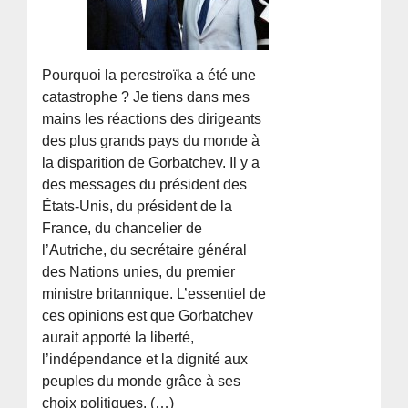
Pourquoi la perestroïka a été une
catastrophe ? Je tiens dans mes
mains les réactions des dirigeants
des plus grands pays du monde à
la disparition de Gorbatchev. Il y a
des messages du président des
États-Unis, du président de la
France, du chancelier de
l’Autriche, du secrétaire général
des Nations unies, du premier
ministre britannique. L’essentiel de
ces opinions est que Gorbatchev
aurait apporté la liberté,
l’indépendance et la dignité aux
peuples du monde grâce à ses
choix politiques. (…)