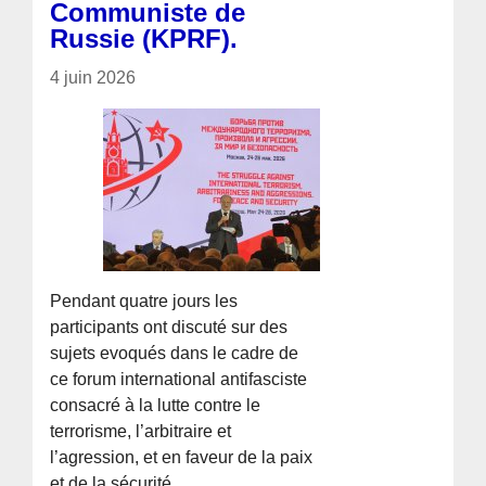
Communiste de
Russie (KPRF).
4 juin 2026
Pendant quatre jours les
participants ont discuté sur des
sujets evoqués dans le cadre de
ce forum international antifasciste
consacré à la lutte contre le
terrorisme, l’arbitraire et
l’agression, et en faveur de la paix
et de la sécurité.