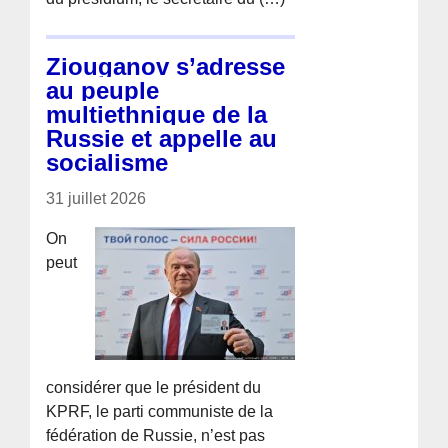
Ziouganov s’adresse
au peuple
multiethnique de la
Russie et appelle au
socialisme
31 juillet 2026
On
peut
considérer que le président du
KPRF, le parti communiste de la
fédération de Russie, n’est pas