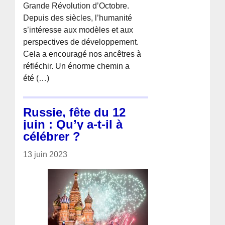
Grande Révolution d’Octobre.
Depuis des siècles, l’humanité
s’intéresse aux modèles et aux
perspectives de développement.
Cela a encouragé nos ancêtres à
réfléchir. Un énorme chemin a
été (…)
Russie, fête du 12
juin : Qu’y a-t-il à
célébrer ?
13 juin 2023