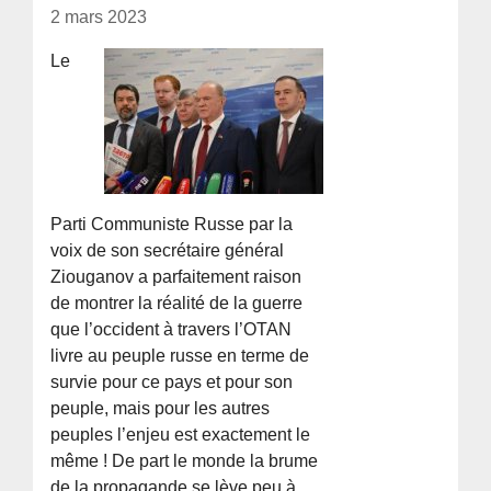
2 mars 2023
Le
Parti Communiste Russe par la
voix de son secrétaire général
Ziouganov a parfaitement raison
de montrer la réalité de la guerre
que l’occident à travers l’OTAN
livre au peuple russe en terme de
survie pour ce pays et pour son
peuple, mais pour les autres
peuples l’enjeu est exactement le
même ! De part le monde la brume
de la propagande se lève peu à