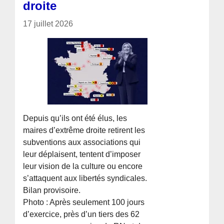
droite
17 juillet 2026
Depuis qu’ils ont été élus, les
maires d’extrême droite retirent les
subventions aux associations qui
leur déplaisent, tentent d’imposer
leur vision de la culture ou encore
s’attaquent aux libertés syndicales.
Bilan provisoire.
Photo : Après seulement 100 jours
d’exercice, près d’un tiers des 62