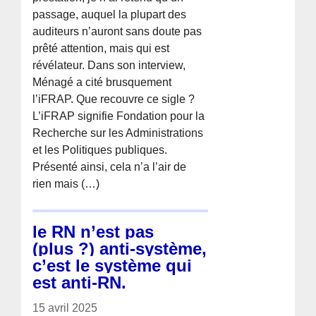
passage, auquel la plupart des
auditeurs n’auront sans doute pas
prêté attention, mais qui est
révélateur. Dans son interview,
Ménagé a cité brusquement
l’iFRAP. Que recouvre ce sigle ?
L’iFRAP signifie Fondation pour la
Recherche sur les Administrations
et les Politiques publiques.
Présenté ainsi, cela n’a l’air de
rien mais (…)
le RN n’est pas
(plus ?) anti-système,
c’est le système qui
est anti-RN.
15 avril 2025