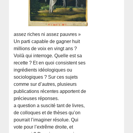
assez riches ni assez pauvres »
Un parti capable de gagner huit
millions de voix en vingt ans ?
Voilà qui interroge. Quelle est sa
recette ? Et en quoi consistent ses
ingrédients idéologiques ou
sociologiques ? Sur ces sujets
comme sur d’autres, plusieurs
publications récentes apportent de
précieuses réponses.
a question a suscité tant de livres,
de colloques et de thèses qu’on
pourrait l’imaginer résolue. Qui
vote pour l’extrême droite, et