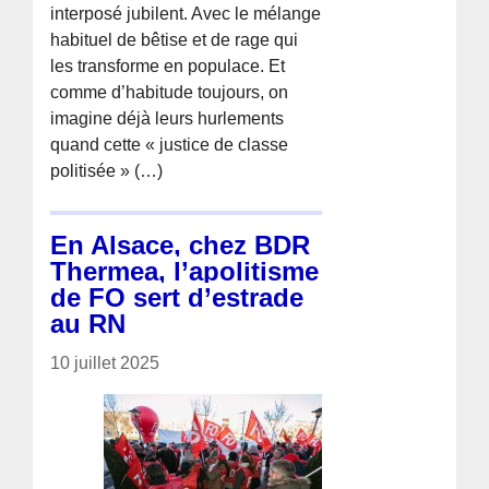
interposé jubilent. Avec le mélange
habituel de bêtise et de rage qui
les transforme en populace. Et
comme d’habitude toujours, on
imagine déjà leurs hurlements
quand cette « justice de classe
politisée » (…)
En Alsace, chez BDR
Thermea, l’apolitisme
de FO sert d’estrade
au RN
10 juillet 2025