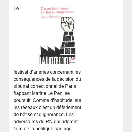
Le
festival d’âneries concernant les
conséquences de la décision du
tribunal correctionnel de Paris
frappant Marine Le Pen, se
poursuit. Comme d’habitude, sur
les réseaux c’est un déferlement
de bêtise et d’ignorance. Les
adversaires du RN qui adorent
faire de la politique par juge