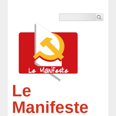
Le
Manifeste