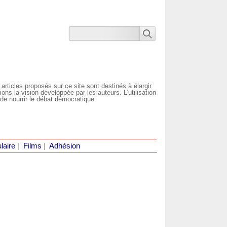
 articles proposés sur ce site sont destinés à élargir
ns la vision développée par les auteurs. L’utilisation
de nourrir le débat démocratique.
laire
|
Films
|
Adhésion