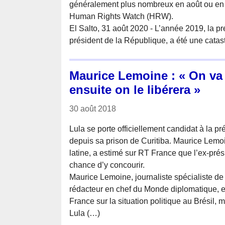
généralement plus nombreux en août ou en 
Human Rights Watch (HRW).
El Salto, 31 août 2020 - L’année 2019, la p
président de la République, a été une catas
Maurice Lemoine : « On va 
ensuite on le libérera »
30 août 2018
Lula se porte officiellement candidat à la pr
depuis sa prison de Curitiba. Maurice Lemoi
latine, a estimé sur RT France que l’ex-prés
chance d’y concourir.
Maurice Lemoine, journaliste spécialiste de 
rédacteur en chef du Monde diplomatique, e
France sur la situation politique au Brésil
Lula (…)