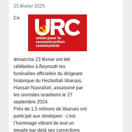
25 février 2025
Ce
dimanche 23 février ont été
célébrées à Beyrouth les
funérailles officielles du dirigeant
historique du Hezbollah libanais,
Hassan Nasrallah, assassiné par
les sionistes israéliens le 27
septembre 2024.
Près de 1,5 millions de libanais ont
participé aux obsèques : c’est
l’hommage vibrant de tout un
peuple par-delà ses convictions