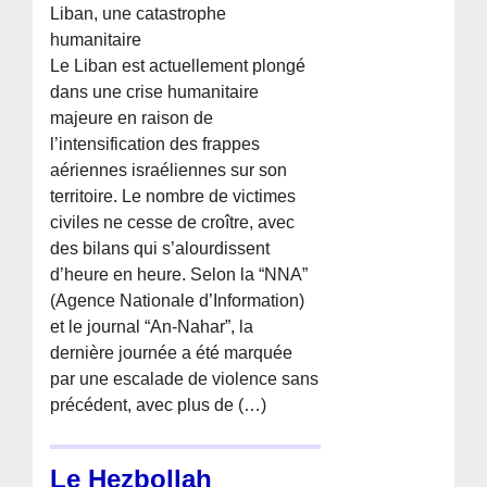
Liban, une catastrophe
humanitaire
Le Liban est actuellement plongé
dans une crise humanitaire
majeure en raison de
l’intensification des frappes
aériennes israéliennes sur son
territoire. Le nombre de victimes
civiles ne cesse de croître, avec
des bilans qui s’alourdissent
d’heure en heure. Selon la “NNA”
(Agence Nationale d’Information)
et le journal “An-Nahar”, la
dernière journée a été marquée
par une escalade de violence sans
précédent, avec plus de (…)
Le Hezbollah