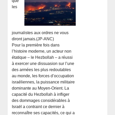
que
les
journalistes aux ordres ne vous
diront jamais.(JP-ANC)
Pour la première fois dans
l’histoire moderne, un acteur non
étatique – le Hezbollah – a réussi
à exercer une dissuasion sur l’une
des armées les plus redoutables
au monde, les forces d’occupation
israéliennes, la puissance militaire
dominante au Moyen-Orient. La
capacité du Hezbollah à infliger
des dommages considérables à
Israël a contraint ce dernier à
reconnaître ses capacités, ce qui a