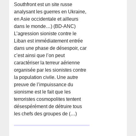
Southfront est un site russe
analysant les guerres en Ukraine,
en Asie occidentale et ailleurs
dans le monde…) (BD-ANC)
L’agression sioniste contre le
Liban est immédiatement entrée
dans une phase de désespoir, car
c’est ainsi que l’on peut
caractériser la terreur aérienne
organisée par les sionistes contre
la population civile. Une autre
preuve de l’impuissance du
sionisme est le fait que les
terroristes cosmopolites tentent
désespérément de détruire tous
les chefs des groupes de (…)