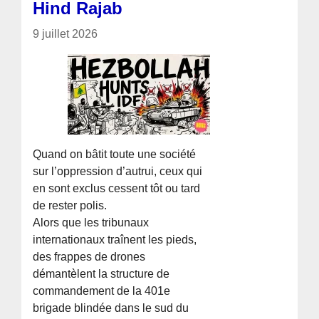
Hind Rajab
9 juillet 2026
Quand on bâtit toute une société
sur l’oppression d’autrui, ceux qui
en sont exclus cessent tôt ou tard
de rester polis.
Alors que les tribunaux
internationaux traînent les pieds,
des frappes de drones
démantèlent la structure de
commandement de la 401e
brigade blindée dans le sud du