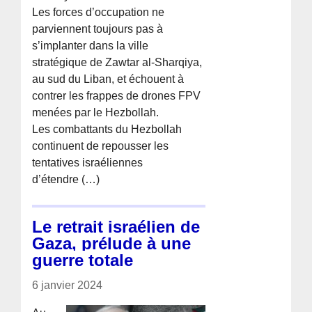
Les forces d’occupation ne
parviennent toujours pas à
s’implanter dans la ville
stratégique de Zawtar al-Sharqiya,
au sud du Liban, et échouent à
contrer les frappes de drones FPV
menées par le Hezbollah.
Les combattants du Hezbollah
continuent de repousser les
tentatives israéliennes
d’étendre (…)
Le retrait israélien de
Gaza, prélude à une
guerre totale
6 janvier 2024