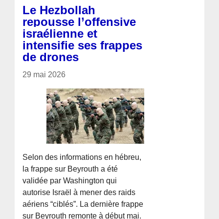
Le Hezbollah
repousse l’offensive
israélienne et
intensifie ses frappes
de drones
29 mai 2026
Selon des informations en hébreu,
la frappe sur Beyrouth a été
validée par Washington qui
autorise Israël à mener des raids
aériens “ciblés”. La dernière frappe
sur Beyrouth remonte à début mai.