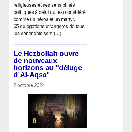
religieuses et ses sensibilités
politiques à celui qui est considéré
comme un héros et un martyr.
65 délégations étrangères de tous
les continents sont (…)
Le Hezbollah ouvre
de nouveaux
horizons au "déluge
d’Al-Aqsa"
2 octobre 2024