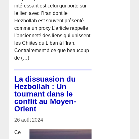
intéressant est celui qui porte sur
le lien avec l’Iran dont le
Hezbollah est souvent présenté
comme un proxy L’article rappelle
l’ancienneté des liens qui unissent
les Chiites du Liban à l’Iran.
Contrairement à ce que beaucoup
de (…)
La dissuasion du
Hezbollah : Un
tournant dans le
conflit au Moyen-
Orient
26 août 2024
Ce