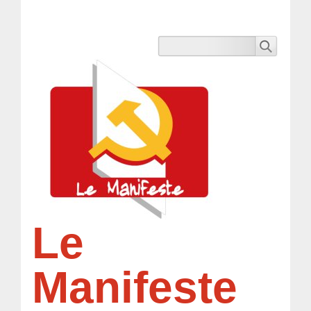
Le
Manifeste