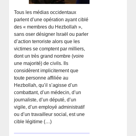
Tous les médias occidentaux
parlent d’une opération ayant ciblé
des « membres du Hezbollah »,
sans oser désigner Israël ou parler
d’action terroriste alors que les
victimes se comptent par milliers,
dont un très grand nombre (voire
une majorité) de civils. Ils
considèrent implicitement que
toute personne affiliée au
Hezbollah, qu’il s’agisse d’un
combattant, d’un médecin, d’un
journaliste, d’un député, d’un
vigile, d’un employé administratif
ou d’un travailleur social, est une
cible légitime (…)