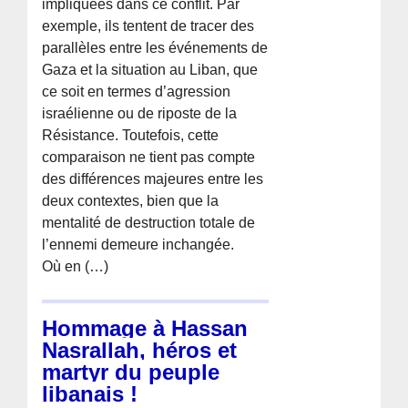
impliquées dans ce conflit. Par
exemple, ils tentent de tracer des
parallèles entre les événements de
Gaza et la situation au Liban, que
ce soit en termes d’agression
israélienne ou de riposte de la
Résistance. Toutefois, cette
comparaison ne tient pas compte
des différences majeures entre les
deux contextes, bien que la
mentalité de destruction totale de
l’ennemi demeure inchangée.
Où en (…)
Hommage à Hassan
Nasrallah, héros et
martyr du peuple
libanais !