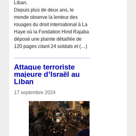
Liban.
Depuis plus de deux ans, le
monde observe la lenteur des
rouages du droit international à La
Haye où la Fondation Hind Rajaba
déposé une plainte détaillée de
120 pages citant 24 soldats et (…)
Attaque terroriste
majeure d’Israël au
Liban
17 septembre 2024