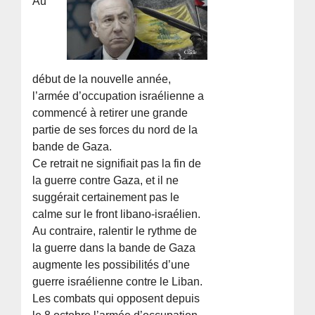
Au
début de la nouvelle année,
l’armée d’occupation israélienne a
commencé à retirer une grande
partie de ses forces du nord de la
bande de Gaza.
Ce retrait ne signifiait pas la fin de
la guerre contre Gaza, et il ne
suggérait certainement pas le
calme sur le front libano-israélien.
Au contraire, ralentir le rythme de
la guerre dans la bande de Gaza
augmente les possibilités d’une
guerre israélienne contre le Liban.
Les combats qui opposent depuis