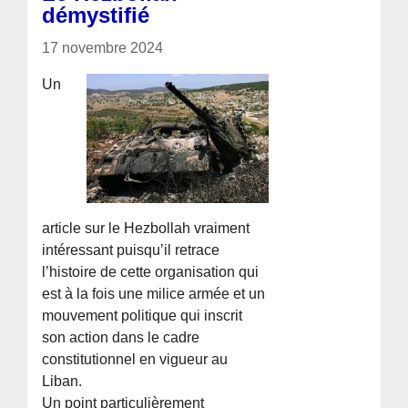
démystifié
17 novembre 2024
Un
article sur le Hezbollah vraiment
intéressant puisqu’il retrace
l’histoire de cette organisation qui
est à la fois une milice armée et un
mouvement politique qui inscrit
son action dans le cadre
constitutionnel en vigueur au
Liban.
Un point particulièrement