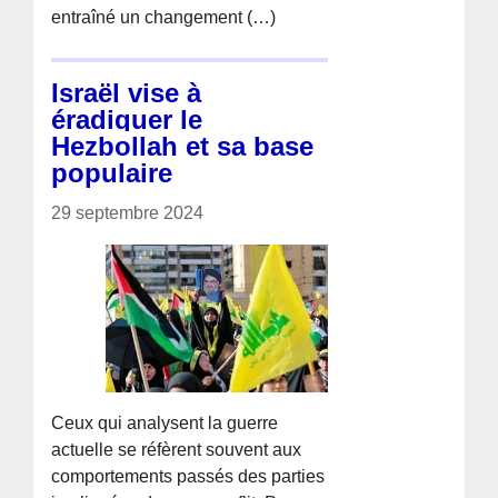
entraîné un changement (…)
Israël vise à
éradiquer le
Hezbollah et sa base
populaire
29 septembre 2024
Ceux qui analysent la guerre
actuelle se réfèrent souvent aux
comportements passés des parties