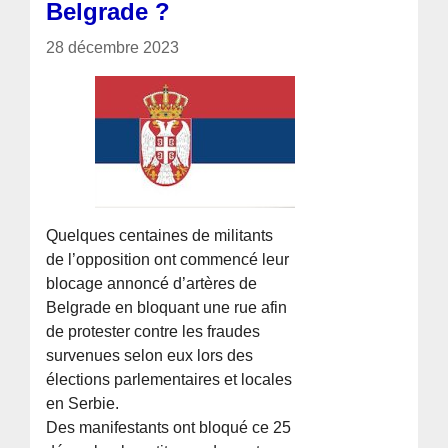
Belgrade ?
28 décembre 2023
Quelques centaines de militants
de l’opposition ont commencé leur
blocage annoncé d’artères de
Belgrade en bloquant une rue afin
de protester contre les fraudes
survenues selon eux lors des
élections parlementaires et locales
en Serbie.
Des manifestants ont bloqué ce 25