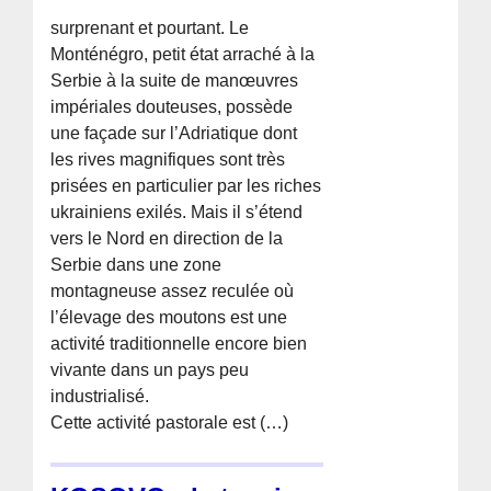
surprenant et pourtant. Le
Monténégro, petit état arraché à la
Serbie à la suite de manœuvres
impériales douteuses, possède
une façade sur l’Adriatique dont
les rives magnifiques sont très
prisées en particulier par les riches
ukrainiens exilés. Mais il s’étend
vers le Nord en direction de la
Serbie dans une zone
montagneuse assez reculée où
l’élevage des moutons est une
activité traditionnelle encore bien
vivante dans un pays peu
industrialisé.
Cette activité pastorale est (…)