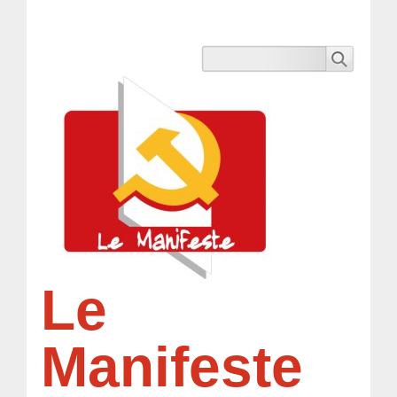
Le
Manifeste