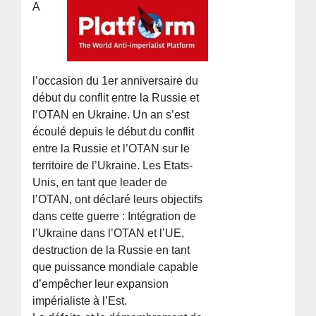
A
l’occasion du 1er anniversaire du
début du conflit entre la Russie et
l’OTAN en Ukraine. Un an s’est
écoulé depuis le début du conflit
entre la Russie et l’OTAN sur le
territoire de l’Ukraine. Les Etats-
Unis, en tant que leader de
l’OTAN, ont déclaré leurs objectifs
dans cette guerre : Intégration de
l’Ukraine dans l’OTAN et l’UE,
destruction de la Russie en tant
que puissance mondiale capable
d’empêcher leur expansion
impérialiste à l’Est.