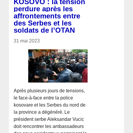
KOSOVO : la tension
perdure après les
affrontements entre
des Serbes et les
soldats de l’OTAN
31 mai 2023
Après plusieurs jours de tensions,
le face-à-face entre la police
kosovare et les Serbes du nord de
la province a dégénéré. Le
président serbe Aleksandar Vucic
doit rencontrer les ambassadeurs