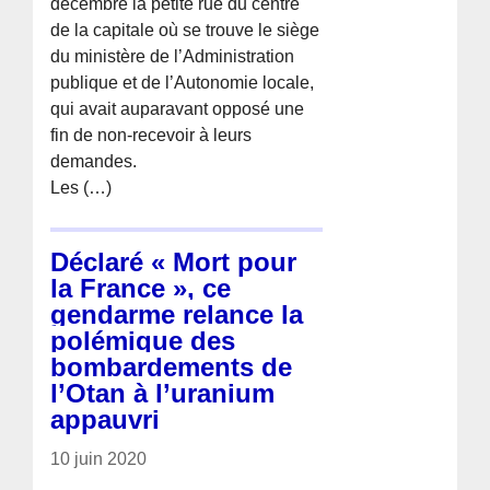
décembre la petite rue du centre
de la capitale où se trouve le siège
du ministère de l’Administration
publique et de l’Autonomie locale,
qui avait auparavant opposé une
fin de non-recevoir à leurs
demandes.
Les (…)
Déclaré « Mort pour
la France », ce
gendarme relance la
polémique des
bombardements de
l’Otan à l’uranium
appauvri
10 juin 2020