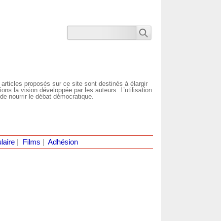
 articles proposés sur ce site sont destinés à élargir
ns la vision développée par les auteurs. L’utilisation
de nourrir le débat démocratique.
laire
|
Films
|
Adhésion