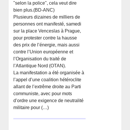
"selon la police", cela veut dire
bien plus.(BD-ANC)
Plusieurs dizaines de milliers de
personnes ont manifesté, samedi
sur la place Venceslas à Prague,
pour protester contre la hausse
des prix de l’énergie, mais aussi
contre l’Union européenne et
l’Organisation du traité de
l’Atlantique Nord (OTAN).
La manifestation a été organisée à
l’appel d’une coalition hétéroclite
allant de l’extrême droite au Parti
communiste, avec pour mots
d’ordre une exigence de neutralité
militaire pour (…)