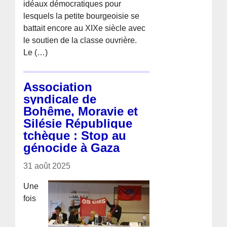
idéaux démocratiques pour
lesquels la petite bourgeoisie se
battait encore au XIXe siècle avec
le soutien de la classe ouvrière.
Le (…)
Association
syndicale de
Bohême, Moravie et
Silésie République
tchèque : Stop au
génocide à Gaza
31 août 2025
Une
fois