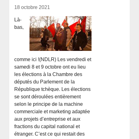
18 octobre 2021
Là-
bas,
comme ici !(NDLR) Les vendredi et
samedi 8 et 9 octobre ont eu lieu
les élections à la Chambre des
députés du Parlement de la
République tchèque. Les élections
se sont déroulées entièrement
selon le principe de la machine
commerciale et marketing adaptée
aux projets d’entreprise et aux
fractions du capital national et
étranger. C’est ce qui restait des