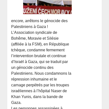
encore, arrêtons le génocide des
Palestiniens à Gaza !
L’Association syndicale de
Bohême, Moravie et Silésie
(affiliée à la FSM), en République
tchèque, condamne fermement
l’intervention brutale et continue
d’Israël à Gaza, qui se traduit par
un génocide continu des
Palestiniens. Nous condamnons la
répression inhumaine et le
carnage perpétrés par les troupes
israéliennes à l’hôpital Naser de
Khan Yunis, dans la bande de
Gaza.
Les personnes assassinées à