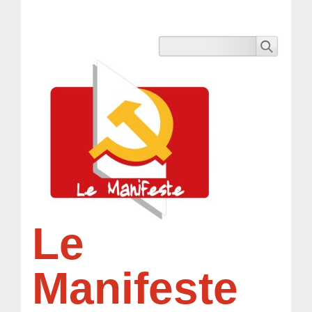
Le
Manifeste