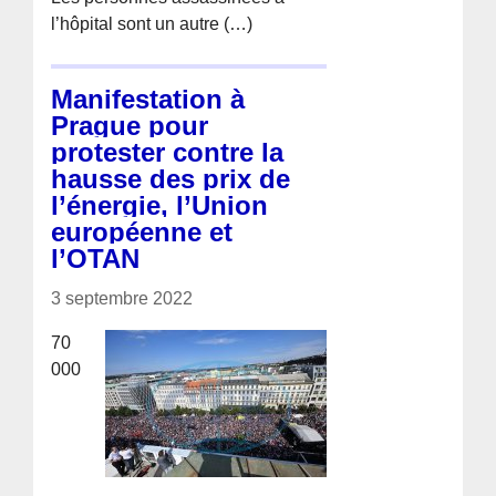
l’hôpital sont un autre (…)
Manifestation à
Prague pour
protester contre la
hausse des prix de
l’énergie, l’Union
européenne et
l’OTAN
3 septembre 2022
70
000