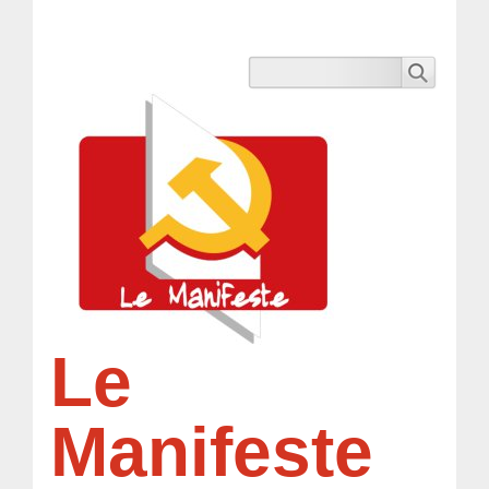
Le
Manifeste