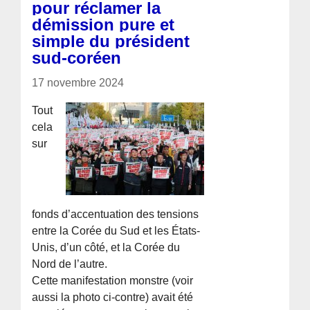
pour réclamer la
démission pure et
simple du président
sud-coréen
17 novembre 2024
Tout
cela
sur
fonds d’accentuation des tensions
entre la Corée du Sud et les États-
Unis, d’un côté, et la Corée du
Nord de l’autre.
Cette manifestation monstre (voir
aussi la photo ci-contre) avait été