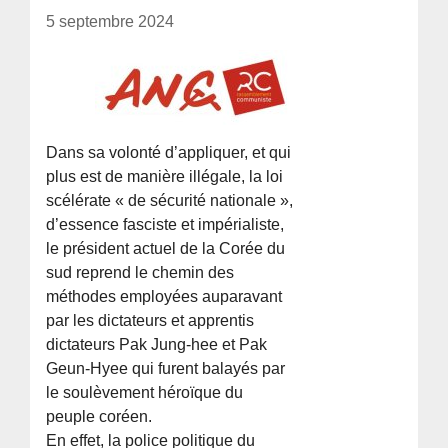
5 septembre 2024
Dans sa volonté d’appliquer, et qui
plus est de manière illégale, la loi
scélérate « de sécurité nationale »,
d’essence fasciste et impérialiste,
le président actuel de la Corée du
sud reprend le chemin des
méthodes employées auparavant
par les dictateurs et apprentis
dictateurs Pak Jung-hee et Pak
Geun-Hyee qui furent balayés par
le soulèvement héroïque du
peuple coréen.
En effet, la police politique du