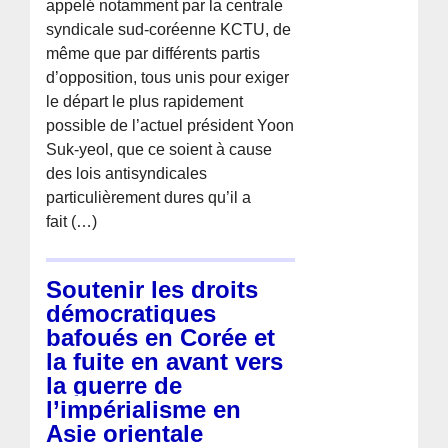
appelé notamment par la centrale
syndicale sud-coréenne KCTU, de
même que par différents partis
d’opposition, tous unis pour exiger
le départ le plus rapidement
possible de l’actuel président Yoon
Suk-yeol, que ce soient à cause
des lois antisyndicales
particulièrement dures qu’il a
fait (…)
Soutenir les droits
démocratiques
bafoués en Corée et
la fuite en avant vers
la guerre de
l’impérialisme en
Asie orientale