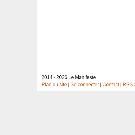
2014 - 2026 Le Manifeste
Plan du site
|
Se connecter
|
Contact
|
RSS 