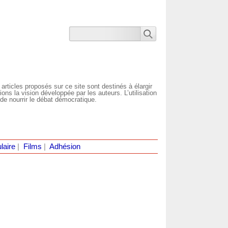
 articles proposés sur ce site sont destinés à élargir
ns la vision développée par les auteurs. L’utilisation
de nourrir le débat démocratique.
laire
|
Films
|
Adhésion