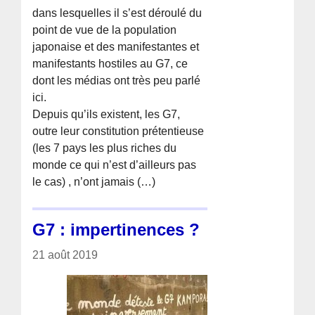
dans lesquelles il s’est déroulé du
point de vue de la population
japonaise et des manifestantes et
manifestants hostiles au G7, ce
dont les médias ont très peu parlé
ici.
Depuis qu’ils existent, les G7,
outre leur constitution prétentieuse
(les 7 pays les plus riches du
monde ce qui n’est d’ailleurs pas
le cas) , n’ont jamais (…)
G7 : impertinences ?
21 août 2019