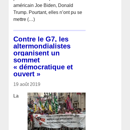
américain Joe Biden, Donald
Trump. Pourtant, elles n’ont pu se
mettre (…)
Contre le G7, les
altermondialistes
organisent un
sommet
« démocratique et
ouvert »
19 août 2019
La