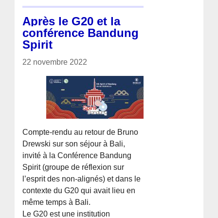
Après le G20 et la
conférence Bandung
Spirit
22 novembre 2022
Compte-rendu au retour de Bruno
Drewski sur son séjour à Bali,
invité à la Conférence Bandung
Spirit (groupe de réflexion sur
l’esprit des non-alignés) et dans le
contexte du G20 qui avait lieu en
même temps à Bali.
Le G20 est une institution