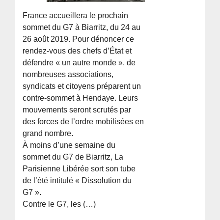
France accueillera le prochain
sommet du G7 à Biarritz, du 24 au
26 août 2019. Pour dénoncer ce
rendez-vous des chefs d’État et
défendre « un autre monde », de
nombreuses associations,
syndicats et citoyens préparent un
contre-sommet à Hendaye. Leurs
mouvements seront scrutés par
des forces de l’ordre mobilisées en
grand nombre.
À moins d’une semaine du
sommet du G7 de Biarritz, La
Parisienne Libérée sort son tube
de l’été intitulé « Dissolution du
G7 ».
Contre le G7, les (…)