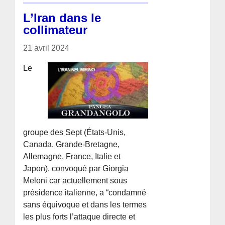
L’Iran dans le
collimateur
21 avril 2024
Le
groupe des Sept (États-Unis,
Canada, Grande-Bretagne,
Allemagne, France, Italie et
Japon), convoqué par Giorgia
Meloni car actuellement sous
présidence italienne, a “condamné
sans équivoque et dans les termes
les plus forts l’attaque directe et