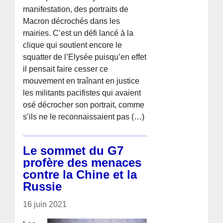
manifestation, des portraits de
Macron décrochés dans les
mairies. C’est un défi lancé à la
clique qui soutient encore le
squatter de l’Elysée puisqu’en effet
il pensait faire cesser ce
mouvement en traînant en justice
les militants pacifistes qui avaient
osé décrocher son portrait, comme
s’ils ne le reconnaissaient pas (…)
Le sommet du G7
profère des menaces
contre la Chine et la
Russie
16 juin 2021