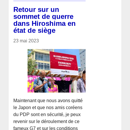
Retour sur un
sommet de guerre
dans Hiroshima en
état de siège
23 mai 2023
Maintenant que nous avons quitté
le Japon et que nos amis coréens
du PDP sont en sécurité, je peux
revenir sur le déroulement de ce
fameux G7 et sur les conditions