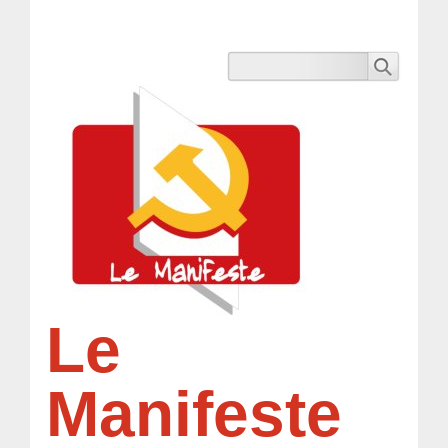
Le
Manifeste