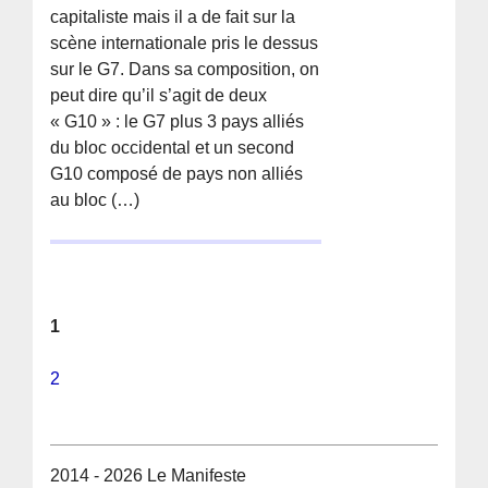
capitaliste mais il a de fait sur la
scène internationale pris le dessus
sur le G7. Dans sa composition, on
peut dire qu’il s’agit de deux
« G10 » : le G7 plus 3 pays alliés
du bloc occidental et un second
G10 composé de pays non alliés
au bloc (…)
1
2
2014 - 2026 Le Manifeste