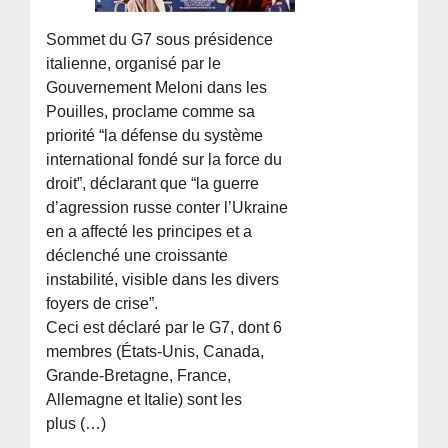
Sommet du G7 sous présidence
italienne, organisé par le
Gouvernement Meloni dans les
Pouilles, proclame comme sa
priorité “la défense du système
international fondé sur la force du
droit”, déclarant que “la guerre
d’agression russe conter l’Ukraine
en a affecté les principes et a
déclenché une croissante
instabilité, visible dans les divers
foyers de crise”.
Ceci est déclaré par le G7, dont 6
membres (États-Unis, Canada,
Grande-Bretagne, France,
Allemagne et Italie) sont les
plus (…)