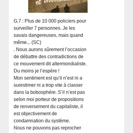
G.7 : Plus de 10 000 policiers pour
surveiller 7 personnes. Je les
savais dangereuses, mais quand
même... (SC)
. Nous aurons sûrement l’occasion
de débattre des contradictions de
ce mouvement dit altermondialiste.
Du moins je l’espère !
Mon sentiment est qu’il n’est ni a
surestimer ni a trop vite à classer
dans la bobosphére. S’il n’est pas
selon moi porteur de propositions
de renversement du capitaliste, il
est objectivement de
condamnation du système.
Nous ne pouvons pas reprocher