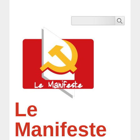
Le
Manifeste