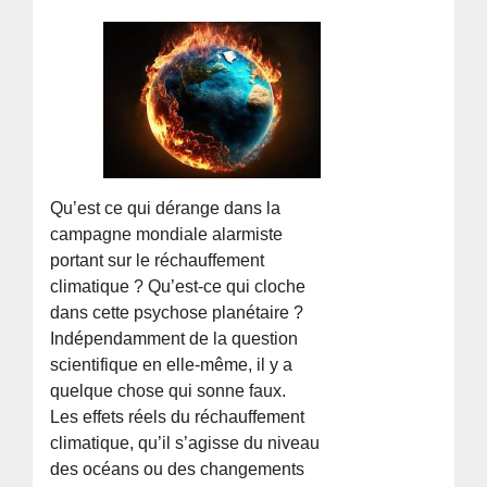
Qu’est ce qui dérange dans la
campagne mondiale alarmiste
portant sur le réchauffement
climatique ? Qu’est-ce qui cloche
dans cette psychose planétaire ?
Indépendamment de la question
scientifique en elle-même, il y a
quelque chose qui sonne faux.
Les effets réels du réchauffement
climatique, qu’il s’agisse du niveau
des océans ou des changements