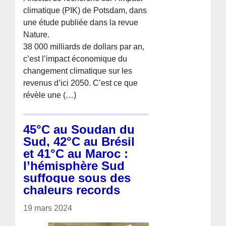
climatique (PIK) de Potsdam, dans
une étude publiée dans la revue
Nature.
38 000 milliards de dollars par an,
c’est l’impact économique du
changement climatique sur les
revenus d’ici 2050. C’est ce que
révèle une (…)
45°C au Soudan du
Sud, 42°C au Brésil
et 41°C au Maroc :
l’hémisphère Sud
suffoque sous des
chaleurs records
19 mars 2024