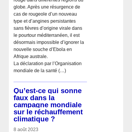
globe. Après une résurgence de
cas de rougeole d’un nouveau
type et d’angines persistantes
sans fièvres d’origine virale dans
le pourtour méditerranéen, il est
désormais impossible d’ignorer la
nouvelle souche d’Ebola en
Afrique australe.
La déclaration par l’Organisation
mondiale de la santé (…)
Qu’est-ce qui sonne
faux dans la
campagne mondiale
sur le réchauffement
climatique ?
8 août 2023