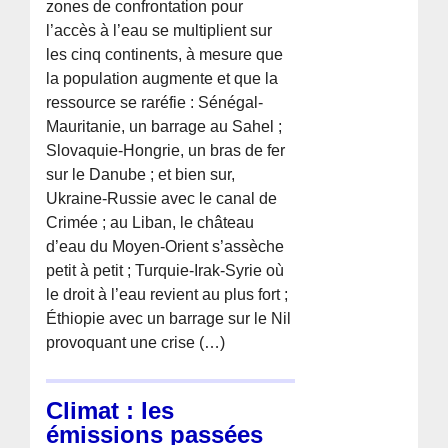
zones de confrontation pour
l’accès à l’eau se multiplient sur
les cinq continents, à mesure que
la population augmente et que la
ressource se raréfie : Sénégal-
Mauritanie, un barrage au Sahel ;
Slovaquie-Hongrie, un bras de fer
sur le Danube ; et bien sur,
Ukraine-Russie avec le canal de
Crimée ; au Liban, le château
d’eau du Moyen-Orient s’assèche
petit à petit ; Turquie-Irak-Syrie où
le droit à l’eau revient au plus fort ;
Éthiopie avec un barrage sur le Nil
provoquant une crise (…)
Climat : les
émissions passées