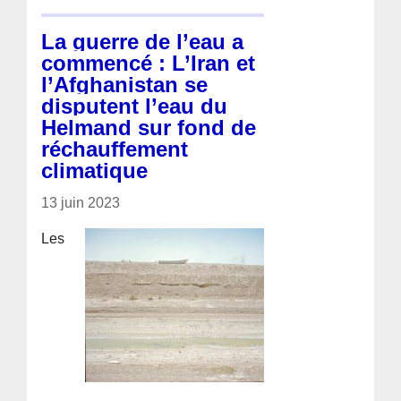
La guerre de l’eau a
commencé : L’Iran et
l’Afghanistan se
disputent l’eau du
Helmand sur fond de
réchauffement
climatique
13 juin 2023
Les