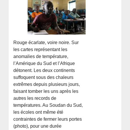
Rouge écarlate, voire noire. Sur
les cartes représentant les
anomalies de température,
l’Amérique du Sud et l’Afrique
détonent. Les deux continents
suffoquent sous des chaleurs
extrêmes depuis plusieurs jours,
faisant tomber les uns après les
autres les records de
températures. Au Soudan du Sud,
les écoles ont même été
contraintes de fermer leurs portes
(photo), pour une durée