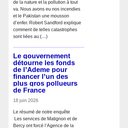
de la nature et la pollution à tout
va. Nous avons eu nos incendies
et le Pakistan une mousson
d’enfer. Robert Sandford explique
comment de telles catastrophes
sont liées au (…)
Le gouvernement
détourne les fonds
de l’Ademe pour
financer l’un des
plus gros pollueurs
de France
18 juin 2026
Le résumé de notre enquête
­ Les services de Matignon et de
Bercy ont forcé l’Agence de la