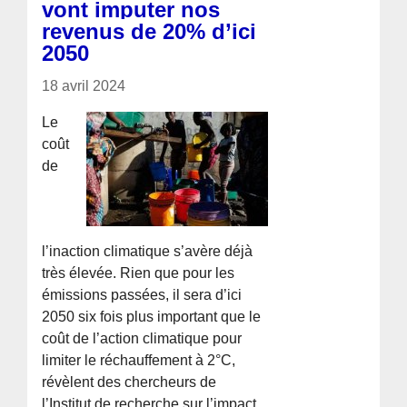
vont imputer nos
revenus de 20% d’ici
2050
18 avril 2024
Le
coût
de
l’inaction climatique s’avère déjà
très élevée. Rien que pour les
émissions passées, il sera d’ici
2050 six fois plus important que le
coût de l’action climatique pour
limiter le réchauffement à 2°C,
révèlent des chercheurs de
l’Institut de recherche sur l’impact