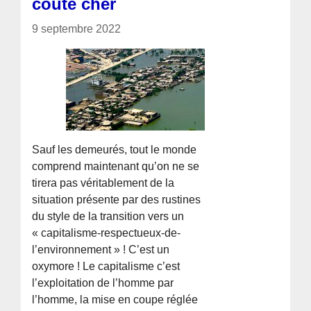
coûte cher
9 septembre 2022
Sauf les demeurés, tout le monde
comprend maintenant qu’on ne se
tirera pas véritablement de la
situation présente par des rustines
du style de la transition vers un
« capitalisme-respectueux-de-
l’environnement » ! C’est un
oxymore ! Le capitalisme c’est
l’exploitation de l’homme par
l’homme, la mise en coupe réglée