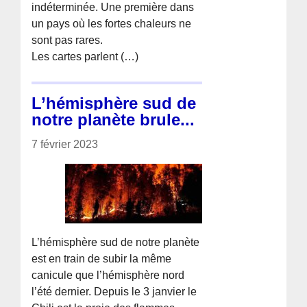
indéterminée. Une première dans
un pays où les fortes chaleurs ne
sont pas rares.
Les cartes parlent (…)
L’hémisphère sud de
notre planète brule...
7 février 2023
L’hémisphère sud de notre planète
est en train de subir la même
canicule que l’hémisphère nord
l’été dernier. Depuis le 3 janvier le