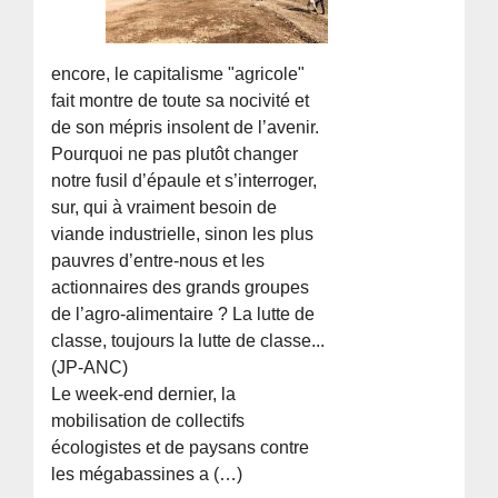
encore, le capitalisme "agricole"
fait montre de toute sa nocivité et
de son mépris insolent de l’avenir.
Pourquoi ne pas plutôt changer
notre fusil d’épaule et s’interroger,
sur, qui à vraiment besoin de
viande industrielle, sinon les plus
pauvres d’entre-nous et les
actionnaires des grands groupes
de l’agro-alimentaire ? La lutte de
classe, toujours la lutte de classe...
(JP-ANC)
Le week-end dernier, la
mobilisation de collectifs
écologistes et de paysans contre
les mégabassines a (…)