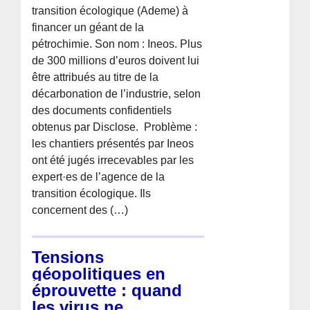
transition écologique (Ademe) à
financer un géant de la
pétrochimie. Son nom : Ineos. Plus
de 300 millions d’euros doivent lui
être attribués au titre de la
décarbonation de l’industrie, selon
des documents confidentiels
obtenus par Disclose. ­ Problème :
les chantiers présentés par Ineos
ont été jugés irrecevables par les
expert·es de l’agence de la
transition écologique. Ils
concernent des (…)
Tensions
géopolitiques en
éprouvette : quand
les virus ne