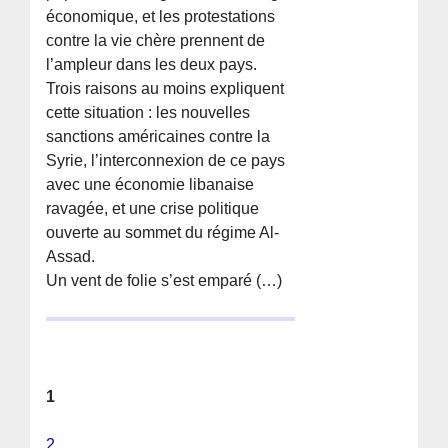
économique, et les protestations
contre la vie chère prennent de
l’ampleur dans les deux pays.
Trois raisons au moins expliquent
cette situation : les nouvelles
sanctions américaines contre la
Syrie, l’interconnexion de ce pays
avec une économie libanaise
ravagée, et une crise politique
ouverte au sommet du régime Al-
Assad.
Un vent de folie s’est emparé (…)
1
2