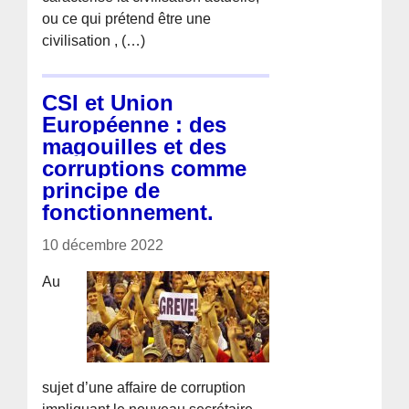
ou ce qui prétend être une
civilisation , (…)
CSI et Union
Européenne : des
magouilles et des
corruptions comme
principe de
fonctionnement.
10 décembre 2022
Au
sujet d’une affaire de corruption