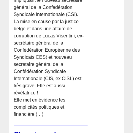
impliquant le nouveau secrétaire
général de la Confédération
Syndicale Internationale (CSI).
La mise en cause par la justice
belge et dans une affaire de
corruption de Lucas Visentini, ex-
secrétaire général de la
Confédération Européenne des
Syndicats CES) et nouveau
secrétaire général de la
Confédération Syndicale
Internationale (CIS, ex CISL) est
très grave. Elle est aussi
révélatrice !
Elle met en évidence les
complicités politiques et
financière (…)