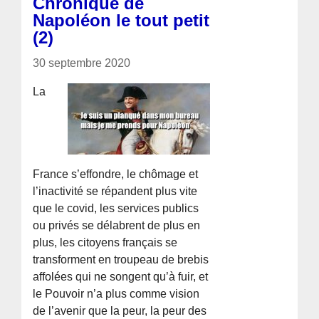
Chronique de
Napoléon le tout petit
(2)
30 septembre 2020
La
France s’effondre, le chômage et
l’inactivité se répandent plus vite
que le covid, les services publics
ou privés se délabrent de plus en
plus, les citoyens français se
transforment en troupeau de brebis
affolées qui ne songent qu’à fuir, et
le Pouvoir n’a plus comme vision
de l’avenir que la peur, la peur des