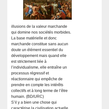
illusions de la valeur marchande
qui domine nos sociétés morbides.
La base matérielle et donc
marchande constitue sans aucun
doute un élément essentiel du
développement mais quand elle
est strictement liée à
l’individualisme, elle entraîne un
processus régressif et
réactionnaire qui empêche de
prendre en compte les intérêts
collectifs et à long terme de l’être
humain. (BD/URC)
S’il y a bien une chose qui
caractérise la civilisation actuelle,