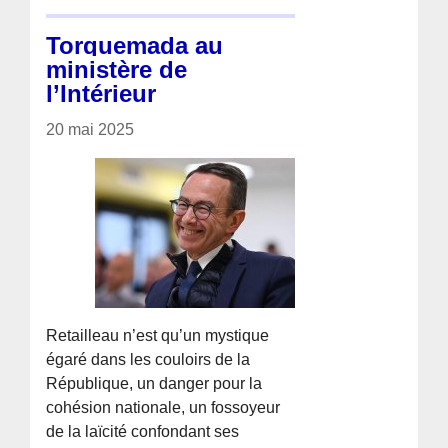
Torquemada au
ministère de
l’Intérieur
20 mai 2025
Retailleau n’est qu’un mystique
égaré dans les couloirs de la
République, un danger pour la
cohésion nationale, un fossoyeur
de la laïcité confondant ses