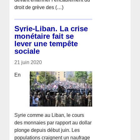
droit de grève des (…)
Syrie-Liban. La crise
monétaire fait se
lever une tempête
sociale
21 juin 2020
En
Syrie comme au Liban, le cours
des monnaies par rapport au dollar
plonge depuis début juin. Les
populations craignent un naufrage