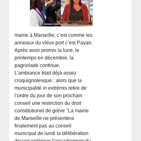
mairie à Marseille, c’est comme les
anneaux du vieux port c’est Payan.
Après avoir promis la lune, le
printemps en décembre, la
pagnolade continue.
L’ambiance était déjà assez
croquignolesque : alors que la
municipalité in extrémis retire de
l’ordre du jour de son prochain
conseil une restriction du droit
constitutionel de grève "La mairie
de Marseille ne présentera
finalement pas au conseil
municipal de lundi la délibération
devant entériner l’encadrement du