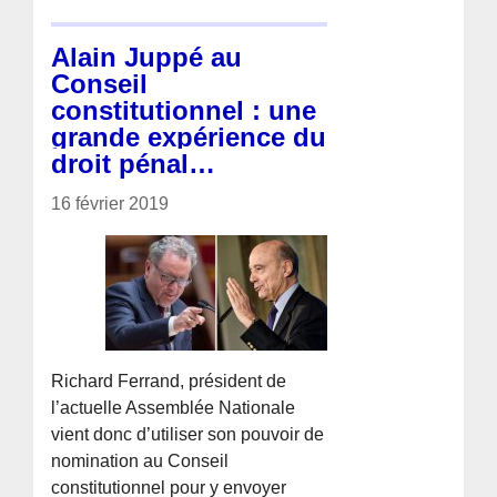
Alain Juppé au
Conseil
constitutionnel : une
grande expérience du
droit pénal…
16 février 2019
Richard Ferrand, président de
l’actuelle Assemblée Nationale
vient donc d’utiliser son pouvoir de
nomination au Conseil
constitutionnel pour y envoyer