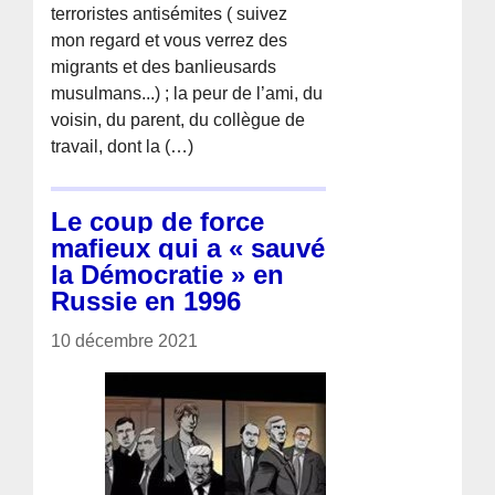
terroristes antisémites ( suivez
mon regard et vous verrez des
migrants et des banlieusards
musulmans...) ; la peur de l’ami, du
voisin, du parent, du collègue de
travail, dont la (…)
Le coup de force
mafieux qui a « sauvé
la Démocratie » en
Russie en 1996
10 décembre 2021