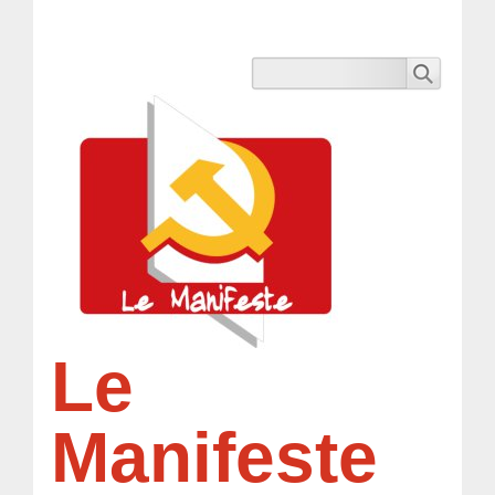
Le
Manifeste