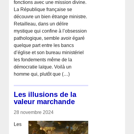
fonctions avec une mission divine.
La République française se
découvre un bien étrange ministre.
Retailleau, dans un délire
mystique qui confine à l’obsession
pathologique, semble avoir égaré
quelque part entre les bancs
d’église et son bureau ministériel
les fondements même de la
démocratie laïque. Voilà un
homme qui, plutôt que (…)
Les illusions de la
valeur marchande
28 novembre 2024
Les