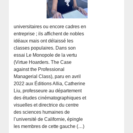
universitaires ou encore cadres en
entreprise ; ils affichent de nobles
idéaux mais ont délaissé les
classes populaires. Dans son
essai Le Monopole de la vertu
(Virtue Hoarders. The Case
against the Professional
Managerial Class), paru en avril
2022 aux Éditions Allia, Catherine
Liu, professeure au département
des études cinématographiques et
visuelles et directrice du centre
des sciences humaines de
l’université de Californie, épingle
les membres de cette gauche (…)