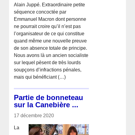
Alain Juppé. Extraordinaire petite
séquence concoctée par
Emmanuel Macron dont personne
ne pourrait croire qu’il n’est pas
l’organisateur de ce qui constitue
quand même une nouvelle preuve
de son absence totale de principe.
Nous avons là un ancien socialiste
sur lequel pèsent de très lourds
soupçons d’infractions pénales,
mais qui bénéficiant (…)
Partie de bonneteau
sur la Canebière ...
17 décembre 2020
La