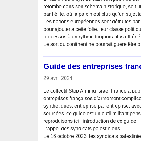
retombe dans son schéma historique, soit un
par l’élite, où la paix n’est plus qu’un sujet 
Les nations européennes sont détruites par la
pour ajouter à cette folie, leur classe politi
processus à un rythme toujours plus effréné
Le sort du continent ne pourrait guère être 
Guide des entreprises fran
29 avril 2024
Le collectif Stop Arming Israel France a pu
entreprises françaises d’armement complice
synthétiques, entreprise par entreprise, avec
sourcées, ce guide est un outil militant pen
reproduisons ici l’introduction de ce guide.
L’appel des syndicats palestiniens
Le 16 octobre 2023, les syndicats palestinie