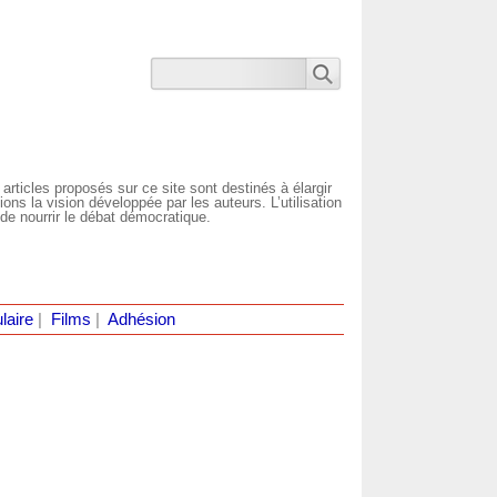
 articles proposés sur ce site sont destinés à élargir
ns la vision développée par les auteurs. L’utilisation
de nourrir le débat démocratique.
laire
|
Films
|
Adhésion