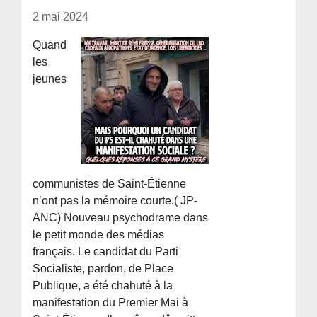
2 mai 2024
Quand
les
jeunes
communistes de Saint-Étienne
n’ont pas la mémoire courte.( JP-
ANC) Nouveau psychodrame dans
le petit monde des médias
français. Le candidat du Parti
Socialiste, pardon, de Place
Publique, a été chahuté à la
manifestation du Premier Mai à