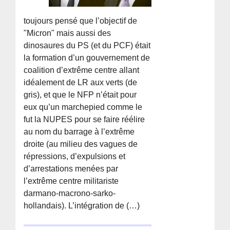
toujours pensé que l’objectif de
"Micron" mais aussi des
dinosaures du PS (et du PCF) était
la formation d’un gouvernement de
coalition d’extrême centre allant
idéalement de LR aux verts (de
gris), et que le NFP n’était pour
eux qu’un marchepied comme le
fut la NUPES pour se faire réélire
au nom du barrage à l’extrême
droite (au milieu des vagues de
répressions, d’expulsions et
d’arrestations menées par
l’extrême centre militariste
darmano-macrono-sarko-
hollandais). L’intégration de (…)