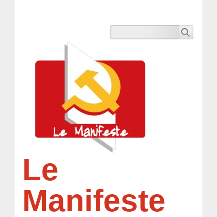
Le
Manifeste