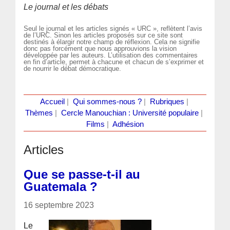
Le journal et les débats
Seul le journal et les articles signés « URC », reflètent l’avis
de l’URC. Sinon les articles proposés sur ce site sont
destinés à élargir notre champ de réflexion. Cela ne signifie
donc pas forcément que nous approuvions la vision
développée par les auteurs. L’utilisation des commentaires
en fin d’article, permet à chacune et chacun de s’exprimer et
de nourrir le débat démocratique.
Accueil
|
Qui sommes-nous ?
|
Rubriques
|
Thèmes
|
Cercle Manouchian : Université populaire
|
Films
|
Adhésion
Articles
Que se passe-t-il au
Guatemala ?
16 septembre 2023
Le