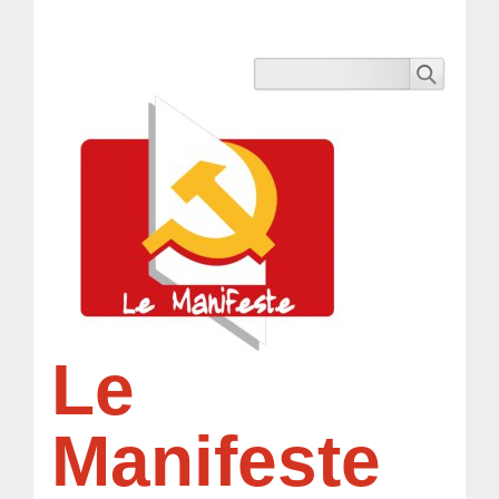
Le
Manifeste