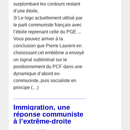
surplombant les contours restant
d’une étoile,
3/ Le logo actuellement utilisé par
le parti communiste français avec
l’étoile reprenant celle du PGE ...
Vous pouvez arriver à la
conclusion que Pierre Laurent en
choisissant cet emblème a envoyé
un signal subliminal sur le
positionnement du PCF dans une
dynamique d’abord ex-
communiste, puis socialiste en
principe (…)
Immigration, une
réponse communiste
à l’extrême-droite