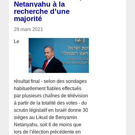
Netanyahu à la
recherche d’une
majorité
29 mars 2021
Le
résultat final - selon des sondages
habituellement fiables effectués
par plusieurs chaînes de télévision
à partir de la totalité des votes - du
scrutin législatif en Israël donne 30
sièges au Likud de Benyamin
Netanyahu, soit 6 de moins que
lors de l’élection précédente en