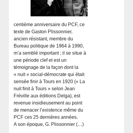
centième anniversaire du PCF, ce
texte de Gaston Plissonnier,
ancien résistant, membre du
Bureau politique de 1964 à 1990,
m’a semblé important ; il se situe à
une période clef et est un
témoignage de la façon dont la
« nuit » social-démocrate qui était
sensée finir à Tours en 1920 (« La
nuit finit à Tours » selon Jean
Fréville aux éditions Delga), est
revenue insidieusement au point
de menacer l’existence même du
PCF ces 25 dernières années.
A son époque, G. Plissonnier (…)