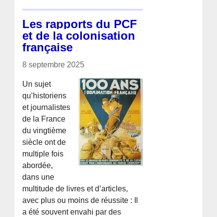
Les rapports du PCF
et de la colonisation
française
8 septembre 2025
Un sujet
qu’historiens
et journalistes
de la France
du vingtième
siècle ont de
multiple fois
abordée,
dans une
multitude de livres et d’articles,
avec plus ou moins de réussite : Il
a été souvent envahi par des