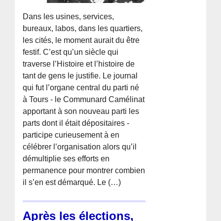
Dans les usines, services,
bureaux, labos, dans les quartiers,
les cités, le moment aurait du être
festif. C’est qu’un siècle qui
traverse l’Histoire et l’histoire de
tant de gens le justifie. Le journal
qui fut l’organe central du parti né
à Tours - le Communard Camélinat
apportant à son nouveau parti les
parts dont il était dépositaires -
participe curieusement à en
célébrer l’organisation alors qu’il
démultiplie ses efforts en
permanence pour montrer combien
il s’en est démarqué. Le (…)
Après les élections,