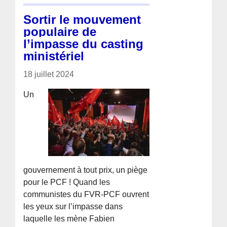
Sortir le mouvement
populaire de
l’impasse du casting
ministériel
18 juillet 2024
Un
gouvernement à tout prix, un piège
pour le PCF ! Quand les
communistes du FVR-PCF ouvrent
les yeux sur l’impasse dans
laquelle les mène Fabien