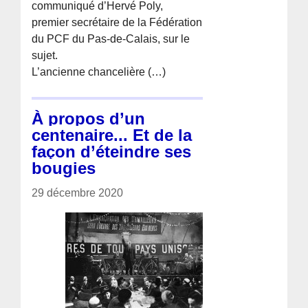
communiqué d’Hervé Poly,
premier secrétaire de la Fédération
du PCF du Pas-de-Calais, sur le
sujet.
L’ancienne chancelière (…)
À propos d’un
centenaire... Et de la
façon d’éteindre ses
bougies
29 décembre 2020