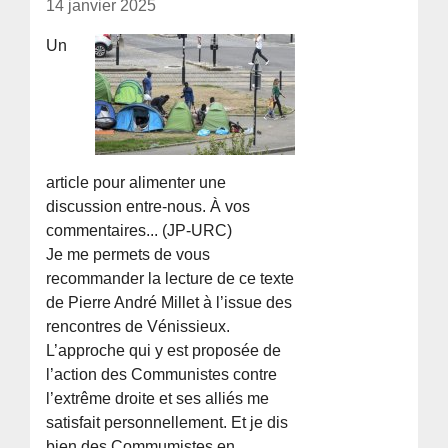
14 janvier 2025
Un
article pour alimenter une
discussion entre-nous. À vos
commentaires... (JP-URC)
Je me permets de vous
recommander la lecture de ce texte
de Pierre André Millet à l’issue des
rencontres de Vénissieux.
L’approche qui y est proposée de
l’action des Communistes contre
l’extrême droite et ses alliés me
satisfait personnellement. Et je dis
bien des Commumistes en