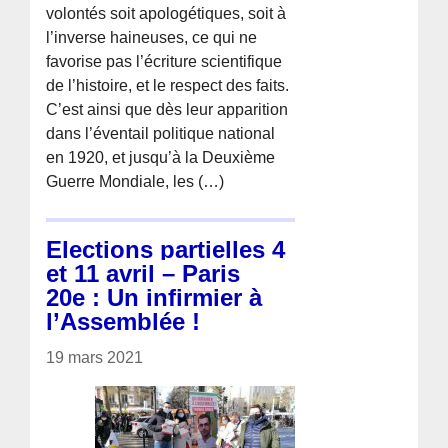
volontés soit apologétiques, soit à
l’inverse haineuses, ce qui ne
favorise pas l’écriture scientifique
de l’histoire, et le respect des faits.
C’est ainsi que dès leur apparition
dans l’éventail politique national
en 1920, et jusqu’à la Deuxième
Guerre Mondiale, les (…)
Elections partielles 4
et 11 avril – Paris
20e : Un infirmier à
l’Assemblée !
19 mars 2021