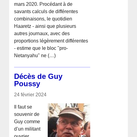
mars 2020. Procédant à de
savants calculs de différentes
combinaisons, le quotidien
Haaretz - ainsi que plusieurs
autres journaux, avec des
proportions légèrement différentes
- estime que le bloc "pro-
Netanyahu" ne (…)
Décès de Guy
Poussy
24 février 2024
Il faut se
souvenir de
Guy comme
d’un militant
ouvrier