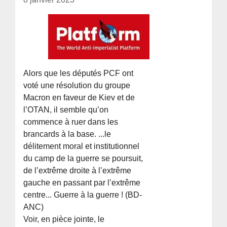
Alors que les députés PCF ont
voté une résolution du groupe
Macron en faveur de Kiev et de
l’OTAN, il semble qu’on
commence à ruer dans les
brancards à la base. ...le
délitement moral et institutionnel
du camp de la guerre se poursuit,
de l’extrême droite à l’extrême
gauche en passant par l’extrême
centre... Guerre à la guerre ! (BD-
ANC)
Voir, en pièce jointe, le