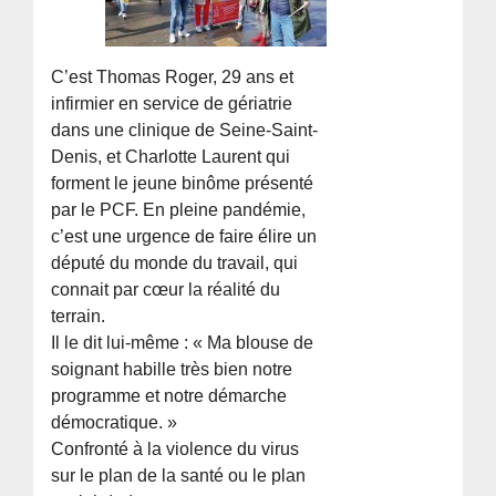
C’est Thomas Roger, 29 ans et
infirmier en service de gériatrie
dans une clinique de Seine-Saint-
Denis, et Charlotte Laurent qui
forment le jeune binôme présenté
par le PCF. En pleine pandémie,
c’est une urgence de faire élire un
député du monde du travail, qui
connait par cœur la réalité du
terrain.
Il le dit lui-même : « Ma blouse de
soignant habille très bien notre
programme et notre démarche
démocratique. »
Confronté à la violence du virus
sur le plan de la santé ou le plan