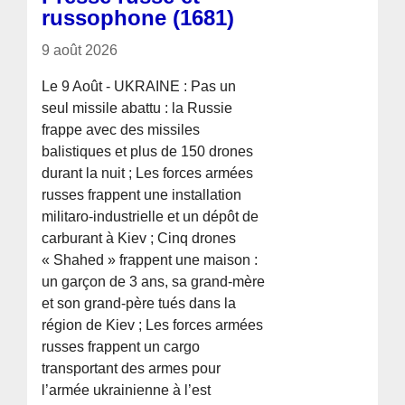
russophone (1681)
9 août 2026
Le 9 Août - UKRAINE : Pas un
seul missile abattu : la Russie
frappe avec des missiles
balistiques et plus de 150 drones
durant la nuit ; Les forces armées
russes frappent une installation
militaro-industrielle et un dépôt de
carburant à Kiev ; Cinq drones
« Shahed » frappent une maison :
un garçon de 3 ans, sa grand-mère
et son grand-père tués dans la
région de Kiev ; Les forces armées
russes frappent un cargo
transportant des armes pour
l’armée ukrainienne à l’est