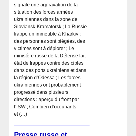
signale une aggravation de la
situation des forces armées
ukrainiennes dans la zone de
Sloviansk-Kramatorsk ; La Russie
frappe un immeuble à Kharkiv :
des personnes sont piégées, des
victimes sont à déplorer ; Le
ministère russe de la Défense fait
état de frappes contre des cibles
dans des ports ukrainiens et dans
la région d’Odessa ; Les forces
ukrainiennes ont probablement
progressé dans plusieurs
directions : aperçu du front par
l’ISW ; Combien d’occupants
et (…)
Presse russe et