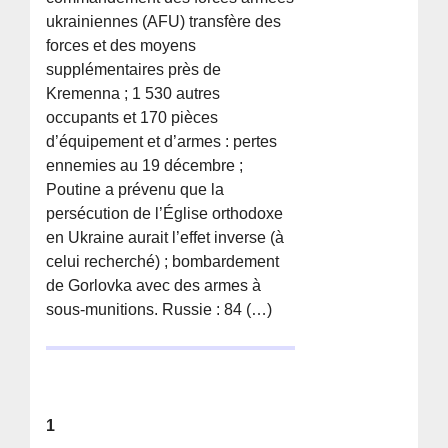
ukrainiennes (AFU) transfère des
forces et des moyens
supplémentaires près de
Kremenna ; 1 530 autres
occupants et 170 pièces
d’équipement et d’armes : pertes
ennemies au 19 décembre ;
Poutine a prévenu que la
persécution de l’Église orthodoxe
en Ukraine aurait l’effet inverse (à
celui recherché) ; bombardement
de Gorlovka avec des armes à
sous-munitions. Russie : 84 (…)
1