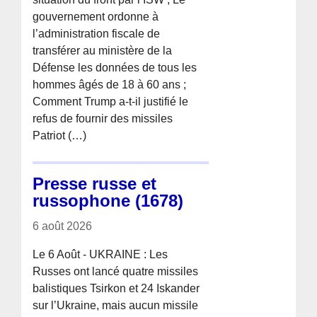
gouvernement ordonne à
l’administration fiscale de
transférer au ministère de la
Défense les données de tous les
hommes âgés de 18 à 60 ans ;
Comment Trump a-t-il justifié le
refus de fournir des missiles
Patriot (…)
Presse russe et
russophone (1678)
6 août 2026
Le 6 Août - UKRAINE : Les
Russes ont lancé quatre missiles
balistiques Tsirkon et 24 Iskander
sur l’Ukraine, mais aucun missile