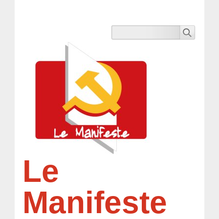
Le
Manifeste