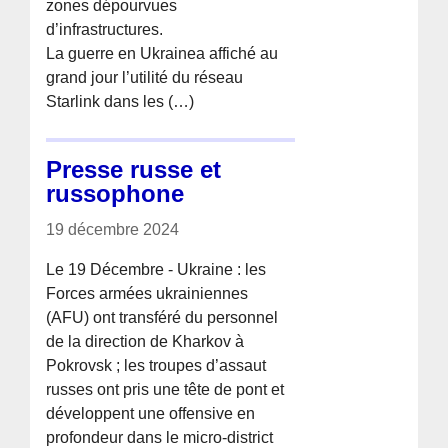
zones dépourvues
d’infrastructures.
La guerre en Ukrainea affiché au
grand jour l’utilité du réseau
Starlink dans les (…)
Presse russe et
russophone
19 décembre 2024
Le 19 Décembre - Ukraine : les
Forces armées ukrainiennes
(AFU) ont transféré du personnel
de la direction de Kharkov à
Pokrovsk ; les troupes d’assaut
russes ont pris une tête de pont et
développent une offensive en
profondeur dans le micro-district