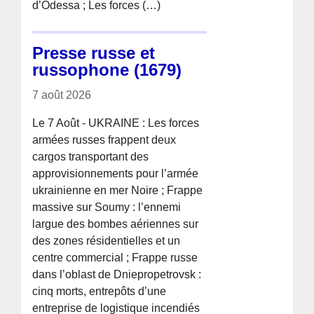
d’Odessa ; Les forces (…)
Presse russe et
russophone (1679)
7 août 2026
Le 7 Août - UKRAINE : Les forces
armées russes frappent deux
cargos transportant des
approvisionnements pour l’armée
ukrainienne en mer Noire ; Frappe
massive sur Soumy : l’ennemi
largue des bombes aériennes sur
des zones résidentielles et un
centre commercial ; Frappe russe
dans l’oblast de Dniepropetrovsk :
cinq morts, entrepôts d’une
entreprise de logistique incendiés