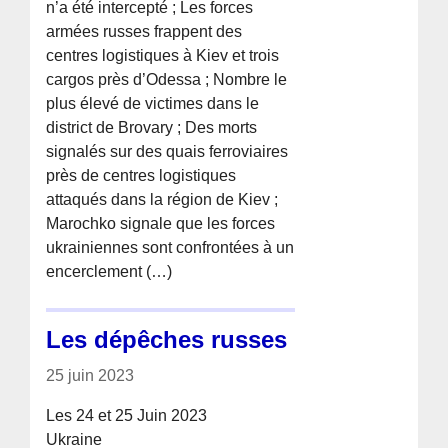
n’a été intercepté ; Les forces
armées russes frappent des
centres logistiques à Kiev et trois
cargos près d’Odessa ; Nombre le
plus élevé de victimes dans le
district de Brovary ; Des morts
signalés sur des quais ferroviaires
près de centres logistiques
attaqués dans la région de Kiev ;
Marochko signale que les forces
ukrainiennes sont confrontées à un
encerclement (…)
Les dépêches russes
25 juin 2023
Les 24 et 25 Juin 2023
Ukraine