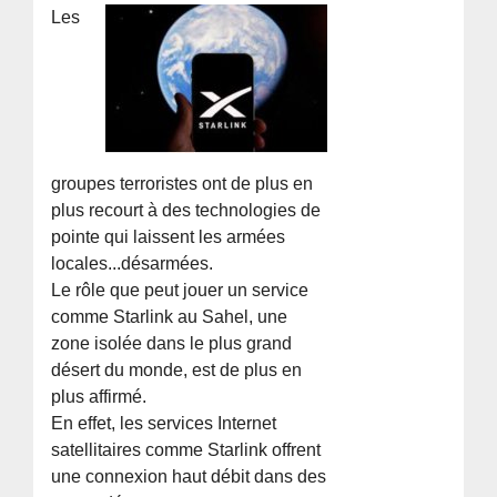
Les
groupes terroristes ont de plus en
plus recourt à des technologies de
pointe qui laissent les armées
locales...désarmées.
Le rôle que peut jouer un service
comme Starlink au Sahel, une
zone isolée dans le plus grand
désert du monde, est de plus en
plus affirmé.
En effet, les services Internet
satellitaires comme Starlink offrent
une connexion haut débit dans des