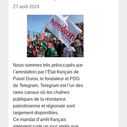
27 août 2024
Nous sommes très préoccupés par
l’arrestation par l’État français de
Pavel Durov, le fondateur et PDG
de Telegram. Telegram est l’un des
rares canaux où les chaînes
publiques de la résistance
palestinienne et régionale sont
largement disponibles.
Ce mandat d’arrêt français
intervient juste un jour après que