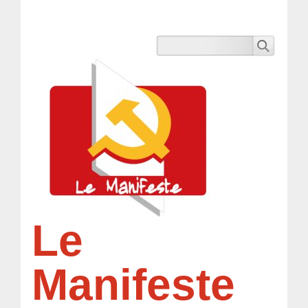
Le
Manifeste