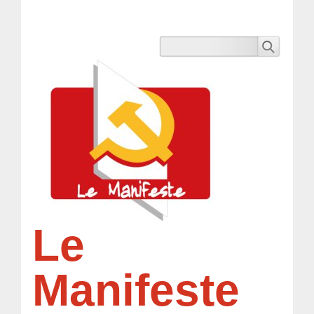
Le
Manifeste