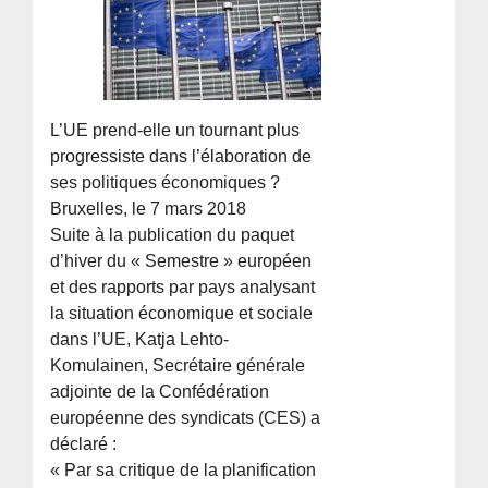
L’UE prend-elle un tournant plus
progressiste dans l’élaboration de
ses politiques économiques ?
Bruxelles, le 7 mars 2018
Suite à la publication du paquet
d’hiver du « Semestre » européen
et des rapports par pays analysant
la situation économique et sociale
dans l’UE, Katja Lehto-
Komulainen, Secrétaire générale
adjointe de la Confédération
européenne des syndicats (CES) a
déclaré :
« Par sa critique de la planification