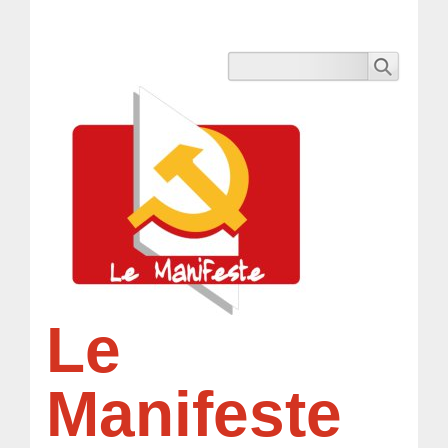
Le
Manifeste