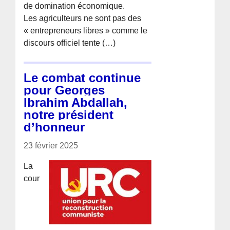
de domination économique.
Les agriculteurs ne sont pas des
« entrepreneurs libres » comme le
discours officiel tente (…)
Le combat continue
pour Georges
Ibrahim Abdallah,
notre président
d’honneur
23 février 2025
La
cour