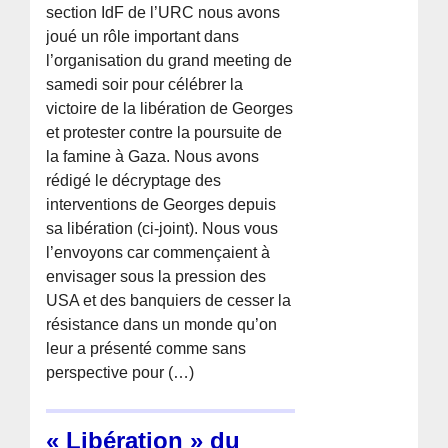
section IdF de l’URC nous avons
joué un rôle important dans
l’organisation du grand meeting de
samedi soir pour célébrer la
victoire de la libération de Georges
et protester contre la poursuite de
la famine à Gaza. Nous avons
rédigé le décryptage des
interventions de Georges depuis
sa libération (ci-joint). Nous vous
l’envoyons car commençaient à
envisager sous la pression des
USA et des banquiers de cesser la
résistance dans un monde qu’on
leur a présenté comme sans
perspective pour (…)
« Libération » du