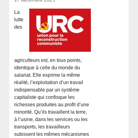
La
lutte
des
agriculteurs est, en tous points,
identique à celle du monde du
salariat. Elle exprime la même
réalité, l’exploitation d’un travail
indispensable par un système
capitaliste qui confisque les
richesses produites au profit d’une
minorité. Qu’ils travaillent la terre,
à l’usine, dans les services ou les
transports, les travailleurs
subissent les mêmes mécanismes