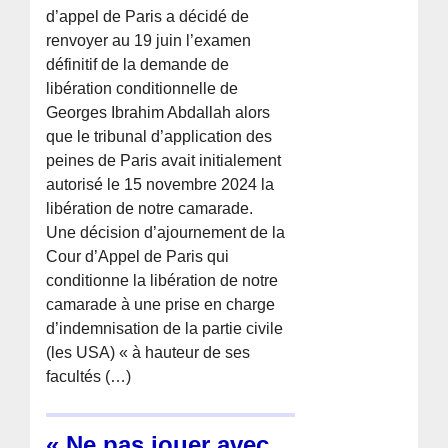
d’appel de Paris a décidé de
renvoyer au 19 juin l’examen
définitif de la demande de
libération conditionnelle de
Georges Ibrahim Abdallah alors
que le tribunal d’application des
peines de Paris avait initialement
autorisé le 15 novembre 2024 la
libération de notre camarade.
Une décision d’ajournement de la
Cour d’Appel de Paris qui
conditionne la libération de notre
camarade à une prise en charge
d’indemnisation de la partie civile
(les USA) « à hauteur de ses
facultés (…)
« Ne pas jouer avec