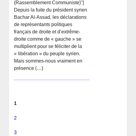
(Rassemblement Communiste)"]
Depuis la fuite du président syrien
Bachar Al-Assad, les déclarations
de représentants politiques
français de droite et d’extrême-
droite comme de « gauche » se
multiplient pour se féliciter de la
« libération » du peuple syrien.
Mais sommes-nous vraiment en
présence (…)
1
2
3