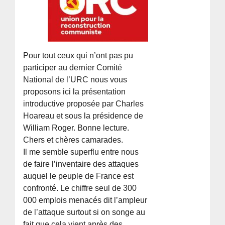
Pour tout ceux qui n’ont pas pu
participer au dernier Comité
National de l’URC nous vous
proposons ici la présentation
introductive proposée par Charles
Hoareau et sous la présidence de
William Roger. Bonne lecture.
Chers et chères camarades.
Il me semble superflu entre nous
de faire l’inventaire des attaques
auquel le peuple de France est
confronté. Le chiffre seul de 300
000 emplois menacés dit l’ampleur
de l’attaque surtout si on songe au
fait que cela vient après des