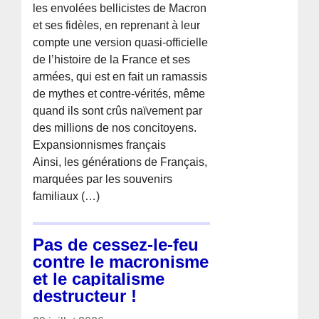
les envolées bellicistes de Macron
et ses fidèles, en reprenant à leur
compte une version quasi-officielle
de l’histoire de la France et ses
armées, qui est en fait un ramassis
de mythes et contre-vérités, même
quand ils sont crûs naïvement par
des millions de nos concitoyens.
Expansionnismes français
Ainsi, les générations de Français,
marquées par les souvenirs
familiaux (…)
Pas de cessez-le-feu
contre le macronisme
et le capitalisme
destructeur !