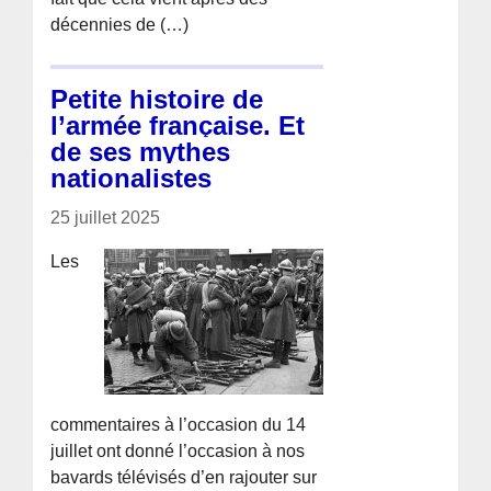
décennies de (…)
Petite histoire de
l’armée française. Et
de ses mythes
nationalistes
25 juillet 2025
Les
commentaires à l’occasion du 14
juillet ont donné l’occasion à nos
bavards télévisés d’en rajouter sur