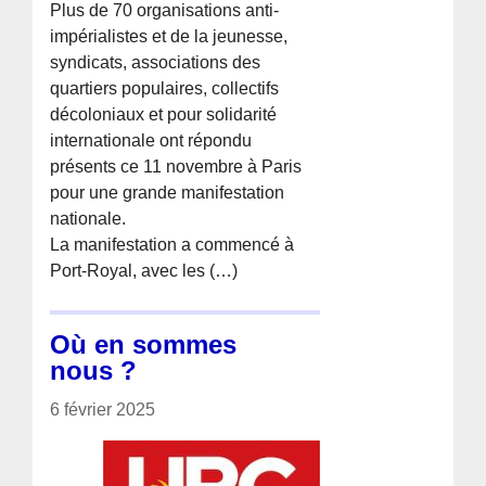
Plus de 70 organisations anti-
impérialistes et de la jeunesse,
syndicats, associations des
quartiers populaires, collectifs
décoloniaux et pour solidarité
internationale ont répondu
présents ce 11 novembre à Paris
pour une grande manifestation
nationale.
La manifestation a commencé à
Port-Royal, avec les (…)
Où en sommes
nous ?
6 février 2025