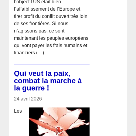
l’objectif US était bien
l’affaiblissement de l’Europe et
tirer profit du conflit ouvert très loin
de ses frontières. Si nous
n’agissons pas, ce sont
maintenant les peuples européens
qui vont payer les frais humains et
financiers (…)
Qui veut la paix,
combat la marche à
la guerre !
24 avril 2026
Les