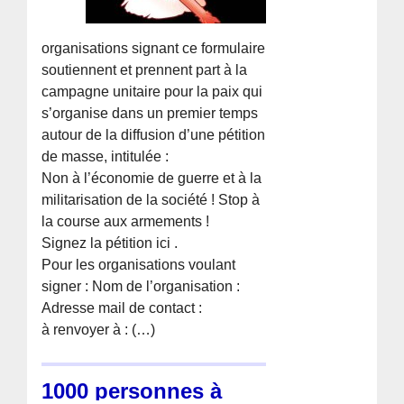
organisations signant ce formulaire
soutiennent et prennent part à la
campagne unitaire pour la paix qui
s’organise dans un premier temps
autour de la diffusion d’une pétition
de masse, intitulée :
Non à l’économie de guerre et à la
militarisation de la société ! Stop à
la course aux armements !
Signez la pétition ici .
Pour les organisations voulant
signer : Nom de l’organisation :
Adresse mail de contact :
à renvoyer à : (…)
1000 personnes à