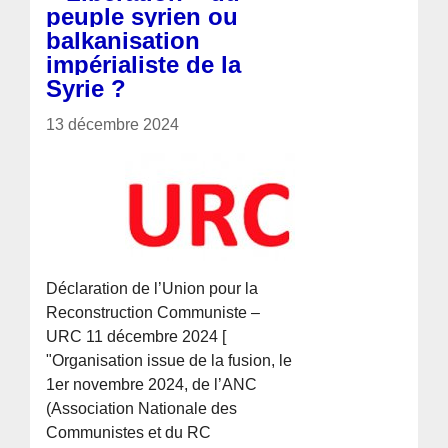
peuple syrien ou
balkanisation
impérialiste de la
Syrie ?
13 décembre 2024
Déclaration de l’Union pour la
Reconstruction Communiste –
URC 11 décembre 2024 [
"Organisation issue de la fusion, le
1er novembre 2024, de l’ANC
(Association Nationale des
Communistes et du RC