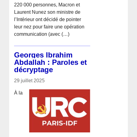
220 000 personnes, Macron et
Laurent Nunez son ministre de
l’Intérieur ont décidé de pointer
leur nez pour faire une opération
communication (avec (…)
Georges Ibrahim
Abdallah : Paroles et
décryptage
29 juillet 2025
À la