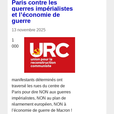
Paris contre les
guerres impérialistes
et l’économie de
guerre
13 novembre 2025
1
000
manifestants déterminés ont
traversé les rues du centre de
Paris pour dire NON aux guerres
impérialistes, NON au plan de
réarmement européen, NON à
l’économie de guerre de Macron !