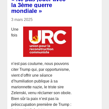
la 3ème guerre
mondiale »
3 mars 2025
Une
fois
n’est pas coutume, nous pouvons
citer Trump qui, par opportunisme,
vient d’offrir une séance
d’humiliation publique à sa
marionnette nazie, le triste sire
Zelenski, venu réclamer son obole.
Bien sûr la paix n’est pas la
préoccupation première de Trump :