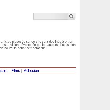
 articles proposés sur ce site sont destinés à élargir
ns la vision développée par les auteurs. L’utilisation
de nourrir le débat démocratique.
laire
|
Films
|
Adhésion