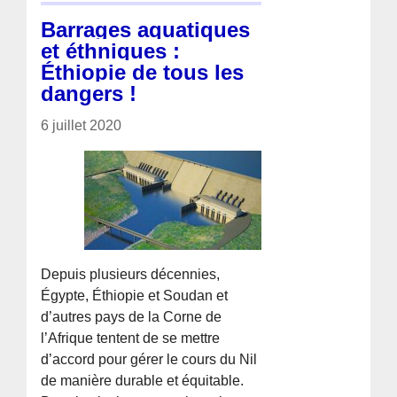
Barrages aquatiques
et éthniques :
Éthiopie de tous les
dangers !
6 juillet 2020
Depuis plusieurs décennies,
Égypte, Éthiopie et Soudan et
d’autres pays de la Corne de
l’Afrique tentent de se mettre
d’accord pour gérer le cours du Nil
de manière durable et équitable.