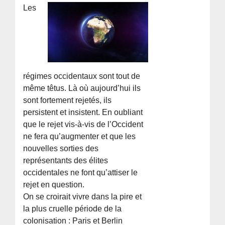
Les
régimes occidentaux sont tout de
même têtus. Là où aujourd’hui ils
sont fortement rejetés, ils
persistent et insistent. En oubliant
que le rejet vis-à-vis de l’Occident
ne fera qu’augmenter et que les
nouvelles sorties des
représentants des élites
occidentales ne font qu’attiser le
rejet en question.
On se croirait vivre dans la pire et
la plus cruelle période de la
colonisation : Paris et Berlin