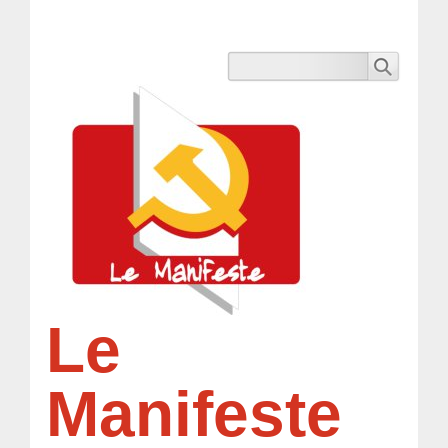
Le
Manifeste