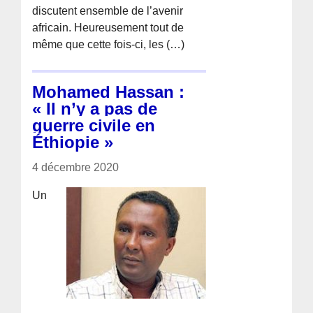
discutent ensemble de l’avenir
africain. Heureusement tout de
même que cette fois-ci, les (…)
Mohamed Hassan :
« Il n’y a pas de
guerre civile en
Éthiopie »
4 décembre 2020
Un