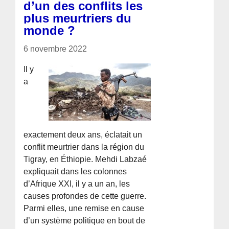
d’un des conflits les
plus meurtriers du
monde ?
6 novembre 2022
Il y
a
exactement deux ans, éclatait un
conflit meurtrier dans la région du
Tigray, en Éthiopie. Mehdi Labzaé
expliquait dans les colonnes
d’Afrique XXI, il y a un an, les
causes profondes de cette guerre.
Parmi elles, une remise en cause
d’un système politique en bout de