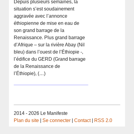
Depuis plusieurs semaines, la
situation s’est soudainement
aggravée avec l’annonce
éthiopienne de mise en eau de
son grand barrage de la
Renaissance. Plus grand barrage
d’Afrique – sur la rivière Abay (Nil
bleu) dans l’ouest de l’Éthiopie -,
l’édifice du GERD (Grand barrage
de la Renaissance de
l’Éthiopie), (…)
2014 - 2026 Le Manifeste
Plan du site
|
Se connecter
|
Contact
|
RSS 2.0