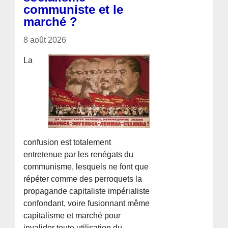
communiste et le
marché ?
8 août 2026
La
confusion est totalement
entretenue par les renégats du
communisme, lesquels ne font que
répéter comme des perroquets la
propagande capitaliste impérialiste
confondant, voire fusionnant même
capitalisme et marché pour
invalider toute utilisation du