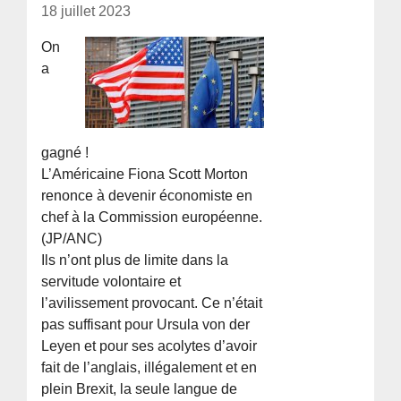
18 juillet 2023
On
a
gagné !
L’Américaine Fiona Scott Morton
renonce à devenir économiste en
chef à la Commission européenne.
(JP/ANC)
Ils n’ont plus de limite dans la
servitude volontaire et
l’avilissement provocant. Ce n’était
pas suffisant pour Ursula von der
Leyen et pour ses acolytes d’avoir
fait de l’anglais, illégalement et en
plein Brexit, la seule langue de