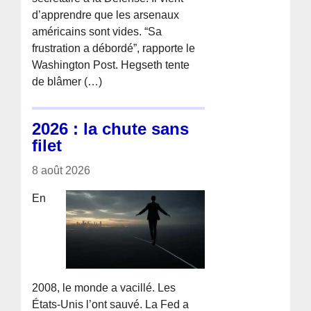
d’apprendre que les arsenaux
américains sont vides. “Sa
frustration a débordé”, rapporte le
Washington Post. Hegseth tente
de blâmer (…)
2026 : la chute sans
filet
8 août 2026
En
2008, le monde a vacillé. Les
États-Unis l’ont sauvé. La Fed a