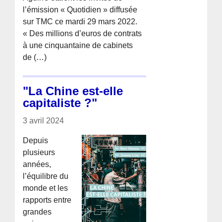
l’émission « Quotidien » diffusée
sur TMC ce mardi 29 mars 2022.
« Des millions d’euros de contrats
à une cinquantaine de cabinets
de (…)
"La Chine est-elle
capitaliste ?"
3 avril 2024
Depuis
plusieurs
années,
l’équilibre du
monde et les
rapports entre
grandes