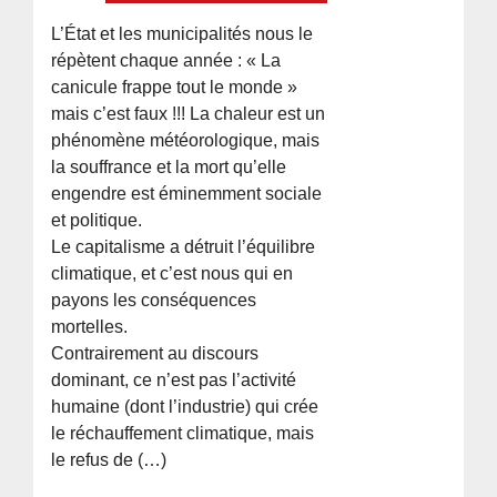
L’État et les municipalités nous le
répètent chaque année : « La
canicule frappe tout le monde »
mais c’est faux !!! La chaleur est un
phénomène météorologique, mais
la souffrance et la mort qu’elle
engendre est éminemment sociale
et politique.
Le capitalisme a détruit l’équilibre
climatique, et c’est nous qui en
payons les conséquences
mortelles.
Contrairement au discours
dominant, ce n’est pas l’activité
humaine (dont l’industrie) qui crée
le réchauffement climatique, mais
le refus de (…)