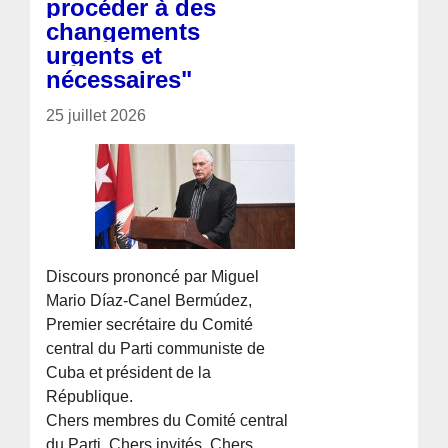
procéder à des
changements
urgents et
nécessaires"
25 juillet 2026
Discours prononcé par Miguel
Mario Díaz-Canel Bermúdez,
Premier secrétaire du Comité
central du Parti communiste de
Cuba et président de la
République.
Chers membres du Comité central
du Parti, Chers invités, Chers