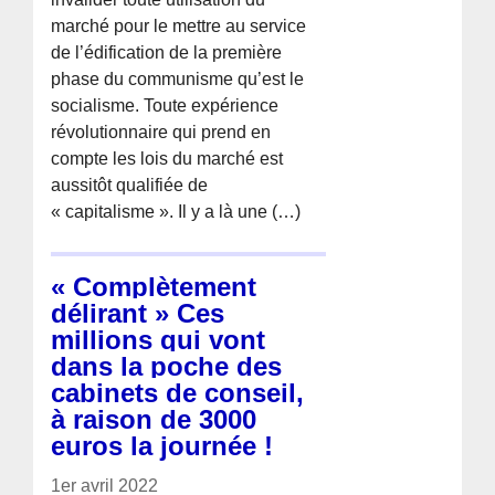
marché pour le mettre au service
de l’édification de la première
phase du communisme qu’est le
socialisme. Toute expérience
révolutionnaire qui prend en
compte les lois du marché est
aussitôt qualifiée de
« capitalisme ». Il y a là une (…)
« Complètement
délirant » Ces
millions qui vont
dans la poche des
cabinets de conseil,
à raison de 3000
euros la journée !
1er avril 2022