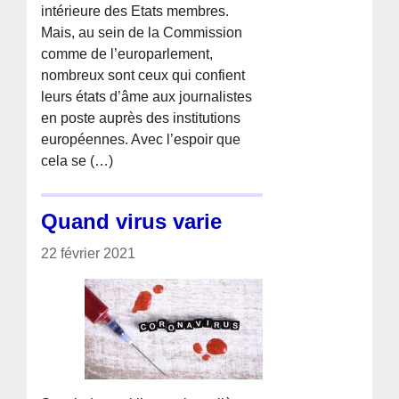
intérieure des Etats membres.
Mais, au sein de la Commission
comme de l’europarlement,
nombreux sont ceux qui confient
leurs états d’âme aux journalistes
en poste auprès des institutions
européennes. Avec l’espoir que
cela se (…)
Quand virus varie
22 février 2021