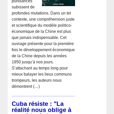
puissances
subissent de
profondes mutations. Dans un tel
contexte, une compréhension juste
et scientifique du modèle politico-
économique de la Chine est plus
que jamais indispensable. Cet
ouvrage présente pour la première
fois le développement économique
de la Chine depuis les années
1950 jusqu’à nos jours.
S’attachant au temps long pour
mieux balayer les lieux communs
trompeurs, les auteurs nous
démontrent (…)
Cuba résiste : "La
réalité nous oblige à