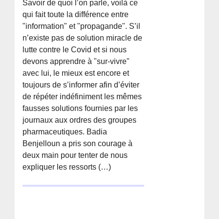
Savoir de quoi l’on parle, voilà ce
qui fait toute la différence entre
"information" et "propagande". S’il
n’existe pas de solution miracle de
lutte contre le Covid et si nous
devons apprendre à "sur-vivre"
avec lui, le mieux est encore et
toujours de s’informer afin d’éviter
de répéter indéfiniment les mêmes
fausses solutions fournies par les
journaux aux ordres des groupes
pharmaceutiques. Badia
Benjelloun a pris son courage à
deux main pour tenter de nous
expliquer les ressorts (…)