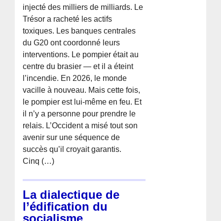
injecté des milliers de milliards. Le
Trésor a racheté les actifs
toxiques. Les banques centrales
du G20 ont coordonné leurs
interventions. Le pompier était au
centre du brasier — et il a éteint
l’incendie. En 2026, le monde
vacille à nouveau. Mais cette fois,
le pompier est lui-même en feu. Et
il n’y a personne pour prendre le
relais. L’Occident a misé tout son
avenir sur une séquence de
succès qu’il croyait garantis.
Cinq (…)
La dialectique de
l’édification du
socialisme