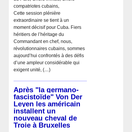
compatriotes cubains,
Cette session plénière
extraordinaire se tient à un
moment décisif pour Cuba. Fiers
héritiers de l’héritage du
Commandant en chef, nous,
révolutionnaires cubains, sommes
aujourd’hui confrontés à des défis
d’une ampleur considérable qui
exigent unité, (…)
Après "la germano-
fascistoïde" Von Der
Leyen les américain
installent un
nouveau cheval de
Troie à Bruxelles