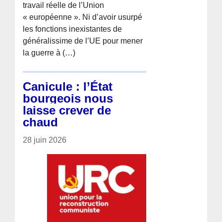
travail réelle de l’Union
« européenne ». Ni d’avoir usurpé
les fonctions inexistantes de
généralissime de l’UE pour mener
la guerre à (…)
Canicule : l’État
bourgeois nous
laisse crever de
chaud
28 juin 2026