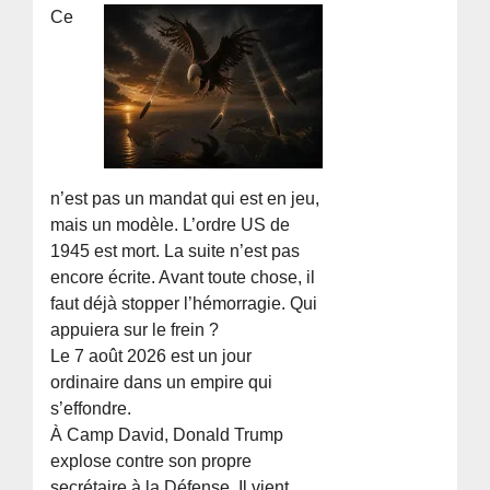
Ce
n’est pas un mandat qui est en jeu,
mais un modèle. L’ordre US de
1945 est mort. La suite n’est pas
encore écrite. Avant toute chose, il
faut déjà stopper l’hémorragie. Qui
appuiera sur le frein ?
Le 7 août 2026 est un jour
ordinaire dans un empire qui
s’effondre.
À Camp David, Donald Trump
explose contre son propre
secrétaire à la Défense. Il vient