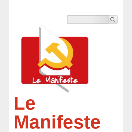
Le
Manifeste