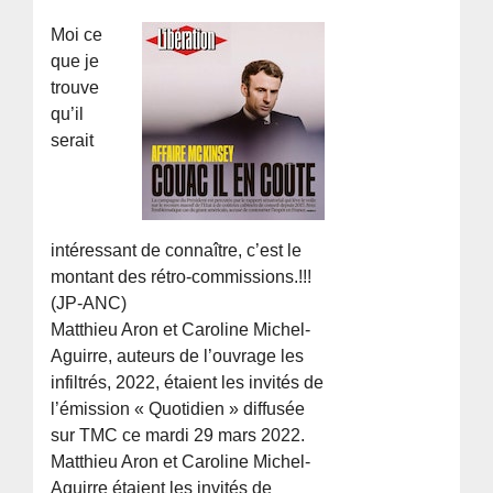
Moi ce
que je
trouve
qu’il
serait
intéressant de connaître, c’est le
montant des rétro-commissions.!!!
(JP-ANC)
Matthieu Aron et Caroline Michel-
Aguirre, auteurs de l’ouvrage les
infiltrés, 2022, étaient les invités de
l’émission « Quotidien » diffusée
sur TMC ce mardi 29 mars 2022.
Matthieu Aron et Caroline Michel-
Aguirre étaient les invités de