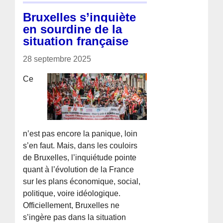
Bruxelles s’inquiète
en sourdine de la
situation française
28 septembre 2025
Ce
n’est pas encore la panique, loin
s’en faut. Mais, dans les couloirs
de Bruxelles, l’inquiétude pointe
quant à l’évolution de la France
sur les plans économique, social,
politique, voire idéologique.
Officiellement, Bruxelles ne
s’ingère pas dans la situation