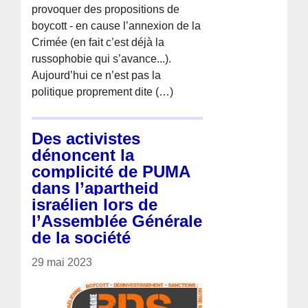
provoquer des propositions de
boycott - en cause l’annexion de la
Crimée (en fait c’est déjà la
russophobie qui s’avance...).
Aujourd’hui ce n’est pas la
politique proprement dite (…)
Des activistes
dénoncent la
complicité de PUMA
dans l’apartheid
israélien lors de
l’Assemblée Générale
de la société
29 mai 2023