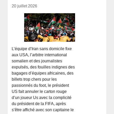
20 juillet 2026
L’équipe d’Iran sans domicile fixe
aux USA, l’arbitre international
somalien et des journalistes
expulsés, des fouilles indignes des
bagages d’équipes africaines, des
billets trop chers pour les
passionnés du foot, le président
US fait annuler le carton rouge
d’un joueur Us avec la complicité
du président de la FIFA, après
s’être affiché avec son capitaine le