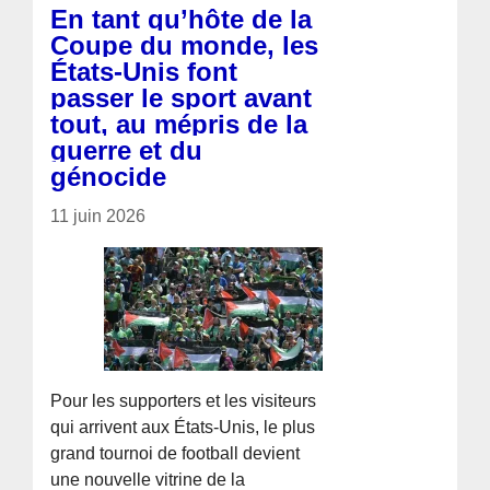
En tant qu’hôte de la
Coupe du monde, les
États-Unis font
passer le sport avant
tout, au mépris de la
guerre et du
génocide
11 juin 2026
Pour les supporters et les visiteurs
qui arrivent aux États-Unis, le plus
grand tournoi de football devient
une nouvelle vitrine de la