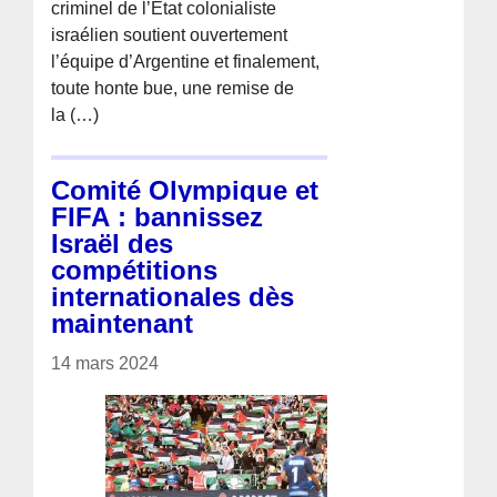
criminel de l’Etat colonialiste
israélien soutient ouvertement
l’équipe d’Argentine et finalement,
toute honte bue, une remise de
la (…)
Comité Olympique et
FIFA : bannissez
Israël des
compétitions
internationales dès
maintenant
14 mars 2024