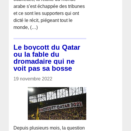
arabe s’est échappée des tribunes
et ce sont les supporters qui ont
dicté le récit, piégeant tout le
monde, (…)
Le boycott du Qatar
ou la fable du
dromadaire qui ne
voit pas sa bosse
19 novembre 2022
Depuis plusieurs mois, la question