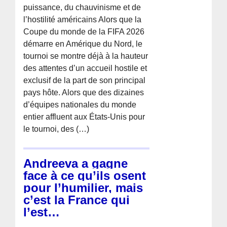
puissance, du chauvinisme et de
l’hostilité américains Alors que la
Coupe du monde de la FIFA 2026
démarre en Amérique du Nord, le
tournoi se montre déjà à la hauteur
des attentes d’un accueil hostile et
exclusif de la part de son principal
pays hôte. Alors que des dizaines
d’équipes nationales du monde
entier affluent aux États-Unis pour
le tournoi, des (…)
Andreeva a gagne
face à ce qu’ils osent
pour l’humilier, mais
c’est la France qui
l’est…