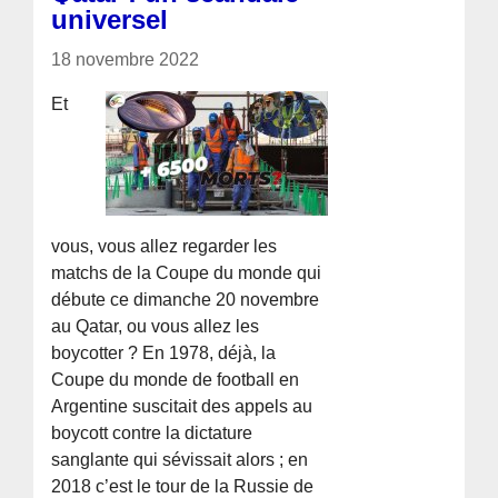
universel
18 novembre 2022
Et
vous, vous allez regarder les
matchs de la Coupe du monde qui
débute ce dimanche 20 novembre
au Qatar, ou vous allez les
boycotter ? En 1978, déjà, la
Coupe du monde de football en
Argentine suscitait des appels au
boycott contre la dictature
sanglante qui sévissait alors ; en
2018 c’est le tour de la Russie de