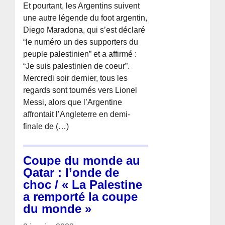
Et pourtant, les Argentins suivent
une autre légende du foot argentin,
Diego Maradona, qui s’est déclaré
“le numéro un des supporters du
peuple palestinien” et a affirmé :
“Je suis palestinien de coeur”.
Mercredi soir dernier, tous les
regards sont tournés vers Lionel
Messi, alors que l’Argentine
affrontait l’Angleterre en demi-
finale de (…)
Coupe du monde au
Qatar : l’onde de
choc / « La Palestine
a remporté la coupe
du monde »