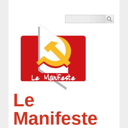
Le
Manifeste