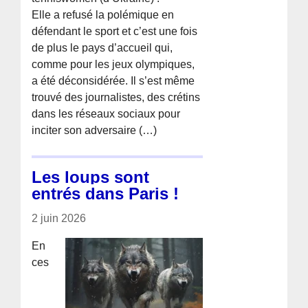
Elle a refusé la polémique en
défendant le sport et c’est une fois
de plus le pays d’accueil qui,
comme pour les jeux olympiques,
a été déconsidérée. Il s’est même
trouvé des journalistes, des crétins
dans les réseaux sociaux pour
inciter son adversaire (…)
Les loups sont
entrés dans Paris !
2 juin 2026
En
ces