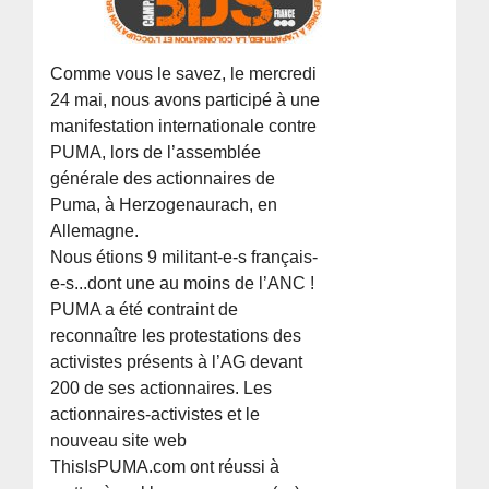
Comme vous le savez, le mercredi
24 mai, nous avons participé à une
manifestation internationale contre
PUMA, lors de l’assemblée
générale des actionnaires de
Puma, à Herzogenaurach, en
Allemagne.
Nous étions 9 militant-e-s français-
e-s...dont une au moins de l’ANC !
PUMA a été contraint de
reconnaître les protestations des
activistes présents à l’AG devant
200 de ses actionnaires. Les
actionnaires-activistes et le
nouveau site web
ThisIsPUMA.com ont réussi à