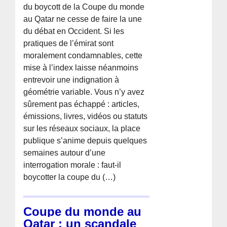
du boycott de la Coupe du monde
au Qatar ne cesse de faire la une
du débat en Occident. Si les
pratiques de l’émirat sont
moralement condamnables, cette
mise à l’index laisse néanmoins
entrevoir une indignation à
géométrie variable. Vous n’y avez
sûrement pas échappé : articles,
émissions, livres, vidéos ou statuts
sur les réseaux sociaux, la place
publique s’anime depuis quelques
semaines autour d’une
interrogation morale : faut-il
boycotter la coupe du (…)
Coupe du monde au
Qatar : un scandale