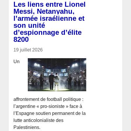
Les liens entre Lionel
Messi, Netanyahu,
l’armée israélienne et
son unité
d’espionnage d’élite
8200
19 juillet 2026
Un
affrontement de football politique :
l’argentine « pro-sioniste » face à
l’Espagne soutien permanent de la
lutte anticolonialiste des
Palestiniens.