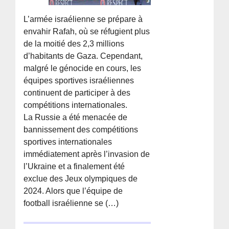
L’armée israélienne se prépare à
envahir Rafah, où se réfugient plus
de la moitié des 2,3 millions
d’habitants de Gaza. Cependant,
malgré le génocide en cours, les
équipes sportives israéliennes
continuent de participer à des
compétitions internationales.
La Russie a été menacée de
bannissement des compétitions
sportives internationales
immédiatement après l’invasion de
l’Ukraine et a finalement été
exclue des Jeux olympiques de
2024. Alors que l’équipe de
football israélienne se (…)