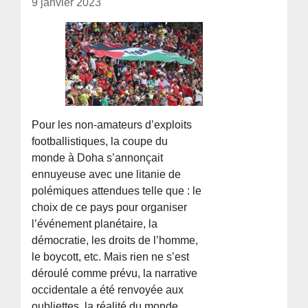
9 janvier 2023
Pour les non-amateurs d’exploits
footballistiques, la coupe du
monde à Doha s’annonçait
ennuyeuse avec une litanie de
polémiques attendues telle que : le
choix de ce pays pour organiser
l’événement planétaire, la
démocratie, les droits de l’homme,
le boycott, etc. Mais rien ne s’est
déroulé comme prévu, la narrative
occidentale a été renvoyée aux
oubliettes, la réalité du monde