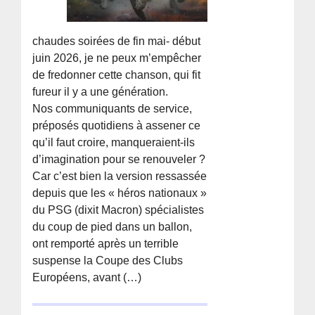
chaudes soirées de fin mai- début
juin 2026, je ne peux m’empêcher
de fredonner cette chanson, qui fit
fureur il y a une génération.
Nos communiquants de service,
préposés quotidiens à assener ce
qu’il faut croire, manqueraient-ils
d’imagination pour se renouveler ?
Car c’est bien la version ressassée
depuis que les « héros nationaux »
du PSG (dixit Macron) spécialistes
du coup de pied dans un ballon,
ont remporté après un terrible
suspense la Coupe des Clubs
Européens, avant (…)