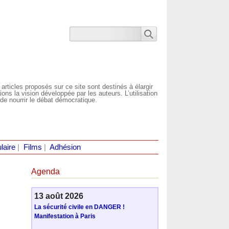
 articles proposés sur ce site sont destinés à élargir
ns la vision développée par les auteurs. L’utilisation
de nourrir le débat démocratique.
laire
|
Films
|
Adhésion
Agenda
13 août 2026
La sécurité civile en DANGER !
Manifestation à Paris