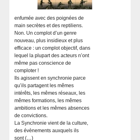
enfumée avec des poignées de
main secrètes et des reptiliens.
Non. Un complot d’un genre
nouveau, plus insidieux et plus
efficace : un complot objectif, dans
lequel la plupart des acteurs n’ont
même pas conscience de
comploter !
Ils agissent en synchronie parce
qu’ils partagent les mêmes
intérêts, les mêmes réseaux, les
mêmes formations, les mêmes
ambitions et les mêmes absences
de convictions.
La Synchronie vient de la culture,
des évènements auxquels ils
sont (…)