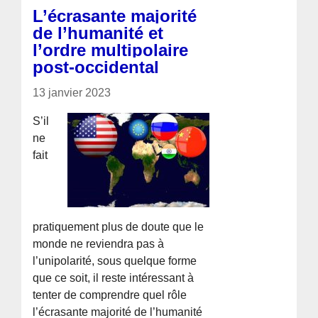
L’écrasante majorité
de l’humanité et
l’ordre multipolaire
post-occidental
13 janvier 2023
S’il
ne
fait
pratiquement plus de doute que le
monde ne reviendra pas à
l’unipolarité, sous quelque forme
que ce soit, il reste intéressant à
tenter de comprendre quel rôle
l’écrasante majorité de l’humanité