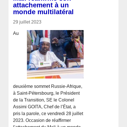
attachement à un
monde multilatéral
29 juillet 2023
Au
deuxième sommet Russie-Afrique,
à Saint-Pétersbourg, le Président
de la Transition, SE le Colonel
Assimi GOITA, Chef de l’État, a
pris la parole, ce vendredi 28 juillet
2023. Occasion de réaffirmer