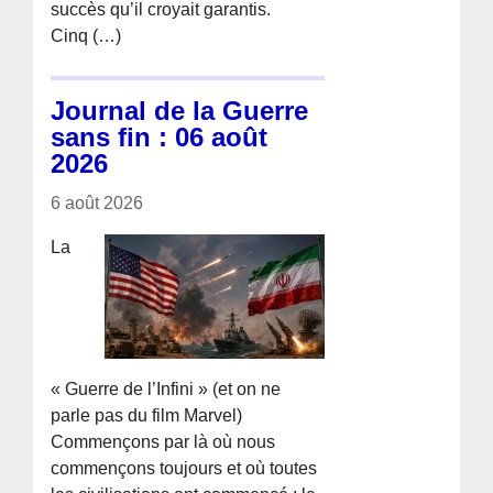
succès qu’il croyait garantis.
Cinq (…)
Journal de la Guerre
sans fin : 06 août
2026
6 août 2026
La
« Guerre de l’Infini » (et on ne
parle pas du film Marvel)
Commençons par là où nous
commençons toujours et où toutes