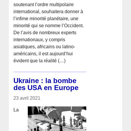
soutenant l’ordre multipolaire
international, souhaitera donner à
l’infime minorité planétaire, une
minorité qui se nomme l’Occident.
De l’avis de nombreux experts
internationaux, y compris
asiatiques, africains ou latino-
américains, il est aujourd’hui
évident que la réalité (…)
Ukraine : la bombe
des USA en Europe
23 avril 2021
La