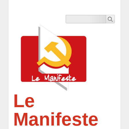
Le
Manifeste