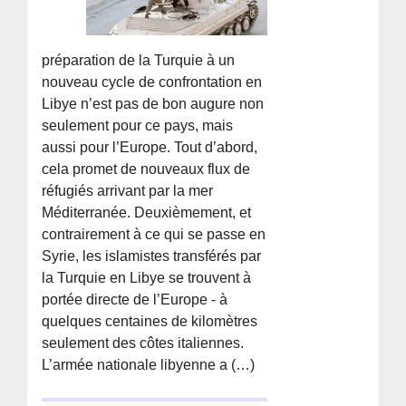
préparation de la Turquie à un
nouveau cycle de confrontation en
Libye n’est pas de bon augure non
seulement pour ce pays, mais
aussi pour l’Europe. Tout d’abord,
cela promet de nouveaux flux de
réfugiés arrivant par la mer
Méditerranée. Deuxièmement, et
contrairement à ce qui se passe en
Syrie, les islamistes transférés par
la Turquie en Libye se trouvent à
portée directe de l’Europe - à
quelques centaines de kilomètres
seulement des côtes italiennes.
L’armée nationale libyenne a (…)