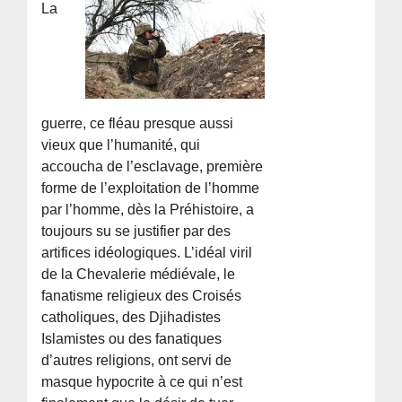
La
guerre, ce fléau presque aussi
vieux que l’humanité, qui
accoucha de l’esclavage, première
forme de l’exploitation de l’homme
par l’homme, dès la Préhistoire, a
toujours su se justifier par des
artifices idéologiques. L’idéal viril
de la Chevalerie médiévale, le
fanatisme religieux des Croisés
catholiques, des Djihadistes
Islamistes ou des fanatiques
d’autres religions, ont servi de
masque hypocrite à ce qui n’est