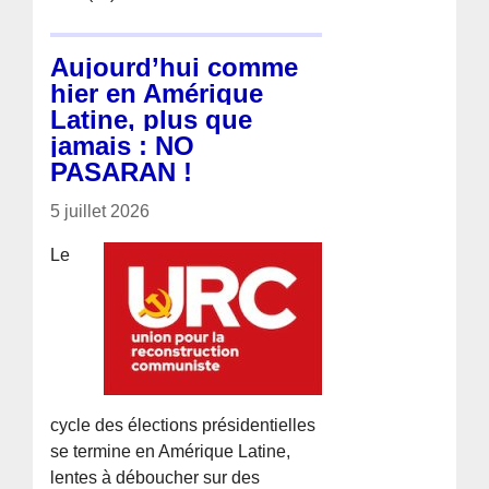
Aujourd’hui comme
hier en Amérique
Latine, plus que
jamais : NO
PASARAN !
5 juillet 2026
Le
cycle des élections présidentielles
se termine en Amérique Latine,
lentes à déboucher sur des