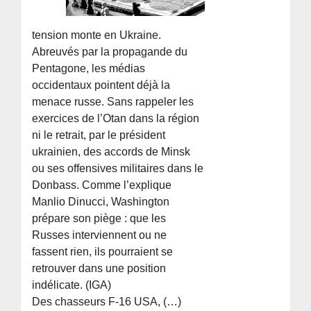
tension monte en Ukraine.
Abreuvés par la propagande du
Pentagone, les médias
occidentaux pointent déjà la
menace russe. Sans rappeler les
exercices de l’Otan dans la région
ni le retrait, par le président
ukrainien, des accords de Minsk
ou ses offensives militaires dans le
Donbass. Comme l’explique
Manlio Dinucci, Washington
prépare son piège : que les
Russes interviennent ou ne
fassent rien, ils pourraient se
retrouver dans une position
indélicate. (IGA)
Des chasseurs F-16 USA, (…)