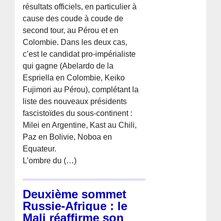
résultats officiels, en particulier à
cause des coude à coude de
second tour, au Pérou et en
Colombie. Dans les deux cas,
c’est le candidat pro-impérialiste
qui gagne (Abelardo de la
Espriella en Colombie, Keiko
Fujimori au Pérou), complétant la
liste des nouveaux présidents
fascistoïdes du sous-continent :
Milei en Argentine, Kast au Chili,
Paz en Bolivie, Noboa en
Equateur.
L’ombre du (…)
Deuxième sommet
Russie-Afrique : le
Mali réaffirme son