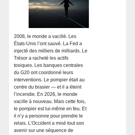
2008, le monde a vacillé. Les
États-Unis l’ont sauvé. La Fed a
injecté des milliers de milliards. Le
Trésor a racheté les actifs
toxiques. Les banques centrales
du G20 ont coordonné leurs
interventions. Le pompier était au
centre du brasier — et il a éteint
l’incendie. En 2026, le monde
vacille à nouveau. Mais cette fois,
le pompier est lui-même en feu. Et
il n’y a personne pour prendre le
relais. L’Occident a misé tout son
avenir sur une séquence de