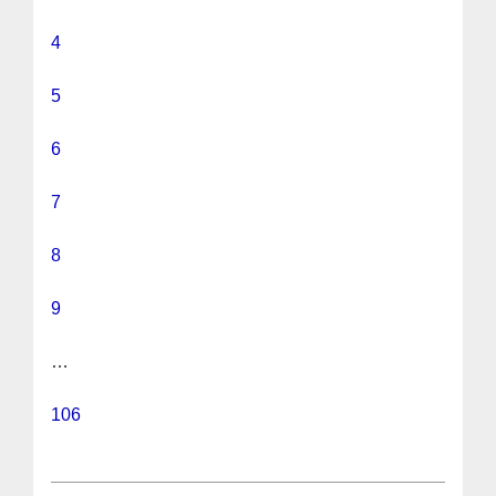
4
5
6
7
8
9
…
106