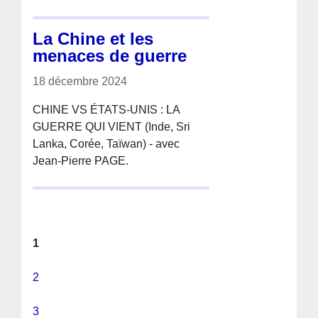
La Chine et les
menaces de guerre
18 décembre 2024
CHINE VS ÉTATS-UNIS : LA
GUERRE QUI VIENT (Inde, Sri
Lanka, Corée, Taïwan) - avec
Jean-Pierre PAGE.
1
2
3