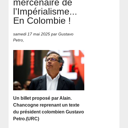
mercenaire de
l’Impérialisme...
En Colombie !
samedi 17 mai 2025
par Gustavo
Petro,
Un billet proposé par Alain.
Chancogne reprenant un texte
du président colombien Gustavo
Petro.(URC)