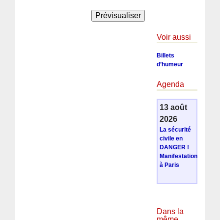
Voir aussi
Billets
d’humeur
Agenda
13 août
2026
La sécurité
civile en
DANGER !
Manifestation
à Paris
Dans la
même