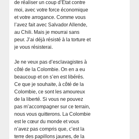
de réaliser un coup d’État contre
moi, avec votre force économique
et votre arrogance. Comme vous
l’avez fait avec Salvador Allende,
au Chili. Mais je mourrai sans
peur. J’ai déjà résisté à la torture et
je vous résisterai.
Je ne veux pas d’esclavagistes à
côté de la Colombie. On en a eu
beaucoup et on s’en est libérés.
Ce que je souhaite, à côté de la
Colombie, ce sont les amoureux
de la liberté. Si vous ne pouvez
pas m’accompagner sur ce terrain,
nous vous quitterons. La Colombie
est le cœur du monde et vous
n’avez pas compris que, c’est la
terre des papillons jaunes, de la