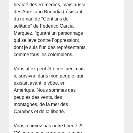
beauté des Remedios, mais aussi
des Aureliano Buendía (résistant
du roman de "Cent ans de
solitude" de Federico Garcia
Marquez, figurant un personnage
qui se lève contre l’oppression),
dont je suis l’un des représentants,
comme tous les colombiens.
Vous allez peut-être me tuer, mais
je survivrai dans mon peuple, qui
existait avant le vôtre, en
Amérique. Nous sommes des
peuples des vents, des
montagnes, de la mer des
Caraïbes et de la liberté.
Vous n’aimez pas notre liberté ?!
OK, je ne vous serre pas la main