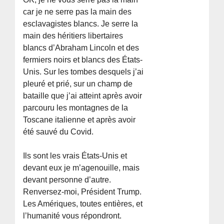
car je ne serre pas la main des
esclavagistes blancs. Je serre la
main des héritiers libertaires
blancs d’Abraham Lincoln et des
fermiers noirs et blancs des États-
Unis. Sur les tombes desquels j’ai
pleuré et prié, sur un champ de
bataille que j’ai atteint après avoir
parcouru les montagnes de la
Toscane italienne et après avoir
été sauvé du Covid.
Ils sont les vrais États-Unis et
devant eux je m’agenouille, mais
devant personne d’autre.
Renversez-moi, Président Trump.
Les Amériques, toutes entières, et
l’humanité vous répondront.