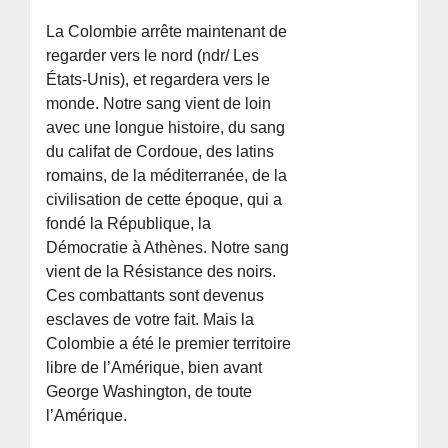
La Colombie arrête maintenant de
regarder vers le nord (ndr/ Les
États-Unis), et regardera vers le
monde. Notre sang vient de loin
avec une longue histoire, du sang
du califat de Cordoue, des latins
romains, de la méditerranée, de la
civilisation de cette époque, qui a
fondé la République, la
Démocratie à Athènes. Notre sang
vient de la Résistance des noirs.
Ces combattants sont devenus
esclaves de votre fait. Mais la
Colombie a été le premier territoire
libre de l’Amérique, bien avant
George Washington, de toute
l’Amérique.