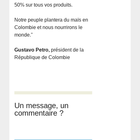
50% sur tous vos produits.
Notre peuple plantera du maïs en
Colombie et nous nourrirons le
monde."
Gustavo Petro,
président de la
République de Colombie
Un message, un
commentaire ?