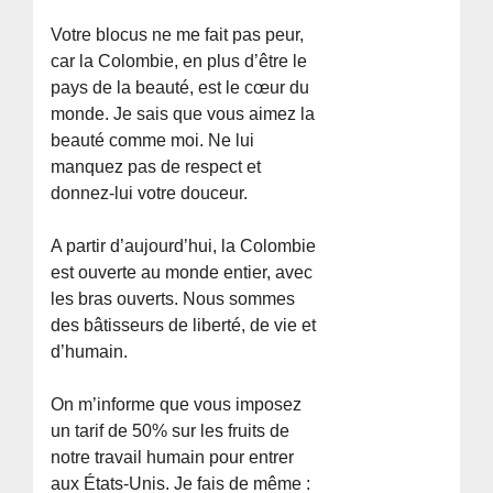
Votre blocus ne me fait pas peur,
car la Colombie, en plus d’être le
pays de la beauté, est le cœur du
monde. Je sais que vous aimez la
beauté comme moi. Ne lui
manquez pas de respect et
donnez-lui votre douceur.
A partir d’aujourd’hui, la Colombie
est ouverte au monde entier, avec
les bras ouverts. Nous sommes
des bâtisseurs de liberté, de vie et
d’humain.
On m’informe que vous imposez
un tarif de 50% sur les fruits de
notre travail humain pour entrer
aux États-Unis. Je fais de même :