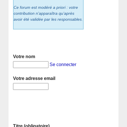
Ce forum est modéré a priori : votre
contribution n’apparaîtra qu’après
avoir été validée par les responsables.
Votre nom
Se connecter
Votre adresse email
Titre (obligatoire)