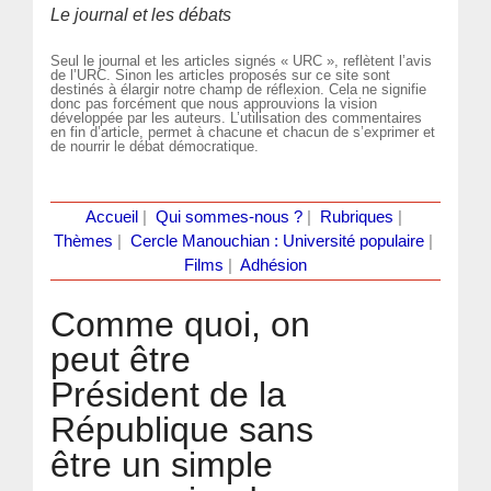
Le journal et les débats
Seul le journal et les articles signés « URC », reflètent l’avis
de l’URC. Sinon les articles proposés sur ce site sont
destinés à élargir notre champ de réflexion. Cela ne signifie
donc pas forcément que nous approuvions la vision
développée par les auteurs. L’utilisation des commentaires
en fin d’article, permet à chacune et chacun de s’exprimer et
de nourrir le débat démocratique.
Accueil
|
Qui sommes-nous ?
|
Rubriques
|
Thèmes
|
Cercle Manouchian : Université populaire
|
Films
|
Adhésion
Comme quoi, on
peut être
Président de la
République sans
être un simple