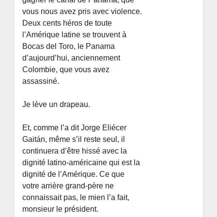
vous nous avez pris avec violence.
Deux cents héros de toute
l’Amérique latine se trouvent à
Bocas del Toro, le Panama
d’aujourd’hui, anciennement
Colombie, que vous avez
assassiné.
Je lève un drapeau.
Et, comme l’a dit Jorge Eliécer
Gaitán, même s’il reste seul, il
continuera d’être hissé avec la
dignité latino-américaine qui est la
dignité de l’Amérique. Ce que
votre arrière grand-père ne
connaissait pas, le mien l’a fait,
monsieur le président.