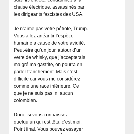
chaise électrique, assassinés par
les dirigeants fascistes des USA.
Je n’aime pas votre pétrole, Trump.
Vous allez anéantir l’espèce
humaine à cause de votre avidité.
Peut-être qu’un jour, autour d’un
verre de whisky, que j’accepterais
malgré ma gastrite, on pourra en
parler franchement. Mais c’est
difficile car vous me considérez
comme une race inférieure. Ce
que je ne suis pas, ni aucun
colombien.
Donc, si vous connaissez
quelqu’un qui est têtu, c’est moi.
Point final. Vous pouvez essayer