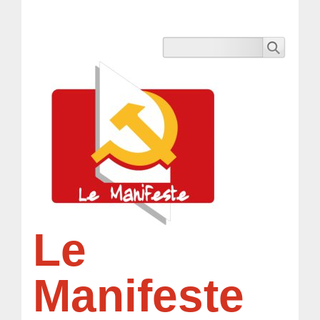
Le
Manifeste