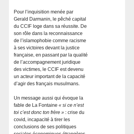
Pour l’inquisition menée par
Gerald Darmanin, le pêché capital
du CCIF loge dans sa réussite. De
son rôle dans la reconnaissance
de l’islamophobie comme racisme
à ses victoires devant la justice
française, en passant par la qualité
de l’accompagnement juridique
des victimes, le CCIF est devenu
un acteur important de la capacité
d’agir des français musulmans.
Un message aussi qui évoque la
fable de La Fontaine
« si ce n’est
toi c’est donc ton frère »
: crise du
covid, incapacité à tirer les
conclusions de ses politiques
sociales économiques étrangères