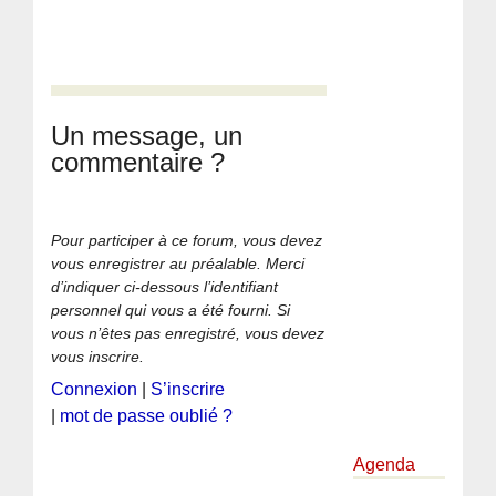
Un message, un
commentaire ?
Pour participer à ce forum, vous devez
vous enregistrer au préalable. Merci
d’indiquer ci-dessous l’identifiant
personnel qui vous a été fourni. Si
vous n’êtes pas enregistré, vous devez
vous inscrire.
Connexion
|
S’inscrire
|
mot de passe oublié ?
Agenda