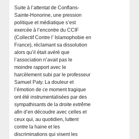
Suite à l’attentat de Conflans-
Sainte-Honorine, une pression
politique et médiatique s’est
exercée à l’encontre du CCIF
(Collectif Contre l’ Islamophobie en
France), réclamant sa dissolution
alors qu’il était avéré que
l’association n’avait pas le
moindre rapport avec le
harcèlement subi par le professeur
Samuel Paty. La douleur et
l’émotion de ce moment tragique
ont été instrumentalisées par des
sympathisants de la droite extrême
afin d’en découdre avec celles et
ceux qui, au quotidien, luttent
contre la haine et les
discriminations qui visent les