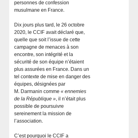
personnes de confession
musulmane en France.
Dix jours plus tard, le 26 octobre
2020, le CCIF avait déclaré que,
quelle que soit l’issue de cette
campagne de menaces à son
encontre, son intégrité et la
sécurité de son équipe n’étaient
plus assurées en France. Dans un
tel contexte de mise en danger des
équipes, désignées par
M. Darmanin comme
« ennemies
de la République »
, il n’était plus
possible de poursuivre
sereinement la mission de
l’association.
C’est pourquoi le CCIF a