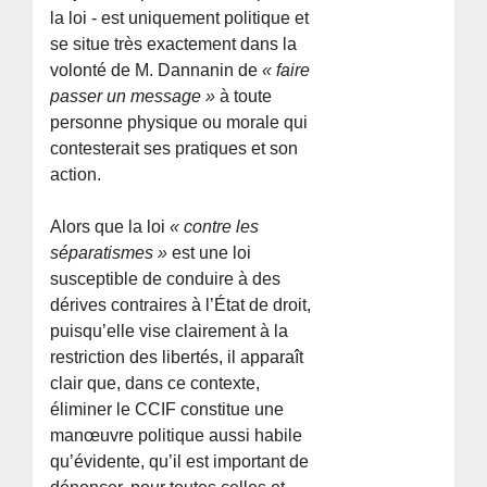
la loi - est uniquement politique et
se situe très exactement dans la
volonté de M. Dannanin de
« faire
passer un message »
à toute
personne physique ou morale qui
contesterait ses pratiques et son
action.
Alors que la loi
« contre les
séparatismes »
est une loi
susceptible de conduire à des
dérives contraires à l’État de droit,
puisqu’elle vise clairement à la
restriction des libertés, il apparaît
clair que, dans ce contexte,
éliminer le CCIF constitue une
manœuvre politique aussi habile
qu’évidente, qu’il est important de