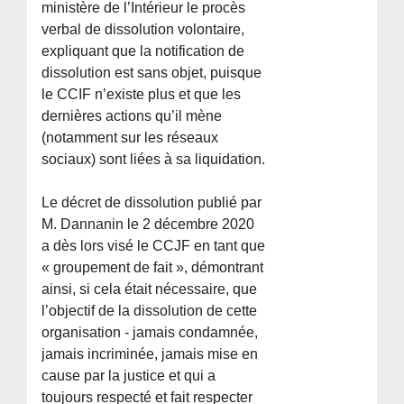
ministère de l’Intérieur le procès
verbal de dissolution volontaire,
expliquant que la notification de
dissolution est sans objet, puisque
le CCIF n’existe plus et que les
dernières actions qu’il mène
(notamment sur les réseaux
sociaux) sont liées à sa liquidation.
Le décret de dissolution publié par
M. Dannanin le 2 décembre 2020
a dès lors visé le CCJF en tant que
« groupement de fait », démontrant
ainsi, si cela était nécessaire, que
l’objectif de la dissolution de cette
organisation - jamais condamnée,
jamais incriminée, jamais mise en
cause par la justice et qui a
toujours respecté et fait respecter