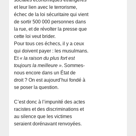
et leur lien avec le terrorisme,
échec de la loi sécuritaire qui vient
de sortir 500 000 personnes dans
la rue, et de révolter la presse que
cette loi veut brider.
Pour tous ces échecs, il y a ceux
qui doivent payer : les musulmans.
Et
« la raison du plus fort est
toujours la meilleure »
. Sommes-
nous encore dans un État de
droit ? On est aujourd’hui fondé à
se poser la question.
C’est donc à l’impunité des actes
racistes et des discriminations et
au silence que les victimes
seraient dorénavant renvoyées.