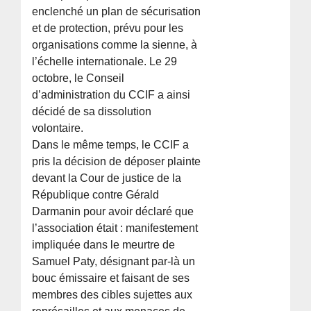
enclenché un plan de sécurisation
et de protection, prévu pour les
organisations comme la sienne, à
l’échelle internationale. Le 29
octobre, le Conseil
d’administration du CCIF a ainsi
décidé de sa dissolution
volontaire.
Dans le même temps, le CCIF a
pris la décision de déposer plainte
devant la Cour de justice de la
République contre Gérald
Darmanin pour avoir déclaré que
l’association était : manifestement
impliquée dans le meurtre de
Samuel Paty, désignant par-là un
bouc­ émissaire et faisant de ses
membres des cibles sujettes aux