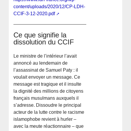
content/uploads/2020/12/CP-LDH-
CCIF-3-12-2020.pdf
Ce que signifie la
dissolution du CCIF
Le ministre de l’intérieur l’avait
annoncé au lendemain de
l’assassinat de Samuel Paty : il
voulait envoyer un message. Ce
message est tragique et il insulte
la dignité des millions de citoyens
français musulmans auxquels il
s’adresse. Dissoudre le principal
acteur de la lutte contre le racisme
islamophobe revient à hurler –
avec la meute réactionnaire – que