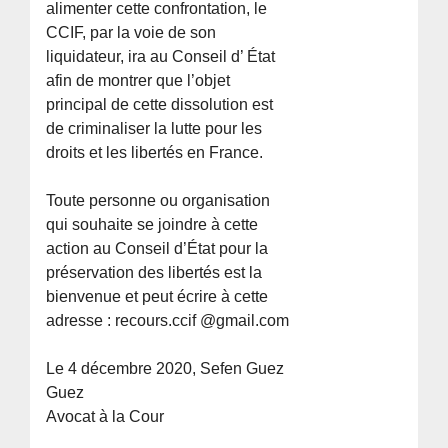
alimenter cette confrontation, le
CCIF, par la voie de son
liquidateur, ira au Conseil d’ État
afin de montrer que l’objet
principal de cette dissolution est
de criminaliser la lutte pour les
droits et les libertés en France.
Toute personne ou organisation
qui souhaite se joindre à cette
action au Conseil d’État pour la
préservation des libertés est la
bienvenue et peut écrire à cette
adresse : recours.ccif @gmail.com
Le 4 décembre 2020, Sefen Guez
Guez
Avocat à la Cour