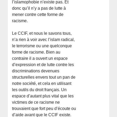
l’islamophobie n’existe pas. Et
donc qu’il n’y a pas de lutte à
mener contre cette forme de
racisme.
Le CCIF, et nous le savons tous,
n’a rien à voir avec l’islam radical,
le terrorisme ou une quelconque
forme de racisme. Bien au
contraire il a ouvert un espace
d’expression et de lutte contre les
discriminations devenues
structurelles envers tout un pan de
notre société, et cela en utilisant
les outils du droit français. Un
espace d’autant plus vital que les
victimes de ce racisme ne
trouvaient que fort peu d’écoute ou
d’aide avant que le CCIF existe.