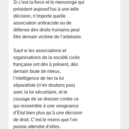
Si c’est la force et le mensonge qui
président aujourd’hui à une telle
décision, n’importe quelle
association antiraciste ou de
défense des droits humains peut
être demain victime de l’arbitraire.
Sauf si les associations et
organisations de la société civile
française ont dès à présent, dès
demain faute de mieux,
l’intelligence de lier la loi
séparatiste (n’en doutons pas)
avec la loi sécuritaire, et le
courage de se dresser contre ce
qui ressemble à une vengeance
d’État bien plus qu‘à une décision
de droit. C’est le moins que l’on
puisse attendre d’elles.