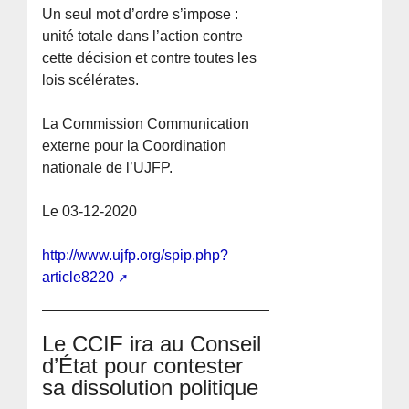
Un seul mot d’ordre s’impose :
unité totale dans l’action contre
cette décision et contre toutes les
lois scélérates.
La Commission Communication
externe pour la Coordination
nationale de l’UJFP.
Le 03-12-2020
http://www.ujfp.org/spip.php?
article8220
Le CCIF ira au Conseil
d’État pour contester
sa dissolution politique