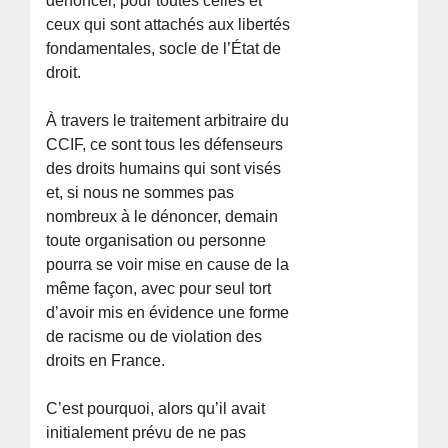
dénoncer, pour toutes celles et
ceux qui sont attachés aux libertés
fondamentales, socle de l’État de
droit.
À travers le traitement arbitraire du
CCIF, ce sont tous les défenseurs
des droits humains qui sont visés
et, si nous ne sommes pas
nombreux à le dénoncer, demain
toute organisation ou personne
pourra se voir mise en cause de la
même façon, avec pour seul tort
d’avoir mis en évidence une forme
de racisme ou de violation des
droits en France.
C’est pourquoi, alors qu’il avait
initialement prévu de ne pas