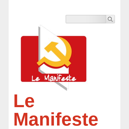
Le
Manifeste