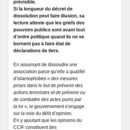
prévisible.
Si la longueur du décret de
dissolution peut faire illusion, sa
lecture atteste que les griefs des
pouvoirs publics sont avant tout
d’ordre politique quand ils ne se
bornent pas à faire état de
déclarations de tiers.
En assumant de dissoudre une
association parce qu’elle a qualifié
d’islamophobes
« des mesures
prises dans le but de prévenir des
actions terroristes et de prévenir ou
de combattre des actes punis par
la loi »
, le gouvernement s’engage
sur la voie du délit d’opinion.
En y ajoutant que les opinions du
CCIF constituent des