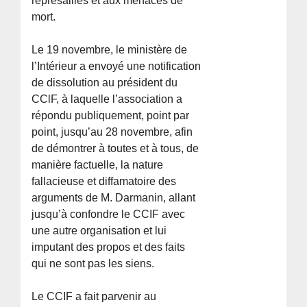
représailles et aux menaces de
mort.
Le 19 novembre, le ministère de
l’Intérieur a envoyé une notification
de dissolution au président du
CClF, à laquelle l’association a
répondu publiquement, point par
point, jusqu’au 28 novembre, afin
de démontrer à toutes et à tous, de
manière factuelle, la nature
fallacieuse et diffamatoire des
arguments de M. Darmanin, allant
jusqu’à confondre le CCIF avec
une autre organisation et lui
imputant des propos et des faits
qui ne sont pas les siens.
Le CCIF a fait parvenir au