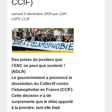
CCIF)
samedi 5 décembre 2020
par LDH,
UJFP, CCIF
Des prises de position que
l’ANC ne peut que soutenir !
(NDLR)
Le gouvernement a prononcé la
dissolution du Collectif contre
l’islamophobie en France (CCIF).
Cette décision n’a de
surprenante que le délai apporté
à la prendre, tant elle était