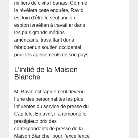
milliers de civils libanais. Comme
le révélera cette enquête, Ravid
est loin d’être le seul ancien
espion israélien à travailler dans
les plus grands médias
américains, travaillant dur à
fabriquer un soutien occidental
pour les agissements de son pays.
L’initié de la Maison
Blanche
M. Ravid est rapidement devenu
l’une des personnalités les plus
influentes du service de presse du
Capitole. En avril, il a remporté le
prestigieux prix des
correspondants de presse de la
Maison Blanche “pour l’excellence