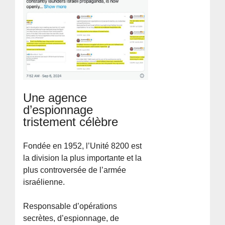
Une agence
d’espionnage
tristement célèbre
Fondée en 1952, l’Unité 8200 est
la division la plus importante et la
plus controversée de l’armée
israélienne.
Responsable d’opérations
secrètes, d’espionnage, de