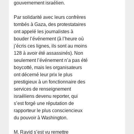
gouvernement israélien.
Par solidarité avec leurs confrères
tombés à Gaza, des protestataires
ont appelé les journalistes à
bouder l’événement (à l’heure où
j’écris ces lignes, ils sont au moins
128 à avoir été assassinés). Non
seulement l’événement n’a pas été
boycotté, mais les organisateurs
ont décerné leur prix le plus
prestigieux à un fonctionnaire des
services de renseignement
israéliens devenu reporter, qui
s’est forgé une réputation de
rapporteur le plus consciencieux
du pouvoir à Washington.
M. Ravid s’est vu remettre