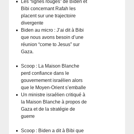
Les “lignes rouges” de Biden et
Bibi concernant Rafah les
placent sur une trajectoire
divergente
Biden au micro : J’ai dit à Bibi
que nous avons besoin d’une
réunion “come to Jesus” sur
Gaza.
Scoop : La Maison Blanche
perd confiance dans le
gouvernement israélien alors
que le Moyen-Orient s’emballe
Un ministre israélien critiqué à
la Maison Blanche à propos de
Gaza et de la stratégie de
guerre
Scoop : Biden a dit à Bibi que