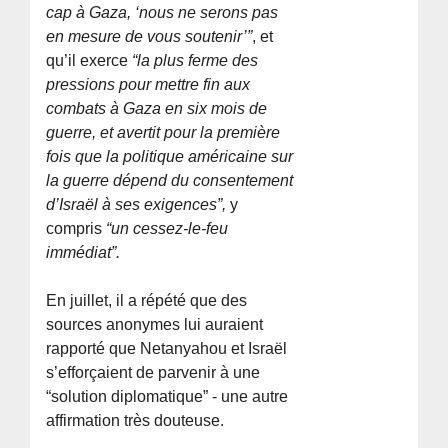
cap à Gaza, ‘nous ne serons pas
en mesure de vous soutenir’”
, et
qu’il exerce
“la plus ferme des
pressions pour mettre fin aux
combats à Gaza en six mois de
guerre, et avertit pour la première
fois que la politique américaine sur
la guerre dépend du consentement
d’Israël à ses exigences”,
y
compris
“un cessez-le-feu
immédiat”.
En juillet, il a répété que des
sources anonymes lui auraient
rapporté que Netanyahou et Israël
s’efforçaient de parvenir à une
“solution diplomatique” - une autre
affirmation très douteuse.