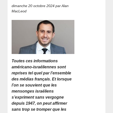
dimanche 20 octobre 2024
par Alan
MacLeod
Toutes ces informations
américano-israéliennes sont
reprises tel quel par l’ensemble
des médias français. Et lorsque
l’on se souvient que les
mensonges israéliens
s’expriment sans vergogne
depuis 1947, on peut affirmer
sans trop se tromper que les