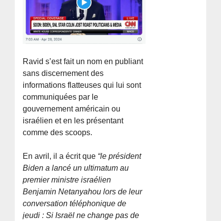
Ravid s’est fait un nom en publiant
sans discernement des
informations flatteuses qui lui sont
communiquées par le
gouvernement américain ou
israélien et en les présentant
comme des scoops.
En avril, il a écrit que
“le président
Biden a lancé un ultimatum au
premier ministre israélien
Benjamin Netanyahou lors de leur
conversation téléphonique de
jeudi : Si Israël ne change pas de