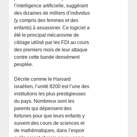
l’intelligence artificielle, suggérant
des dizaines de milliers d’individus
(y compris des femmes et des
enfants) à assassiner. Ce logiciel a
été le principal mécanisme de
ciblage utilisé par les FDI au cours
des premiers mois de leur attaque
contre cette bande densément
peuplée.
Décrite comme le Harvard
israélien, l’unité 8200 est l’une des
institutions les plus prestigieuses
du pays. Nombreux sont les
parents qui dépensent des
fortunes pour que leurs enfants y
suivent des cours de sciences et
de mathématiques, dans l’espoir