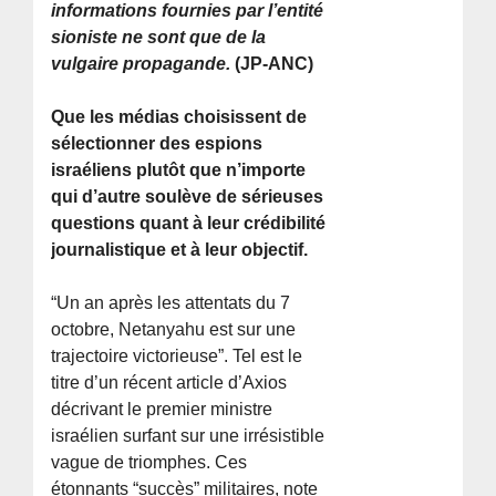
informations fournies par l’entité
sioniste ne sont que de la
vulgaire propagande.
(JP-ANC)
Que les médias choisissent de
sélectionner des espions
israéliens plutôt que n’importe
qui d’autre soulève de sérieuses
questions quant à leur crédibilité
journalistique et à leur objectif.
“Un an après les attentats du 7
octobre, Netanyahu est sur une
trajectoire victorieuse”. Tel est le
titre d’un récent article d’Axios
décrivant le premier ministre
israélien surfant sur une irrésistible
vague de triomphes. Ces
étonnants “succès” militaires, note