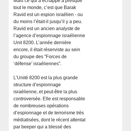
Mais ce qui a échappé à presque
tout le monde, c’est que Barak
Ravid est un espion israélien - ou
du moins l’était-il jusqu’il y a peu.
Ravid est un ancien analyste de
l’agence d’espionnage israélienne
Unit 8200. L’année dernière
encore, il était réserviste au sein
du groupe des “Forces de
‘défense’ israéliennes”.
L’Unité 8200 est la plus grande
structure d’espionnage
israélienne, et peut-être la plus
controversée. Elle est responsable
de nombreuses opérations
d’espionnage et de terrorisme très
médiatisées, dont le récent attentat
par beeper qui a blessé des