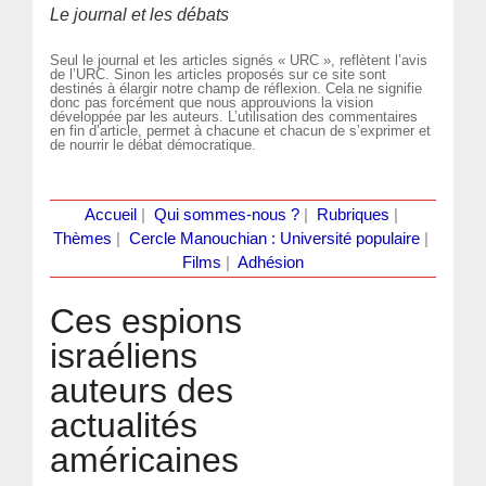
Le journal et les débats
Seul le journal et les articles signés « URC », reflètent l’avis
de l’URC. Sinon les articles proposés sur ce site sont
destinés à élargir notre champ de réflexion. Cela ne signifie
donc pas forcément que nous approuvions la vision
développée par les auteurs. L’utilisation des commentaires
en fin d’article, permet à chacune et chacun de s’exprimer et
de nourrir le débat démocratique.
Accueil
|
Qui sommes-nous ?
|
Rubriques
|
Thèmes
|
Cercle Manouchian : Université populaire
|
Films
|
Adhésion
Ces espions
israéliens
auteurs des
actualités
américaines