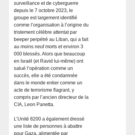
surveillance et de cyberguerre
depuis le 7 octobre 2023, le
groupe est largement identifié
comme l’organisation à l’origine du
tristement célèbre attentat par
beeper perpétré au Liban, qui a fait
au moins neuf morts et environ 3
000 blessés. Alors que beaucoup
en Israël (et Ravid lui-même) ont
salué l’opération comme un
succès, elle a été condamnée
dans le monde entier comme un
acte de terrorisme flagrant, y
compris par l’ancien directeur de la
CIA, Leon Panetta.
L’Unité 8200 a également dressé
une liste de personnes à abattre
pour Gaza, alimentée par