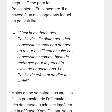
mépris affiché pour les
Palestiniens. En septembre, il a
retweeté un message dans lequel
on pouvait lire :
“C’est la méthode des
PaliNazis... ils obtiennent des
concessions sans rien donner
en retour et utilisent ensuite ces
concessions comme base de
référence pour le prochain
cycle de négociations. Les
PaliNazis refusent de dire la
vérité”.
Moins d’une semaine plus tard, il a
fait la promotion de l’affirmation
très douteuse du ministre israélien
de la défense, Yoav Gallant, selon