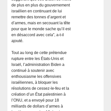
de plus en plus du gouvernement
israélien en continuant de lui
remettre des tonnes d’argent et
d’armes, mais en secouant la tête
pour que le monde sache qu’il est
en désaccord avec cela”, a-t-il
ajouté.
Tout au long de cette prétendue
rupture entre les États-Unis et
Israël, l’administration Biden a
continué à soutenir avec
enthousiasme les offensives
israéliennes, à bloquer les
résolutions de cessez-le-feu et la
création d’un État palestinien à
l’ONU, et a envoyé pour 18
milliards de dollars d’armes à