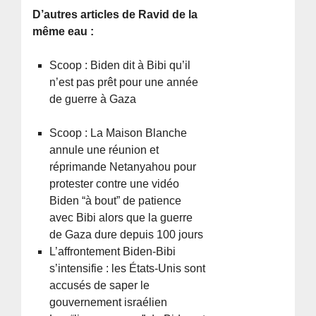
D’autres articles de Ravid de la
même eau :
Scoop : Biden dit à Bibi qu’il
n’est pas prêt pour une année
de guerre à Gaza
Scoop : La Maison Blanche
annule une réunion et
réprimande Netanyahou pour
protester contre une vidéo
Biden “à bout” de patience
avec Bibi alors que la guerre
de Gaza dure depuis 100 jours
L’affrontement Biden-Bibi
s’intensifie : les États-Unis sont
accusés de saper le
gouvernement israélien