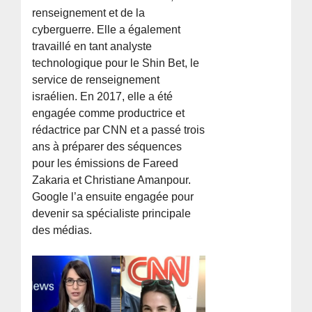
renseignement et de la
cyberguerre. Elle a également
travaillé en tant analyste
technologique pour le Shin Bet, le
service de renseignement
israélien. En 2017, elle a été
engagée comme productrice et
rédactrice par CNN et a passé trois
ans à préparer des séquences
pour les émissions de Fareed
Zakaria et Christiane Amanpour.
Google l’a ensuite engagée pour
devenir sa spécialiste principale
des médias.