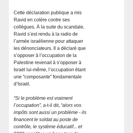
Cette déclaration publique a mis
Ravid en colère contre ses
collègues. À la suite du scandale,
Ravid s’est rendu à la radio de
l’armée israélienne pour attaquer
les dénonciateurs. Il a déclaré que
s’opposer à l’occupation de la
Palestine revenait à s’opposer à
Israël lui-même, l’occupation étant
une “composante” fondamentale
d’Israël.
“Si le problème est vraiment
l’occupation”,
a-t-il dit,
“alors vos
impôts sont aussi un problème - ils
financent le soldat au poste de
contrôle, le système éducatif... et