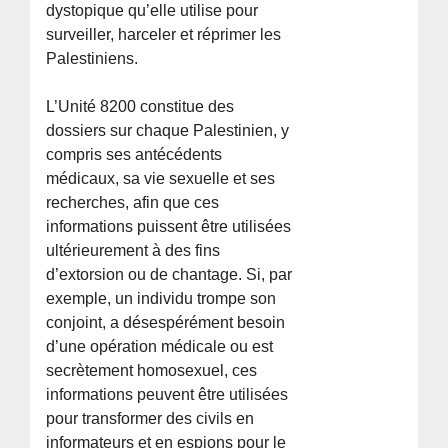
dystopique qu’elle utilise pour
surveiller, harceler et réprimer les
Palestiniens.
L’Unité 8200 constitue des
dossiers sur chaque Palestinien, y
compris ses antécédents
médicaux, sa vie sexuelle et ses
recherches, afin que ces
informations puissent être utilisées
ultérieurement à des fins
d’extorsion ou de chantage. Si, par
exemple, un individu trompe son
conjoint, a désespérément besoin
d’une opération médicale ou est
secrètement homosexuel, ces
informations peuvent être utilisées
pour transformer des civils en
informateurs et en espions pour le