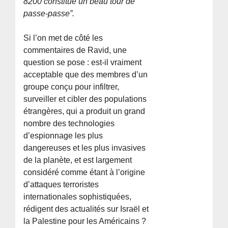
8200 constitue un beau tour de
passe-passe”.
Si l’on met de côté les
commentaires de Ravid, une
question se pose : est-il vraiment
acceptable que des membres d’un
groupe conçu pour infiltrer,
surveiller et cibler des populations
étrangères, qui a produit un grand
nombre des technologies
d’espionnage les plus
dangereuses et les plus invasives
de la planète, et est largement
considéré comme étant à l’origine
d’attaques terroristes
internationales sophistiquées,
rédigent des actualités sur Israël et
la Palestine pour les Américains ?