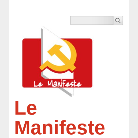
Le
Manifeste