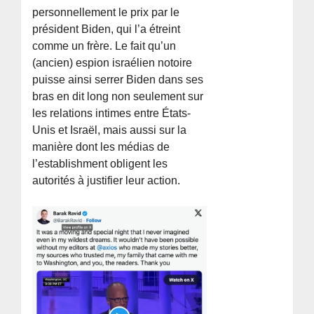
personnellement le prix par le
président Biden, qui l’a étreint
comme un frère. Le fait qu’un
(ancien) espion israélien notoire
puisse ainsi serrer Biden dans ses
bras en dit long non seulement sur
les relations intimes entre États-
Unis et Israël, mais aussi sur la
manière dont les médias de
l’establishment obligent les
autorités à justifier leur action.