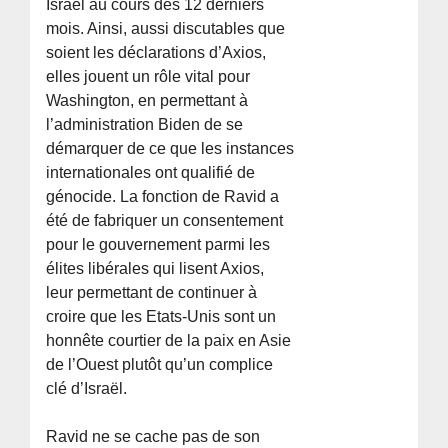
Israël au cours des 12 derniers
mois. Ainsi, aussi discutables que
soient les déclarations d’Axios,
elles jouent un rôle vital pour
Washington, en permettant à
l’administration Biden de se
démarquer de ce que les instances
internationales ont qualifié de
génocide. La fonction de Ravid a
été de fabriquer un consentement
pour le gouvernement parmi les
élites libérales qui lisent Axios,
leur permettant de continuer à
croire que les Etats-Unis sont un
honnête courtier de la paix en Asie
de l’Ouest plutôt qu’un complice
clé d’Israël.
Ravid ne se cache pas de son