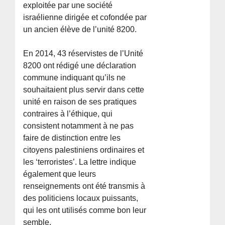
exploitée par une société
israélienne dirigée et cofondée par
un ancien élève de l’unité 8200.
En 2014, 43 réservistes de l’Unité
8200 ont rédigé une déclaration
commune indiquant qu’ils ne
souhaitaient plus servir dans cette
unité en raison de ses pratiques
contraires à l’éthique, qui
consistent notamment à ne pas
faire de distinction entre les
citoyens palestiniens ordinaires et
les ‘terroristes’. La lettre indique
également que leurs
renseignements ont été transmis à
des politiciens locaux puissants,
qui les ont utilisés comme bon leur
semble.