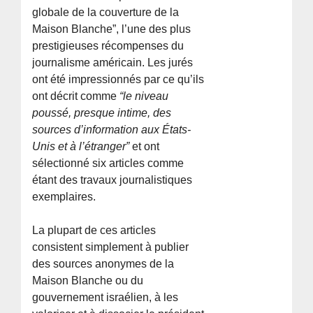
globale de la couverture de la
Maison Blanche”, l’une des plus
prestigieuses récompenses du
journalisme américain. Les jurés
ont été impressionnés par ce qu’ils
ont décrit comme
“le niveau
poussé, presque intime, des
sources d’information aux États-
Unis et à l’étranger”
et ont
sélectionné six articles comme
étant des travaux journalistiques
exemplaires.
La plupart de ces articles
consistent simplement à publier
des sources anonymes de la
Maison Blanche ou du
gouvernement israélien, à les