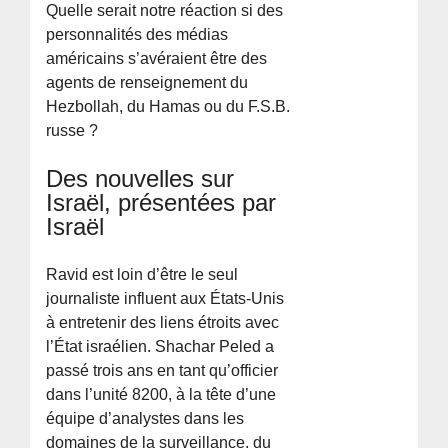
Quelle serait notre réaction si des
personnalités des médias
américains s’avéraient être des
agents de renseignement du
Hezbollah, du Hamas ou du F.S.B.
russe ?
Des nouvelles sur
Israël, présentées par
Israël
Ravid est loin d’être le seul
journaliste influent aux États-Unis
à entretenir des liens étroits avec
l’État israélien. Shachar Peled a
passé trois ans en tant qu’officier
dans l’unité 8200, à la tête d’une
équipe d’analystes dans les
domaines de la surveillance, du