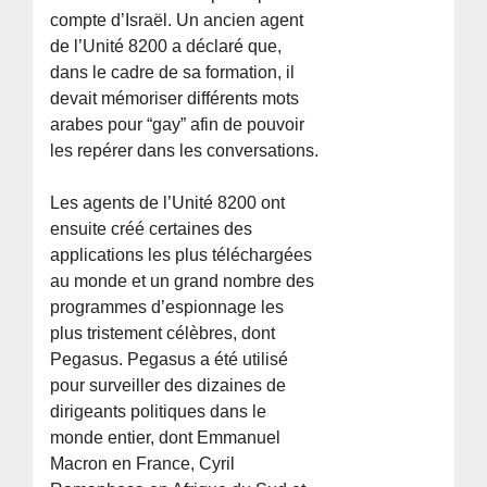
compte d’Israël. Un ancien agent
de l’Unité 8200 a déclaré que,
dans le cadre de sa formation, il
devait mémoriser différents mots
arabes pour “gay” afin de pouvoir
les repérer dans les conversations.
Les agents de l’Unité 8200 ont
ensuite créé certaines des
applications les plus téléchargées
au monde et un grand nombre des
programmes d’espionnage les
plus tristement célèbres, dont
Pegasus. Pegasus a été utilisé
pour surveiller des dizaines de
dirigeants politiques dans le
monde entier, dont Emmanuel
Macron en France, Cyril