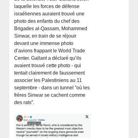
laquelle les forces de défense
israéliennes auraient trouvé une
photo des enfants du chef des
Brigades al-Qassam, Mohammed
Sinwar, en train de se réjouir
devant une immense photo
d’avions frappant le World Trade
Center. Gallant a déclaré qu’ils
avaient trouvé cette photo - qui
tentait clairement de faussement
associer les Palestiniens au 11
septembre - dans un tunnel “où les
frères Sinwar se cachent comme
des rats”.