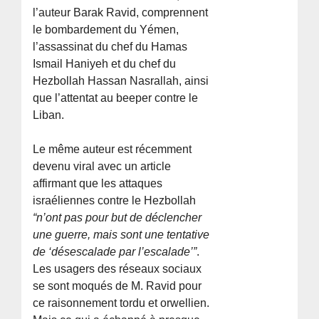
l’auteur Barak Ravid, comprennent
le bombardement du Yémen,
l’assassinat du chef du Hamas
Ismail Haniyeh et du chef du
Hezbollah Hassan Nasrallah, ainsi
que l’attentat au beeper contre le
Liban.
Le même auteur est récemment
devenu viral avec un article
affirmant que les attaques
israéliennes contre le Hezbollah
“n’ont pas pour but de déclencher
une guerre, mais sont une tentative
de ‘désescalade par l’escalade’”
.
Les usagers des réseaux sociaux
se sont moqués de M. Ravid pour
ce raisonnement tordu et orwellien.