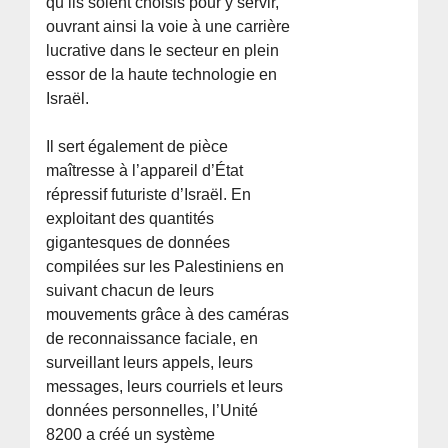
qu’ils soient choisis pour y servir,
ouvrant ainsi la voie à une carrière
lucrative dans le secteur en plein
essor de la haute technologie en
Israël.
Il sert également de pièce
maîtresse à l’appareil d’État
répressif futuriste d’Israël. En
exploitant des quantités
gigantesques de données
compilées sur les Palestiniens en
suivant chacun de leurs
mouvements grâce à des caméras
de reconnaissance faciale, en
surveillant leurs appels, leurs
messages, leurs courriels et leurs
données personnelles, l’Unité
8200 a créé un système