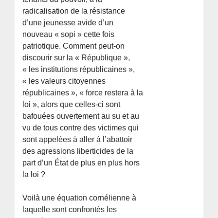
radicalisation de la résistance
d’une jeunesse avide d’un
nouveau « sopi » cette fois
patriotique. Comment peut-on
discourir sur la « République »,
« les institutions républicaines »,
« les valeurs citoyennes
républicaines », « force restera à la
loi », alors que celles-ci sont
bafouées ouvertement au su et au
vu de tous contre des victimes qui
sont appelées à aller à l’abattoir
des agressions liberticides de la
part d’un État de plus en plus hors
la loi ?
Voilà une équation cornélienne à
laquelle sont confrontés les