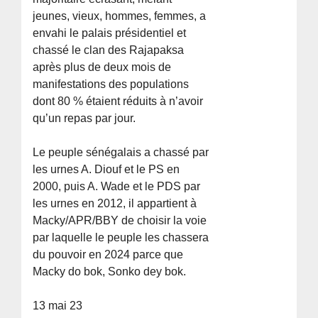
jeunes, vieux, hommes, femmes, a
envahi le palais présidentiel et
chassé le clan des Rajapaksa
après plus de deux mois de
manifestations des populations
dont 80 % étaient réduits à n’avoir
qu’un repas par jour.
Le peuple sénégalais a chassé par
les urnes A. Diouf et le PS en
2000, puis A. Wade et le PDS par
les urnes en 2012, il appartient à
Macky/APR/BBY de choisir la voie
par laquelle le peuple les chassera
du pouvoir en 2024 parce que
Macky do bok, Sonko dey bok.
13 mai 23