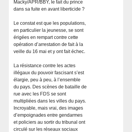
Macky/APR/BBY, le fait du prince
dans sa fuite en avant liberticide ?
Le constat est que les populations,
en particulier la jeunesse, se sont
érigées en rempart contre cette
opération d’arrestation de fait à la
veille du 16 mai et y ont fait échec.
La résistance contre les actes
illégaux du pouvoir fascisant s’est
élargie, peu à peu, à l’ensemble
du pays. Des scènes de bataille de
rue avec les FDS se sont
multipliées dans les villes du pays.
Incroyable, mais vrai, des images
d’empoignades entre gendarmes
et policiers au sortir du tribunal ont
circulé sur les réseaux sociaux