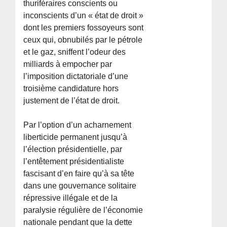
thuriféraires conscients ou
inconscients d’un « état de droit »
dont les premiers fossoyeurs sont
ceux qui, obnubilés par le pétrole
et le gaz, sniffent l’odeur des
milliards à empocher par
l’imposition dictatoriale d’une
troisième candidature hors
justement de l’état de droit.
Par l’option d’un acharnement
liberticide permanent jusqu’à
l’élection présidentielle, par
l’entêtement présidentialiste
fascisant d’en faire qu’à sa tête
dans une gouvernance solitaire
répressive illégale et de la
paralysie régulière de l’économie
nationale pendant que la dette