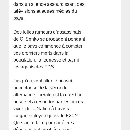
dans un silence assourdissant des
télévisions et autres médias du
pays.
Des folles rumeurs d’assassinats
de O. Sonko se propagent pendant
que le pays commence à compter
ses premiers morts dans la
population, la jeunesse et parmi
les agents des FDS.
Jusqu’où veut aller le pouvoir
néocolonial de la seconde
alternance libérale est la question
posée et à résoudre par les forces
vives de la Nation à travers
l’organe citoyen qu’est le F24 ?
Que faut-il faire pour arrêter sa
dérive autoritaire illégale qui