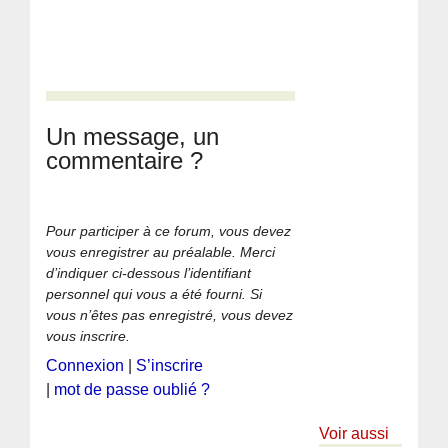
Un message, un
commentaire ?
Pour participer à ce forum, vous devez
vous enregistrer au préalable. Merci
d’indiquer ci-dessous l’identifiant
personnel qui vous a été fourni. Si
vous n’êtes pas enregistré, vous devez
vous inscrire.
Connexion
|
S’inscrire
|
mot de passe oublié ?
Voir aussi