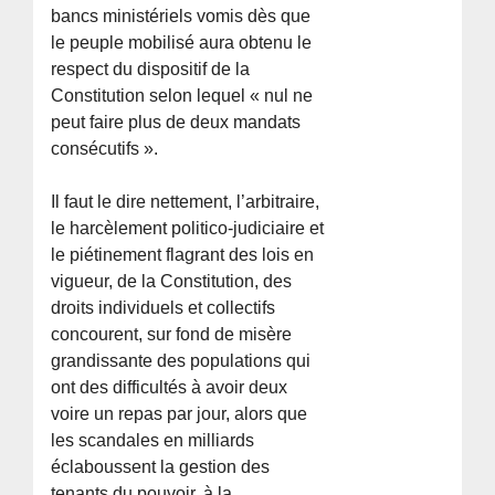
bancs ministériels vomis dès que
le peuple mobilisé aura obtenu le
respect du dispositif de la
Constitution selon lequel « nul ne
peut faire plus de deux mandats
consécutifs ».
Il faut le dire nettement, l’arbitraire,
le harcèlement politico-judiciaire et
le piétinement flagrant des lois en
vigueur, de la Constitution, des
droits individuels et collectifs
concourent, sur fond de misère
grandissante des populations qui
ont des difficultés à avoir deux
voire un repas par jour, alors que
les scandales en milliards
éclaboussent la gestion des
tenants du pouvoir, à la