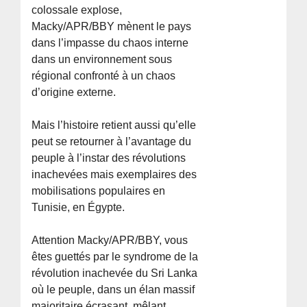
colossale explose,
Macky/APR/BBY mènent le pays
dans l’impasse du chaos interne
dans un environnement sous
régional confronté à un chaos
d’origine externe.
Mais l’histoire retient aussi qu’elle
peut se retourner à l’avantage du
peuple à l’instar des révolutions
inachevées mais exemplaires des
mobilisations populaires en
Tunisie, en Égypte.
Attention Macky/APR/BBY, vous
êtes guettés par le syndrome de la
révolution inachevée du Sri Lanka
où le peuple, dans un élan massif
majoritaire écrasant, mêlant