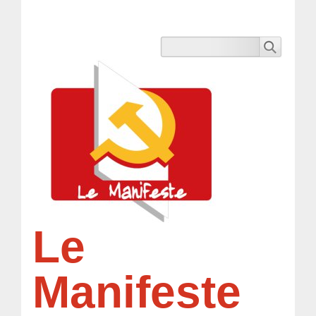
Le
Manifeste