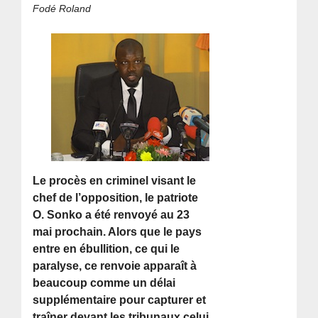
Fodé Roland
Le procès en criminel visant le
chef de l’opposition, le patriote
O. Sonko a été renvoyé au 23
mai prochain. Alors que le pays
entre en ébullition, ce qui le
paralyse, ce renvoie apparaît à
beaucoup comme un délai
supplémentaire pour capturer et
traîner devant les tribunaux celui