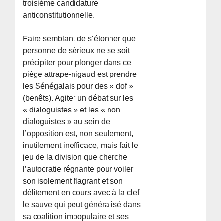
troisième candidature
anticonstitutionnelle.
Faire semblant de s’étonner que
personne de sérieux ne se soit
précipiter pour plonger dans ce
piège attrape-nigaud est prendre
les Sénégalais pour des « dof »
(benêts). Agiter un débat sur les
« dialoguistes » et les « non
dialoguistes » au sein de
l’opposition est, non seulement,
inutilement inefficace, mais fait le
jeu de la division que cherche
l’autocratie régnante pour voiler
son isolement flagrant et son
délitement en cours avec à la clef
le sauve qui peut généralisé dans
sa coalition impopulaire et ses