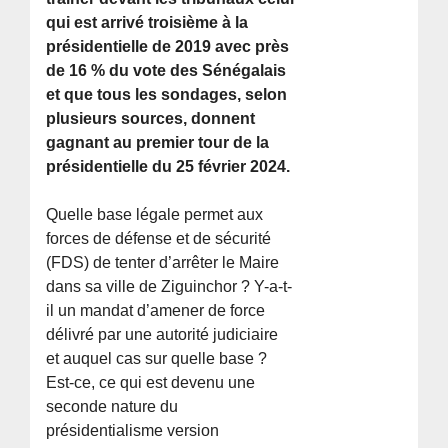
qui est arrivé troisième à la
présidentielle de 2019 avec près
de 16 % du vote des Sénégalais
et que tous les sondages, selon
plusieurs sources, donnent
gagnant au premier tour de la
présidentielle du 25 février 2024.
Quelle base légale permet aux
forces de défense et de sécurité
(FDS) de tenter d’arrêter le Maire
dans sa ville de Ziguinchor ? Y-a-t-
il un mandat d’amener de force
délivré par une autorité judiciaire
et auquel cas sur quelle base ?
Est-ce, ce qui est devenu une
seconde nature du
présidentialisme version