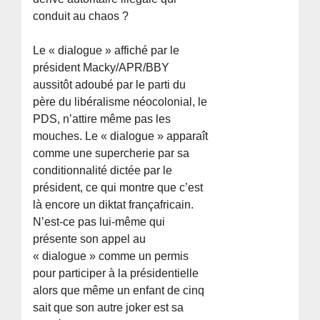
conduit au chaos ?
Le « dialogue » affiché par le
président Macky/APR/BBY
aussitôt adoubé par le parti du
père du libéralisme néocolonial, le
PDS, n’attire même pas les
mouches. Le « dialogue » apparaît
comme une supercherie par sa
conditionnalité dictée par le
président, ce qui montre que c’est
là encore un diktat françafricain.
N’est-ce pas lui-même qui
présente son appel au
« dialogue » comme un permis
pour participer à la présidentielle
alors que même un enfant de cinq
sait que son autre joker est sa