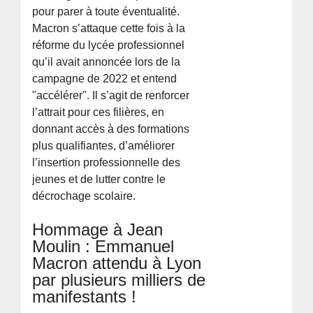
pour parer à toute éventualité.
Macron s’attaque cette fois à la
réforme du lycée professionnel
qu’il avait annoncée lors de la
campagne de 2022 et entend
"accélérer". Il s’agit de renforcer
l’attrait pour ces filières, en
donnant accès à des formations
plus qualifiantes, d’améliorer
l’insertion professionnelle des
jeunes et de lutter contre le
décrochage scolaire.
Hommage à Jean
Moulin : Emmanuel
Macron attendu à Lyon
par plusieurs milliers de
manifestants !