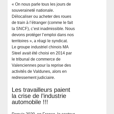
« On nous parle tous les jours de
souveraineté nationale.
Délocaliser ou acheter des roues
de train à l’étranger (comme le fait
la SNCF), c’est inadmissible. Nous
devons protéger l’emploi dans nos
territoires », a réagi le syndicat.
Le groupe industriel chinois MA
Steel avait été choisi en 2014 par
le tribunal de commerce de
Valenciennes pour la reprise des
activités de Valdunes, alors en
redressement judiciaire.
Les travailleurs paient
la crise de l’industrie
automobile !!!