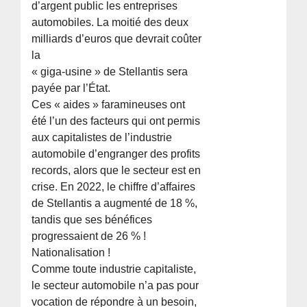
d’argent public les entreprises
automobiles. La moitié des deux
milliards d’euros que devrait coûter
la
« giga-usine » de Stellantis sera
payée par l’État.
Ces « aides » faramineuses ont
été l’un des facteurs qui ont permis
aux capitalistes de l’industrie
automobile d’engranger des profits
records, alors que le secteur est en
crise. En 2022, le chiffre d’affaires
de Stellantis a augmenté de 18 %,
tandis que ses bénéfices
progressaient de 26 % !
Nationalisation !
Comme toute industrie capitaliste,
le secteur automobile n’a pas pour
vocation de répondre à un besoin,