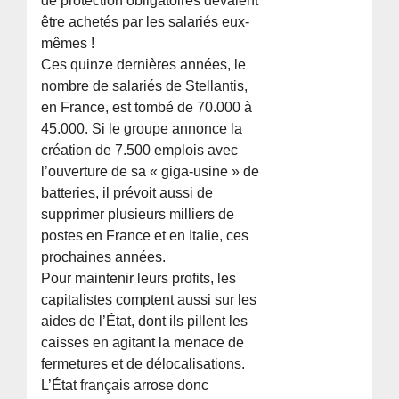
de protection obligatoires devaient
être achetés par les salariés eux-
mêmes !
Ces quinze dernières années, le
nombre de salariés de Stellantis,
en France, est tombé de 70.000 à
45.000. Si le groupe annonce la
création de 7.500 emplois avec
l’ouverture de sa « giga-usine » de
batteries, il prévoit aussi de
supprimer plusieurs milliers de
postes en France et en Italie, ces
prochaines années.
Pour maintenir leurs profits, les
capitalistes comptent aussi sur les
aides de l’État, dont ils pillent les
caisses en agitant la menace de
fermetures et de délocalisations.
L’État français arrose donc