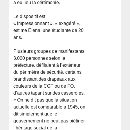
a eu lieu la cérémonie.
Le dispositif est
« impressionnant », « exagéré »,
estime Elena, une étudiante de 20
ans.
Plusieurs groupes de manifestants
3.000 personnes selon la
préfecture, défilaient à l’extérieur
du périmètre de sécurité, certains
brandissant des drapeaux aux
couleurs de la CGT ou de FO,
d’autres tapant sur des casseroles.
« On ne dit pas que la situation
actuelle est comparable à 1945, on
dit simplement que le
gouvernement ne peut pas piétiner
l’héritage social de la