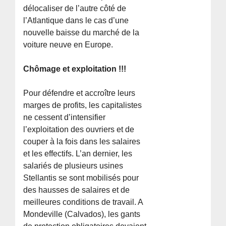
délocaliser de l’autre côté de
l’Atlantique dans le cas d’une
nouvelle baisse du marché de la
voiture neuve en Europe.
Chômage et exploitation !!!
Pour défendre et accroître leurs
marges de profits, les capitalistes
ne cessent d’intensifier
l’exploitation des ouvriers et de
couper à la fois dans les salaires
et les effectifs. L’an dernier, les
salariés de plusieurs usines
Stellantis se sont mobilisés pour
des hausses de salaires et de
meilleures conditions de travail. A
Mondeville (Calvados), les gants