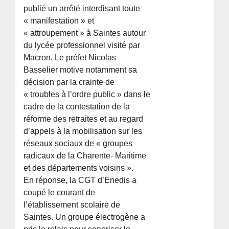
publié un arrêté interdisant toute
« manifestation » et
« attroupement » à Saintes autour
du lycée professionnel visité par
Macron. Le préfet Nicolas
Basselier motive notamment sa
décision par la crainte de
« troubles à l’ordre public » dans le
cadre de la contestation de la
réforme des retraites et au regard
d’appels à la mobilisation sur les
réseaux sociaux de « groupes
radicaux de la Charente- Maritime
et des départements voisins ».
En réponse, la CGT d’Enedis a
coupé le courant de
l’établissement scolaire de
Saintes. Un groupe électrogène a