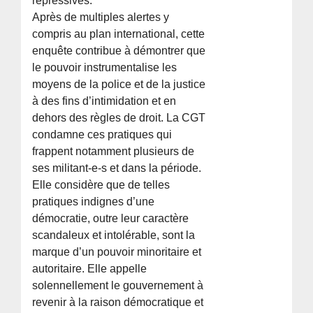
répressives.
Après de multiples alertes y
compris au plan international, cette
enquête contribue à démontrer que
le pouvoir instrumentalise les
moyens de la police et de la justice
à des fins d’intimidation et en
dehors des règles de droit. La CGT
condamne ces pratiques qui
frappent notamment plusieurs de
ses militant-e-s et dans la période.
Elle considère que de telles
pratiques indignes d’une
démocratie, outre leur caractère
scandaleux et intolérable, sont la
marque d’un pouvoir minoritaire et
autoritaire. Elle appelle
solennellement le gouvernement à
revenir à la raison démocratique et