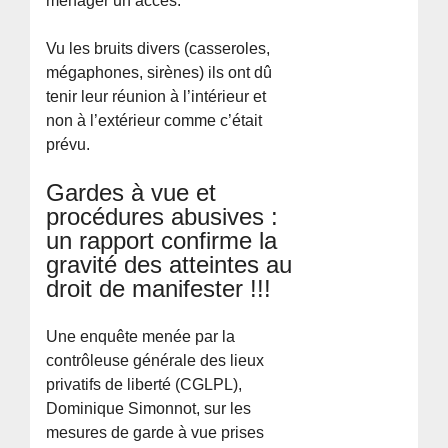
ménager un accès.
Vu les bruits divers (casseroles,
mégaphones, sirènes) ils ont dû
tenir leur réunion à l’intérieur et
non à l’extérieur comme c’était
prévu.
Gardes à vue et
procédures abusives :
un rapport confirme la
gravité des atteintes au
droit de manifester !!!
Une enquête menée par la
contrôleuse générale des lieux
privatifs de liberté (CGLPL),
Dominique Simonnot, sur les
mesures de garde à vue prises