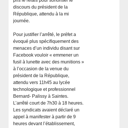
pris le relais pour sonoriser le
discours du président de la
République, attendu à la mi
journée.
Pour justifier l’arrêté, le préfet a
évoqué plus spécifiquement des
menaces d’un individu disant sur
Facebook vouloir « emmener un
fusil à lunette avec des munitions »
à l’occasion de la venue du
président de la République,
attendu vers 11h45 au lycée
technologique et professionnel
Bernard- Palissy à Saintes.
L’arrêté court de 7h30 à 18 heures.
Les syndicats avaient déclaré un
appel à manifester à partir de 9
heures devant l’établissement,