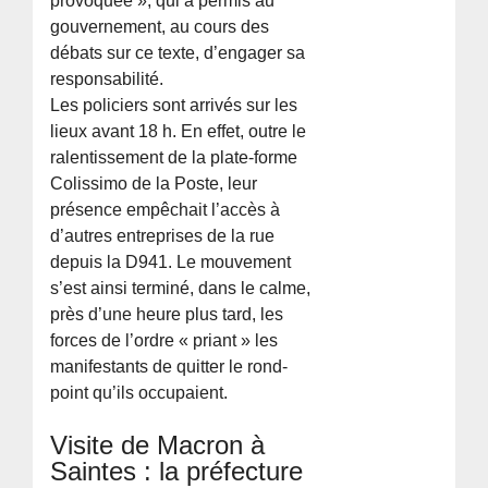
provoquée », qui a permis au
gouvernement, au cours des
débats sur ce texte, d’engager sa
responsabilité.
Les policiers sont arrivés sur les
lieux avant 18 h. En effet, outre le
ralentissement de la plate-forme
Colissimo de la Poste, leur
présence empêchait l’accès à
d’autres entreprises de la rue
depuis la D941. Le mouvement
s’est ainsi terminé, dans le calme,
près d’une heure plus tard, les
forces de l’ordre « priant » les
manifestants de quitter le rond-
point qu’ils occupaient.
Visite de Macron à
Saintes : la préfecture