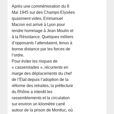
Après une commémoration du 8
Mai 1945 sur des Champs-Elysées
quasiment vides, Emmanuel
Macron est arrivé à Lyon pour
rendre hommage à Jean Moulin et
à la Résistance. Quelques milliers
d’opposants l’attendaient, tenus à
bonne distance par les forces de
l’ordre.
Pour éviter les risques de
« casserolades », récurrents en
marge des déplacements du chef
de l’État depuis l’adoption de la
réforme des retraites, la préfecture
du Rhône a interdit les
rassemblements et la circulation
sur environ un kilomètre carré
autour de la prison de Montluc, où