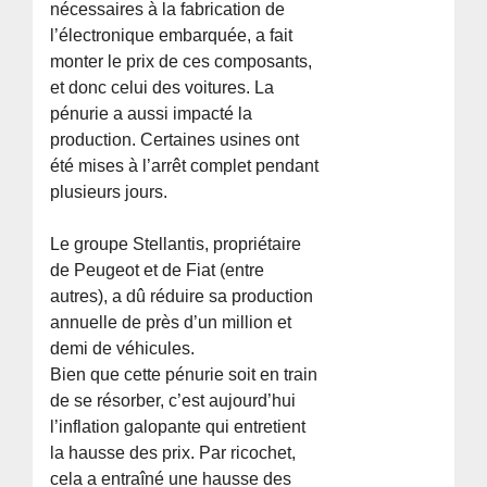
nécessaires à la fabrication de
l’électronique embarquée, a fait
monter le prix de ces composants,
et donc celui des voitures. La
pénurie a aussi impacté la
production. Certaines usines ont
été mises à l’arrêt complet pendant
plusieurs jours.
Le groupe Stellantis, propriétaire
de Peugeot et de Fiat (entre
autres), a dû réduire sa production
annuelle de près d’un million et
demi de véhicules.
Bien que cette pénurie soit en train
de se résorber, c’est aujourd’hui
l’inflation galopante qui entretient
la hausse des prix. Par ricochet,
cela a entraîné une hausse des