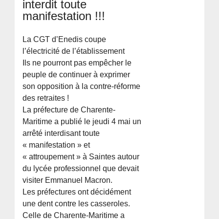
interdit toute
manifestation !!!
La CGT d’Enedis coupe
l’électricité de l’établissement
Ils ne pourront pas empêcher le
peuple de continuer à exprimer
son opposition à la contre-réforme
des retraites !
La préfecture de Charente-
Maritime a publié le jeudi 4 mai un
arrêté interdisant toute
« manifestation » et
« attroupement » à Saintes autour
du lycée professionnel que devait
visiter Emmanuel Macron.
Les préfectures ont décidément
une dent contre les casseroles.
Celle de Charente-Maritime a