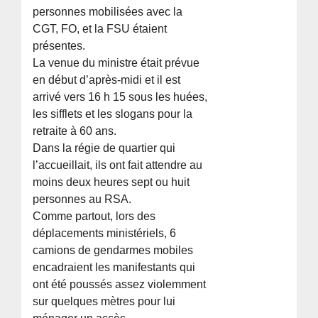
personnes mobilisées avec la
CGT, FO, et la FSU étaient
présentes.
La venue du ministre était prévue
en début d’après-midi et il est
arrivé vers 16 h 15 sous les huées,
les sifflets et les slogans pour la
retraite à 60 ans.
Dans la régie de quartier qui
l’accueillait, ils ont fait attendre au
moins deux heures sept ou huit
personnes au RSA.
Comme partout, lors des
déplacements ministériels, 6
camions de gendarmes mobiles
encadraient les manifestants qui
ont été poussés assez violemment
sur quelques mètres pour lui