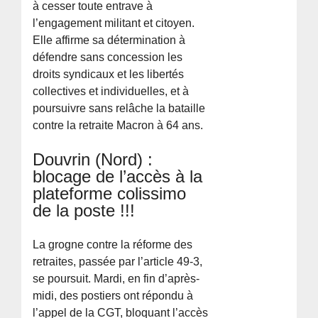
à cesser toute entrave à
l’engagement militant et citoyen.
Elle affirme sa détermination à
défendre sans concession les
droits syndicaux et les libertés
collectives et individuelles, et à
poursuivre sans relâche la bataille
contre la retraite Macron à 64 ans.
Douvrin (Nord) :
blocage de l’accès à la
plateforme colissimo
de la poste !!!
La grogne contre la réforme des
retraites, passée par l’article 49-3,
se poursuit. Mardi, en fin d’après-
midi, des postiers ont répondu à
l’appel de la CGT, bloquant l’accès