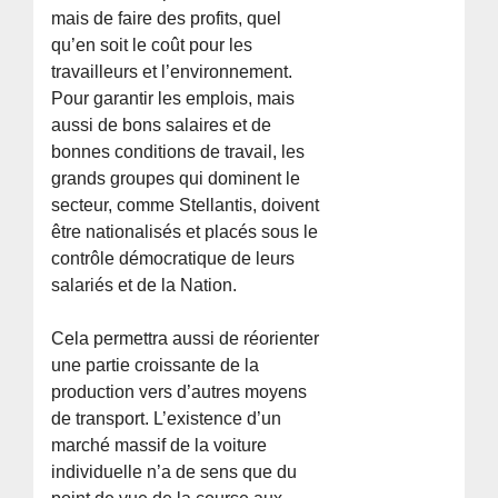
mais de faire des profits, quel
qu’en soit le coût pour les
travailleurs et l’environnement.
Pour garantir les emplois, mais
aussi de bons salaires et de
bonnes conditions de travail, les
grands groupes qui dominent le
secteur, comme Stellantis, doivent
être nationalisés et placés sous le
contrôle démocratique de leurs
salariés et de la Nation.
Cela permettra aussi de réorienter
une partie croissante de la
production vers d’autres moyens
de transport. L’existence d’un
marché massif de la voiture
individuelle n’a de sens que du