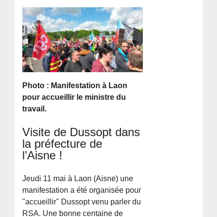
Photo : Manifestation à Laon
pour accueillir le ministre du
travail.
Visite de Dussopt dans
la préfecture de
l’Aisne !
Jeudi 11 mai à Laon (Aisne) une
manifestation a été organisée pour
"accueillir" Dussopt venu parler du
RSA. Une bonne centaine de