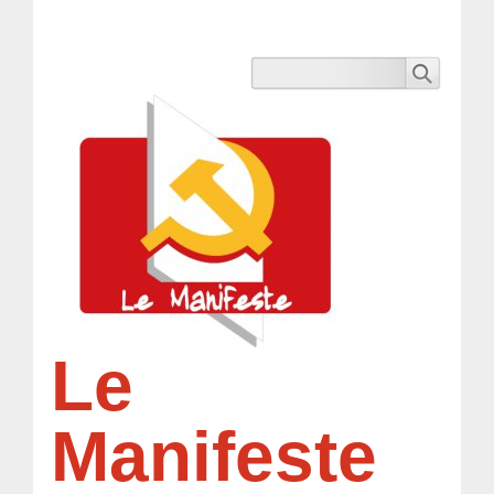
Le
Manifeste