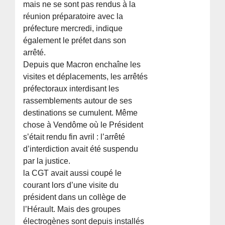
mais ne se sont pas rendus à la
réunion préparatoire avec la
préfecture mercredi, indique
également le préfet dans son
arrêté.
Depuis que Macron enchaîne les
visites et déplacements, les arrêtés
préfectoraux interdisant les
rassemblements autour de ses
destinations se cumulent. Même
chose à Vendôme où le Président
s’était rendu fin avril : l’arrêté
d’interdiction avait été suspendu
par la justice.
la CGT avait aussi coupé le
courant lors d’une visite du
président dans un collège de
l’Hérault. Mais des groupes
électrogènes sont depuis installés