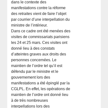
dans le contexte des
manifestations contre la réforme
des retraites vient de faire l’objet
par courrier d’une interpellation du
ministre de l’intérieur.
Dans ce cadre ont été menées des
visites de commissariats parisiens
les 24 et 25 mars. Ces visites ont
donné lieu à des constats
d’atteintes graves aux droits des
personnes concernées. Le
maintien de l’ordre tel qu’il est
défendu par le ministre et le
gouvernement lors des
manifestations a été épinglé par la
CGLPL. En effet, les opérations de
maintien de l’ordre ont donné lieu
à de très nombreuses
interpellations lors des