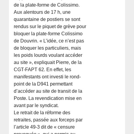
de la plate-forme de Colissimo.
Aux alentours de 17 h, une
quarantaine de postiers se sont
rendus sur le piquet de grève pour
bloquer la plate-forme Colissimo
de Douvrin. « L’idée, ce n’est pas
de bloquer les particuliers, mais
les poids lourds voulant accéder
au site », expliquait Pierre, de la
CGT-FAPT 62. En effet, les
manifestants ont investi le rond-
point de la D941 permettant
d’accéder au site de transit de la
Poste. La revendication mise en
avant par le syndicat.
Le retrait de la réforme des
retraites, passée aux forceps par
l’article 49-3 dit de « censure