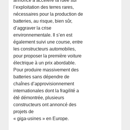
annonce a accéléré la ruée sur
l’exploitation des terres rares,
nécessaires pour la production de
batteries, au risque, bien sûr,
d’aggraver la crise
environnementale. Il s’en est
également suivi une course, entre
les constructeurs automobiles,
pour proposer la première voiture
électrique à un prix abordable.
Pour produire massivement des
batteries sans dépendre de
chaînes d’approvisionnement
internationales dont la fragilité a
été démontrée, plusieurs
constructeurs ont annoncé des
projets de
« giga-usines » en Europe.