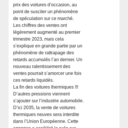
prix des voitures d’occasion, au
point de susciter un phénomène
de spéculation sur ce marché.
Les chiffres des ventes ont
légèrement augmenté au premier
trimestre 2023, mais cela
s’explique en grande partie par un
phénomène de rattrapage des
retards accumulés l’an dernier. Un
nouveau ralentissement des
ventes pourrait s’amorcer une fois
ces retards liquidés.
La fin des voitures thermiques !!!
D’autres pressions viennent
s’ajouter sur l’industrie automobile.
D’ici 2035, la vente de voitures
thermiques neuves sera interdite
dans l’Union Européenne. Cette