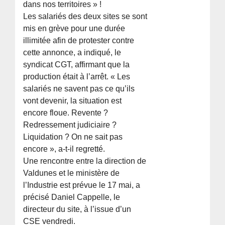
dans nos territoires » !
Les salariés des deux sites se sont
mis en grève pour une durée
illimitée afin de protester contre
cette annonce, a indiqué, le
syndicat CGT, affirmant que la
production était à l’arrêt. « Les
salariés ne savent pas ce qu’ils
vont devenir, la situation est
encore floue. Revente ?
Redressement judiciaire ?
Liquidation ? On ne sait pas
encore », a-t-il regretté.
Une rencontre entre la direction de
Valdunes et le ministère de
l’Industrie est prévue le 17 mai, a
précisé Daniel Cappelle, le
directeur du site, à l’issue d’un
CSE vendredi.