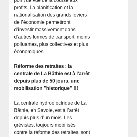
point de vue de la course aux
profits. La planification et la
nationalisation des grands leviers
de l’économie permettront
d’investir massivement dans
d’autres formes de transport, moins
polluantes, plus collectives et plus
économiques.
Réforme des retraites : la
centrale de La Bâthie est à l’arrêt
depuis plus de 50 jours, une
mobilisation "historique" !!!
La centrale hydroélectrique de La
Bâthie, en Savoie, est à l’arrêt
depuis plus d’un mois. Les
grévistes, toujours mobilisés
contre la réforme des retraites, sont