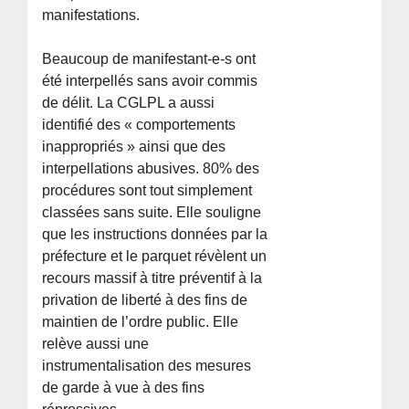
manifestations.
Beaucoup de manifestant-e-s ont
été interpellés sans avoir commis
de délit. La CGLPL a aussi
identifié des « comportements
inappropriés » ainsi que des
interpellations abusives. 80% des
procédures sont tout simplement
classées sans suite. Elle souligne
que les instructions données par la
préfecture et le parquet révèlent un
recours massif à titre préventif à la
privation de liberté à des fins de
maintien de l’ordre public. Elle
relève aussi une
instrumentalisation des mesures
de garde à vue à des fins