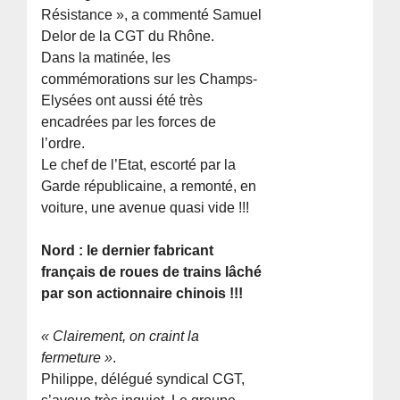
Résistance », a commenté Samuel
Delor de la CGT du Rhône.
Dans la matinée, les
commémorations sur les Champs-
Elysées ont aussi été très
encadrées par les forces de
l’ordre.
Le chef de l’Etat, escorté par la
Garde républicaine, a remonté, en
voiture, une avenue quasi vide !!!
Nord : le dernier fabricant
français de roues de trains lâché
par son actionnaire chinois !!!
« Clairement, on craint la
fermeture »
.
Philippe, délégué syndical CGT,