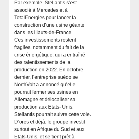
Par exemple, Stellantis s’est
associé à Mercedes et à
TotalEnergies pour lancer la
construction d’une usine géante
dans les Hauts-de-France.
Ces investissements restent
fragiles, notamment du fait de la
crise énergétique, qui a entraîné
des ralentissements de la
production en 2022. En octobre
dernier, l’entreprise suédoise
NorthVolt a annoncé qu’elle
pourrait fermer ses usines en
Allemagne et délocaliser sa
production aux Etats- Unis.
Stellantis pourrait suivre cette voie.
D’ores et déjà, le groupe investit
surtout en Afrique du Sud et aux
Etats-Unis, et se tient prêt à