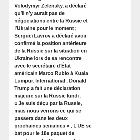
Volodymyr Zelensky, a déclaré
qu’il n’y aurait pas de
négociations entre la Russie et
l’Ukraine pour le moment ;
Sergueï Lavrov a déclaré avoir
confirmé la position antérieure
de la Russie sur la situation en
Ukraine lors de sa rencontre
avec le secrétaire d’État
américain Marco Rubio à Kuala
Lumpur. International : Donald
Trump a fait une déclaration
majeure sur la Russie lundi :
« Je suis déçu par la Russie,
mais nous verrons ce qui se
passera dans les deux
prochaines semaines » ; L’UE se
bat pour le 18e paquet de