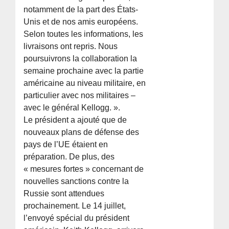
notamment de la part des États-
Unis et de nos amis européens.
Selon toutes les informations, les
livraisons ont repris. Nous
poursuivrons la collaboration la
semaine prochaine avec la partie
américaine au niveau militaire, en
particulier avec nos militaires –
avec le général Kellogg. ».
Le président a ajouté que de
nouveaux plans de défense des
pays de l’UE étaient en
préparation. De plus, des
« mesures fortes » concernant de
nouvelles sanctions contre la
Russie sont attendues
prochainement. Le 14 juillet,
l’envoyé spécial du président