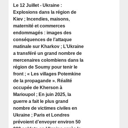
Le 12 Juillet - Ukraine :
Explosions dans la région de
Kiev ; Incendies, maisons,
maternité et commerces
endommagés : images des
conséquences de l’attaque
matinale sur Kharkov ; L’Ukraine
a transféré un grand nombre de
mercenaires colombiens dans la
région de Soumy pour tenir le
front ; « Les villages Potemkine
de la propagande ». Réalité
occupée de Kherson à
Marioupol ; En juin 2025, la
guerre a fait le plus grand
nombre de victimes civiles en
Ukraine ; Paris et Londres
prévoient d’envoyer environ 50