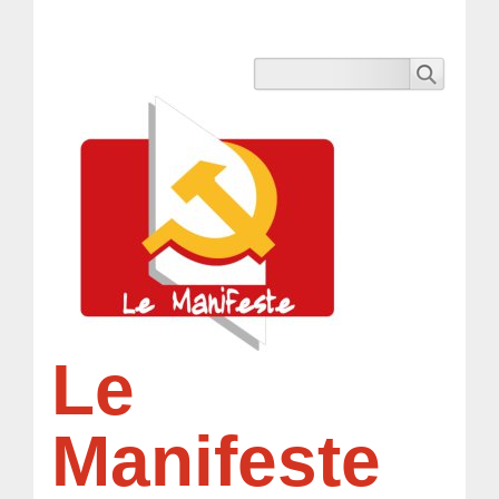
Le
Manifeste