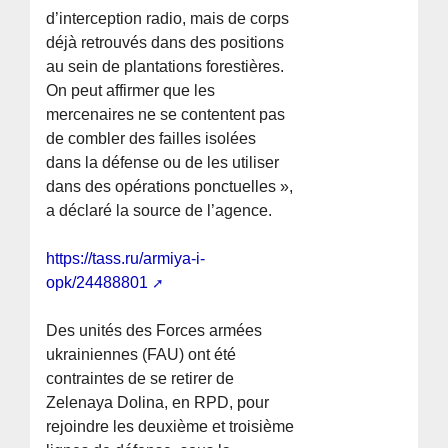
d’interception radio, mais de corps
déjà retrouvés dans des positions
au sein de plantations forestières.
On peut affirmer que les
mercenaires ne se contentent pas
de combler des failles isolées
dans la défense ou de les utiliser
dans des opérations ponctuelles »,
a déclaré la source de l’agence.
https://tass.ru/armiya-i-
opk/24488801
Des unités des Forces armées
ukrainiennes (FAU) ont été
contraintes de se retirer de
Zelenaya Dolina, en RPD, pour
rejoindre les deuxième et troisième