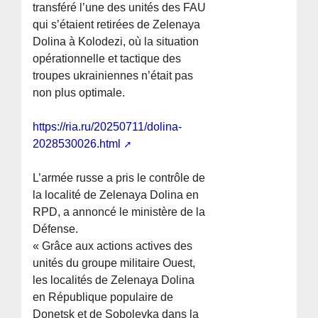
transféré l’une des unités des FAU
qui s’étaient retirées de Zelenaya
Dolina à Kolodezi, où la situation
opérationnelle et tactique des
troupes ukrainiennes n’était pas
non plus optimale.
https://ria.ru/20250711/dolina-
2028530026.html
L’armée russe a pris le contrôle de
la localité de Zelenaya Dolina en
RPD, a annoncé le ministère de la
Défense.
« Grâce aux actions actives des
unités du groupe militaire Ouest,
les localités de Zelenaya Dolina
en République populaire de
Donetsk et de Sobolevka dans la