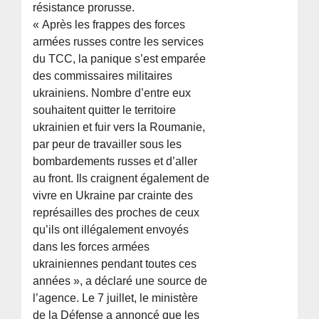
résistance prorusse.
« Après les frappes des forces
armées russes contre les services
du TCC, la panique s’est emparée
des commissaires militaires
ukrainiens. Nombre d’entre eux
souhaitent quitter le territoire
ukrainien et fuir vers la Roumanie,
par peur de travailler sous les
bombardements russes et d’aller
au front. Ils craignent également de
vivre en Ukraine par crainte des
représailles des proches de ceux
qu’ils ont illégalement envoyés
dans les forces armées
ukrainiennes pendant toutes ces
années », a déclaré une source de
l’agence. Le 7 juillet, le ministère
de la Défense a annoncé que les