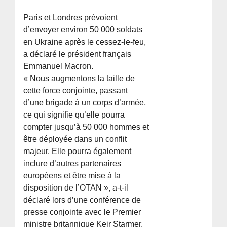
Paris et Londres prévoient
d’envoyer environ 50 000 soldats
en Ukraine après le cessez-le-feu,
a déclaré le président français
Emmanuel Macron.
« Nous augmentons la taille de
cette force conjointe, passant
d’une brigade à un corps d’armée,
ce qui signifie qu’elle pourra
compter jusqu’à 50 000 hommes et
être déployée dans un conflit
majeur. Elle pourra également
inclure d’autres partenaires
européens et être mise à la
disposition de l’OTAN », a-t-il
déclaré lors d’une conférence de
presse conjointe avec le Premier
ministre britannique Keir Starmer.