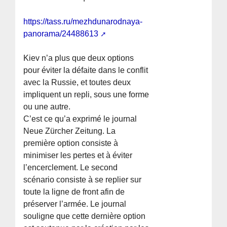
https://tass.ru/mezhdunarodnaya-
panorama/24488613
Kiev n’a plus que deux options
pour éviter la défaite dans le conflit
avec la Russie, et toutes deux
impliquent un repli, sous une forme
ou une autre.
C’est ce qu’a exprimé le journal
Neue Zürcher Zeitung. La
première option consiste à
minimiser les pertes et à éviter
l’encerclement. Le second
scénario consiste à se replier sur
toute la ligne de front afin de
préserver l’armée. Le journal
souligne que cette dernière option