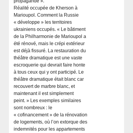
propagande ».
Réalité occupée de Kherson à
Marioupol. Comment la Russie
« développe » les territoires
ukrainiens occupés. « Le bâtiment
de la Philharmonie de Marioupol a
été rénové, mais le crépi extérieur
est déjà fissuré. La restauration du
théâtre dramatique est une vaste
escroquerie qui devrait faire honte
à tous ceux qui y ont participé. Le
théâtre dramatique était blanc car
recouvert de marbre blanc, et
maintenant il est simplement
peint. » Les exemples similaires
sont nombreux : le
« cofinancement » de la rénovation
de logements, où l’on extorque des
indemnités pour les appartements