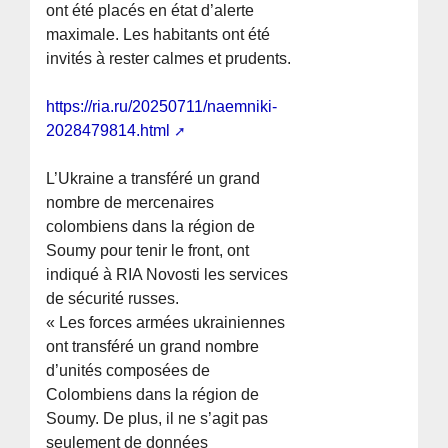
ont été placés en état d’alerte
maximale. Les habitants ont été
invités à rester calmes et prudents.
https://ria.ru/20250711/naemniki-
2028479814.html
L’Ukraine a transféré un grand
nombre de mercenaires
colombiens dans la région de
Soumy pour tenir le front, ont
indiqué à RIA Novosti les services
de sécurité russes.
« Les forces armées ukrainiennes
ont transféré un grand nombre
d’unités composées de
Colombiens dans la région de
Soumy. De plus, il ne s’agit pas
seulement de données