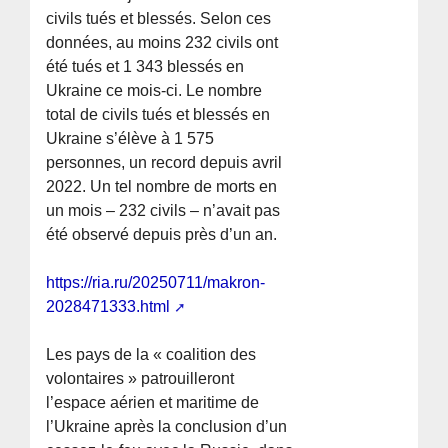
civils tués et blessés. Selon ces
données, au moins 232 civils ont
été tués et 1 343 blessés en
Ukraine ce mois-ci. Le nombre
total de civils tués et blessés en
Ukraine s’élève à 1 575
personnes, un record depuis avril
2022. Un tel nombre de morts en
un mois – 232 civils – n’avait pas
été observé depuis près d’un an.
https://ria.ru/20250711/makron-
2028471333.html
Les pays de la « coalition des
volontaires » patrouilleront
l’espace aérien et maritime de
l’Ukraine après la conclusion d’un