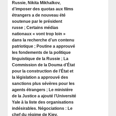
Russie, Nikita Mikhalkov,
d’imposer des quotas aux films
étrangers a de nouveau été
soutenue par le président
russe ; Certains médias
nationaux « vont trop loin »
dans la recherche d’un contenu
patriotique ; Poutine a approuvé
les fondements de la politique
linguistique de la Russie ; La
Commission de la Douma d’État
pour la construction de l’État et
la législation a approuvé des
sanctions plus sévères pour les
agents étrangers ; Le ministère
de la Justice a ajouté l’Université
Yale à la liste des organisations
indésirables. Négociations : Le
chef du régime de Kiev,