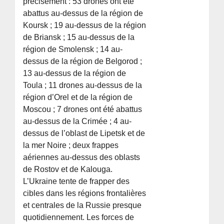
précisément : 53 drones ont été
abattus au-dessus de la région de
Koursk ; 19 au-dessus de la région
de Briansk ; 15 au-dessus de la
région de Smolensk ; 14 au-
dessus de la région de Belgorod ;
13 au-dessus de la région de
Toula ; 11 drones au-dessus de la
région d’Orel et de la région de
Moscou ; 7 drones ont été abattus
au-dessus de la Crimée ; 4 au-
dessus de l’oblast de Lipetsk et de
la mer Noire ; deux frappes
aériennes au-dessus des oblasts
de Rostov et de Kalouga.
L’Ukraine tente de frapper des
cibles dans les régions frontalières
et centrales de la Russie presque
quotidiennement. Les forces de