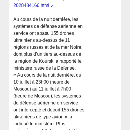
2028484166.html
Au cours de la nuit dernière, les
systèmes de défense aérienne en
service ont abattu 155 drones
ukrainiens au-dessus de 11
régions russes et de la mer Noire,
dont plus d’un tiers au-dessus de
la région de Koursk, a rapporté le
ministère russe de la Défense.
« Au cours de la nuit dernière, du
10 juillet à 23h00 (heure de
Moscou) au 11 juillet à 7h00
(heure de Moscou), les systèmes
de défense aérienne en service
ont intercepté et détruit 155 drones
ukrainiens de type avion », a
indiqué le ministère. Plus