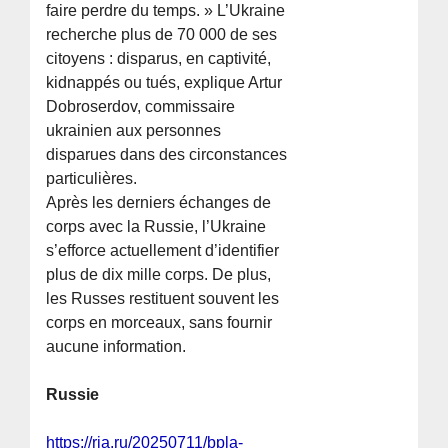
faire perdre du temps. » L’Ukraine
recherche plus de 70 000 de ses
citoyens : disparus, en captivité,
kidnappés ou tués, explique Artur
Dobroserdov, commissaire
ukrainien aux personnes
disparues dans des circonstances
particulières.
Après les derniers échanges de
corps avec la Russie, l’Ukraine
s’efforce actuellement d’identifier
plus de dix mille corps. De plus,
les Russes restituent souvent les
corps en morceaux, sans fournir
aucune information.
Russie
https://ria.ru/20250711/bpla-