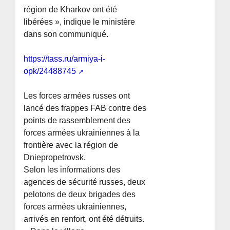
région de Kharkov ont été
libérées », indique le ministère
dans son communiqué.
https://tass.ru/armiya-i-
opk/24488745
Les forces armées russes ont
lancé des frappes FAB contre des
points de rassemblement des
forces armées ukrainiennes à la
frontière avec la région de
Dniepropetrovsk.
Selon les informations des
agences de sécurité russes, deux
pelotons de deux brigades des
forces armées ukrainiennes,
arrivés en renfort, ont été détruits.