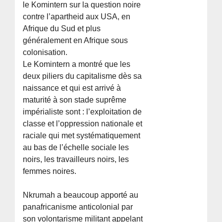
le Komintern sur la question noire
contre l’apartheid aux USA, en
Afrique du Sud et plus
généralement en Afrique sous
colonisation.
Le Komintern a montré que les
deux piliers du capitalisme dès sa
naissance et qui est arrivé à
maturité à son stade suprême
impérialiste sont : l’exploitation de
classe et l’oppression nationale et
raciale qui met systématiquement
au bas de l’échelle sociale les
noirs, les travailleurs noirs, les
femmes noires.
Nkrumah a beaucoup apporté au
panafricanisme anticolonial par
son volontarisme militant appelant