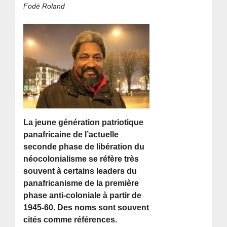
Fodé Roland
La jeune génération patriotique
panafricaine de l’actuelle
seconde phase de libération du
néocolonialisme se réfère très
souvent à certains leaders du
panafricanisme de la première
phase anti-coloniale à partir de
1945-60. Des noms sont souvent
cités comme références.