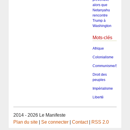
alors que
Netanyahu
rencontre
Trump à
Washington
Mots-clés
Afrique
Colonialisme
Communisme/Socialis
Droit des
peuples
Impérialisme
Liberté
2014 - 2026 Le Manifeste
Plan du site
|
Se connecter
|
Contact
|
RSS 2.0