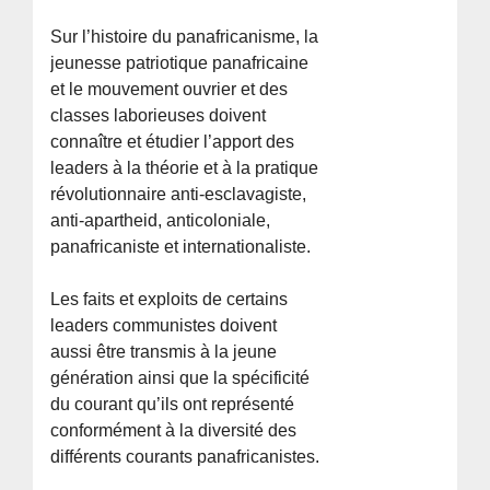
Sur l’histoire du panafricanisme, la
jeunesse patriotique panafricaine
et le mouvement ouvrier et des
classes laborieuses doivent
connaître et étudier l’apport des
leaders à la théorie et à la pratique
révolutionnaire anti-esclavagiste,
anti-apartheid, anticoloniale,
panafricaniste et internationaliste.
Les faits et exploits de certains
leaders communistes doivent
aussi être transmis à la jeune
génération ainsi que la spécificité
du courant qu’ils ont représenté
conformément à la diversité des
différents courants panafricanistes.