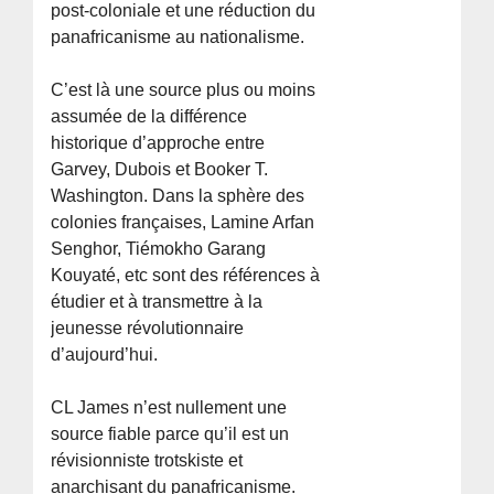
post-coloniale et une réduction du
panafricanisme au nationalisme.
C’est là une source plus ou moins
assumée de la différence
historique d’approche entre
Garvey, Dubois et Booker T.
Washington. Dans la sphère des
colonies françaises, Lamine Arfan
Senghor, Tiémokho Garang
Kouyaté, etc sont des références à
étudier et à transmettre à la
jeunesse révolutionnaire
d’aujourd’hui.
CL James n’est nullement une
source fiable parce qu’il est un
révisionniste trotskiste et
anarchisant du panafricanisme.