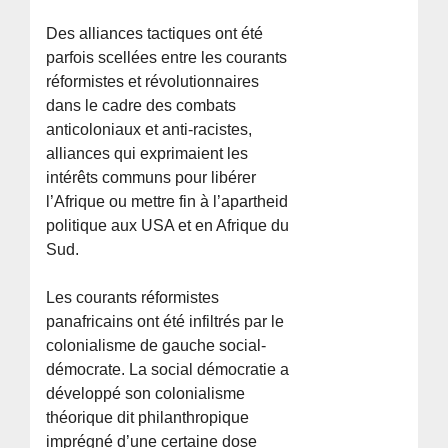
Des alliances tactiques ont été
parfois scellées entre les courants
réformistes et révolutionnaires
dans le cadre des combats
anticoloniaux et anti-racistes,
alliances qui exprimaient les
intérêts communs pour libérer
l’Afrique ou mettre fin à l’apartheid
politique aux USA et en Afrique du
Sud.
Les courants réformistes
panafricains ont été infiltrés par le
colonialisme de gauche social-
démocrate. La social démocratie a
développé son colonialisme
théorique dit philanthropique
imprégné d’une certaine dose