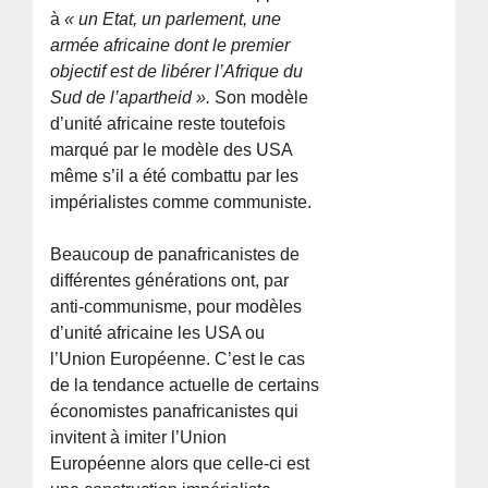
à
« un Etat, un parlement, une
armée africaine dont le premier
objectif est de libérer l’Afrique du
Sud de l’apartheid ».
Son modèle
d’unité africaine reste toutefois
marqué par le modèle des USA
même s’il a été combattu par les
impérialistes comme communiste.
Beaucoup de panafricanistes de
différentes générations ont, par
anti-communisme, pour modèles
d’unité africaine les USA ou
l’Union Européenne. C’est le cas
de la tendance actuelle de certains
économistes panafricanistes qui
invitent à imiter l’Union
Européenne alors que celle-ci est