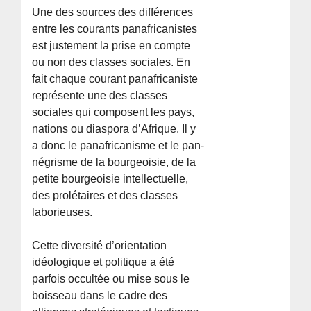
Une des sources des différences
entre les courants panafricanistes
est justement la prise en compte
ou non des classes sociales. En
fait chaque courant panafricaniste
représente une des classes
sociales qui composent les pays,
nations ou diaspora d’Afrique. Il y
a donc le panafricanisme et le pan-
négrisme de la bourgeoisie, de la
petite bourgeoisie intellectuelle,
des prolétaires et des classes
laborieuses.
Cette diversité d’orientation
idéologique et politique a été
parfois occultée ou mise sous le
boisseau dans le cadre des