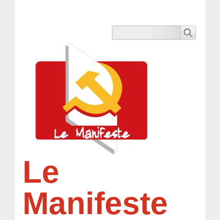
Le
Manifeste