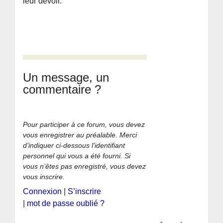
leur devoir.
Un message, un
commentaire ?
Pour participer à ce forum, vous devez
vous enregistrer au préalable. Merci
d’indiquer ci-dessous l’identifiant
personnel qui vous a été fourni. Si
vous n’êtes pas enregistré, vous devez
vous inscrire.
Connexion
|
S’inscrire
|
mot de passe oublié ?