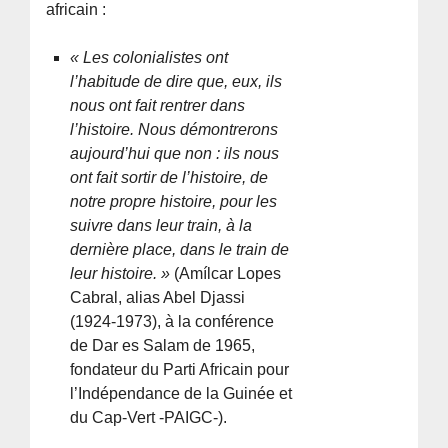
africain :
« Les colonialistes ont
l’habitude de dire que, eux, ils
nous ont fait rentrer dans
l’histoire. Nous démontrerons
aujourd’hui que non : ils nous
ont fait sortir de l’histoire, de
notre propre histoire, pour les
suivre dans leur train, à la
dernière place, dans le train de
leur histoire. »
(Amílcar Lopes
Cabral, alias Abel Djassi
(1924-1973), à la conférence
de Dar es Salam de 1965,
fondateur du Parti Africain pour
l’Indépendance de la Guinée et
du Cap-Vert -PAIGC-).