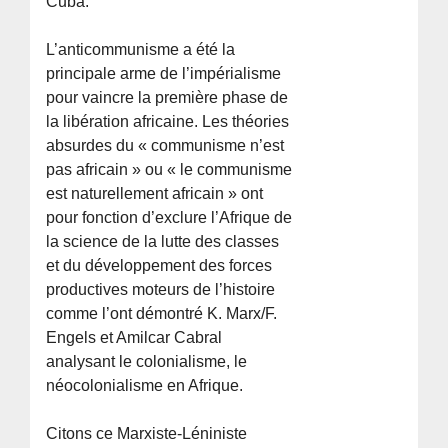
Cuba.
L’anticommunisme a été la
principale arme de l’impérialisme
pour vaincre la première phase de
la libération africaine. Les théories
absurdes du « communisme n’est
pas africain » ou « le communisme
est naturellement africain » ont
pour fonction d’exclure l’Afrique de
la science de la lutte des classes
et du développement des forces
productives moteurs de l’histoire
comme l’ont démontré K. Marx/F.
Engels et Amilcar Cabral
analysant le colonialisme, le
néocolonialisme en Afrique.
Citons ce Marxiste-Léniniste