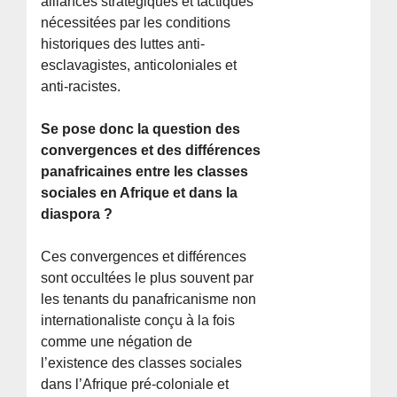
alliances stratégiques et tactiques
nécessitées par les conditions
historiques des luttes anti-
esclavagistes, anticoloniales et
anti-racistes.
Se pose donc la question des
convergences et des différences
panafricaines entre les classes
sociales en Afrique et dans la
diaspora ?
Ces convergences et différences
sont occultées le plus souvent par
les tenants du panafricanisme non
internationaliste conçu à la fois
comme une négation de
l’existence des classes sociales
dans l’Afrique pré-coloniale et