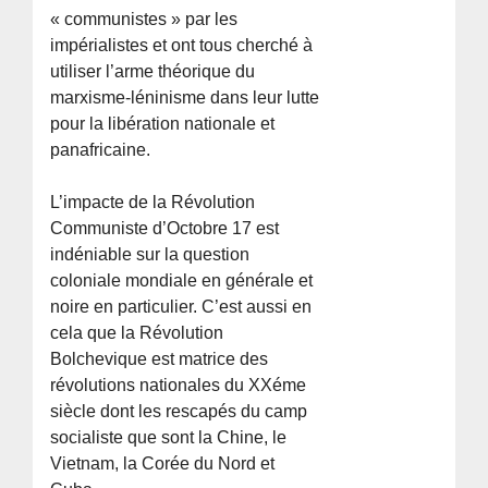
« communistes » par les
impérialistes et ont tous cherché à
utiliser l’arme théorique du
marxisme-léninisme dans leur lutte
pour la libération nationale et
panafricaine.
L’impacte de la Révolution
Communiste d’Octobre 17 est
indéniable sur la question
coloniale mondiale en générale et
noire en particulier. C’est aussi en
cela que la Révolution
Bolchevique est matrice des
révolutions nationales du XXéme
siècle dont les rescapés du camp
socialiste que sont la Chine, le
Vietnam, la Corée du Nord et