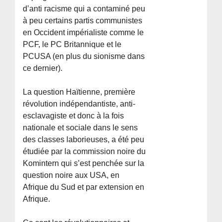
d’anti racisme qui a contaminé peu
à peu certains partis communistes
en Occident impérialiste comme le
PCF, le PC Britannique et le
PCUSA (en plus du sionisme dans
ce dernier).
La question Haïtienne, première
révolution indépendantiste, anti-
esclavagiste et donc à la fois
nationale et sociale dans le sens
des classes laborieuses, a été peu
étudiée par la commission noire du
Komintern qui s’est penchée sur la
question noire aux USA, en
Afrique du Sud et par extension en
Afrique.