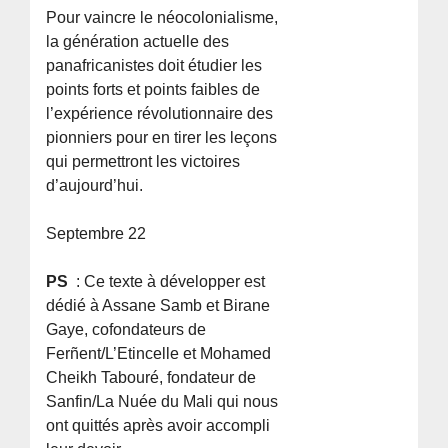
Pour vaincre le néocolonialisme,
la génération actuelle des
panafricanistes doit étudier les
points forts et points faibles de
l’expérience révolutionnaire des
pionniers pour en tirer les leçons
qui permettront les victoires
d’aujourd’hui.
Septembre 22
PS
: Ce texte à développer est
dédié à Assane Samb et Birane
Gaye, cofondateurs de
Ferñent/L’Etincelle et Mohamed
Cheikh Tabouré, fondateur de
Sanfin/La Nuée du Mali qui nous
ont quittés après avoir accompli