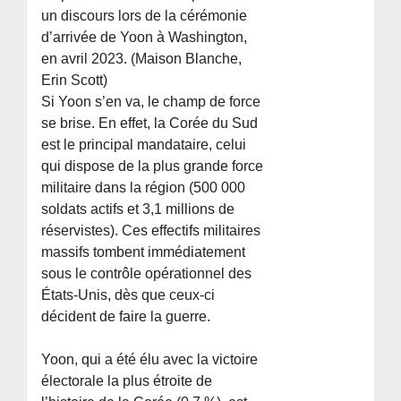
un discours lors de la cérémonie
d’arrivée de Yoon à Washington,
en avril 2023. (Maison Blanche,
Erin Scott)
Si Yoon s’en va, le champ de force
se brise. En effet, la Corée du Sud
est le principal mandataire, celui
qui dispose de la plus grande force
militaire dans la région (500 000
soldats actifs et 3,1 millions de
réservistes). Ces effectifs militaires
massifs tombent immédiatement
sous le contrôle opérationnel des
États-Unis, dès que ceux-ci
décident de faire la guerre.
Yoon, qui a été élu avec la victoire
électorale la plus étroite de