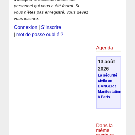
personnel qui vous a été fourni. Si
vous n’êtes pas enregistré, vous devez
vous inscrire.
Connexion
|
S’inscrire
|
mot de passe oublié ?
Agenda
13 août
2026
La sécurité
civile en
DANGER !
Manifestation
à Paris
Dans la
même