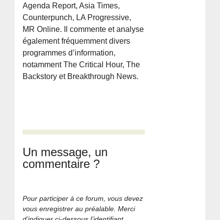
Agenda Report, Asia Times,
Counterpunch, LA Progressive,
MR Online. Il commente et analyse
également fréquemment divers
programmes d’information,
notamment The Critical Hour, The
Backstory et Breakthrough News.
Un message, un
commentaire ?
Pour participer à ce forum, vous devez
vous enregistrer au préalable. Merci
d’indiquer ci-dessous l’identifiant