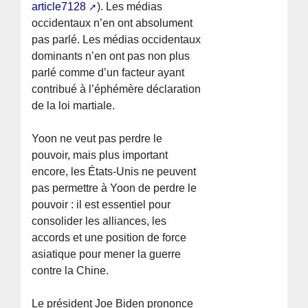
article7128
). Les médias
occidentaux n’en ont absolument
pas parlé. Les médias occidentaux
dominants n’en ont pas non plus
parlé comme d’un facteur ayant
contribué à l’éphémère déclaration
de la loi martiale.
Yoon ne veut pas perdre le
pouvoir, mais plus important
encore, les États-Unis ne peuvent
pas permettre à Yoon de perdre le
pouvoir : il est essentiel pour
consolider les alliances, les
accords et une position de force
asiatique pour mener la guerre
contre la Chine.
Le président Joe Biden prononce