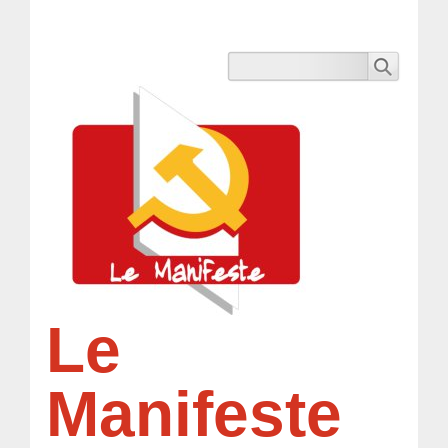
Le
Manifeste