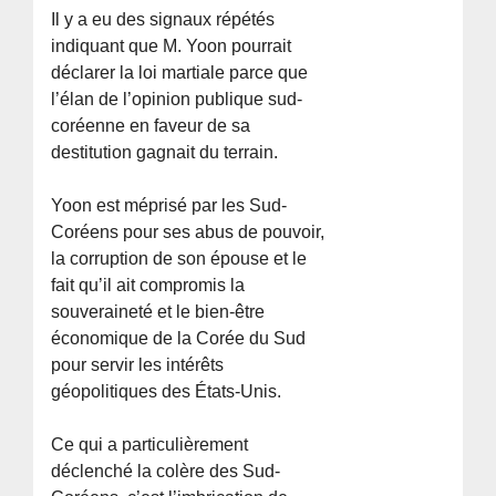
Il y a eu des signaux répétés
indiquant que M. Yoon pourrait
déclarer la loi martiale parce que
l’élan de l’opinion publique sud-
coréenne en faveur de sa
destitution gagnait du terrain.
Yoon est méprisé par les Sud-
Coréens pour ses abus de pouvoir,
la corruption de son épouse et le
fait qu’il ait compromis la
souveraineté et le bien-être
économique de la Corée du Sud
pour servir les intérêts
géopolitiques des États-Unis.
Ce qui a particulièrement
déclenché la colère des Sud-