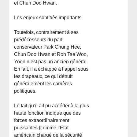
et Chun Doo Hwan.
Les enjeux sont très importants.
Toutefois, contrairement à ses
prédécesseurs du parti
conservateur Park Chung Hee,
Chun Doo Hwan et Roh Tae Woo,
Yoon n’est pas un ancien général.
En fait, il a échappé à l’appel sous
les drapeaux, ce qui détruit
généralement les carrières
politiques.
Le fait qu’il ait pu accéder à la plus
haute fonction indique que des
forces extraordinairement
puissantes (comme l’État
américain chargé de la sécurité