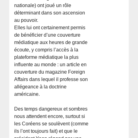
nationale) ont joué un rôle
déterminant dans son ascension
au pouvoir.
Elles lui ont certainement permis
de bénéficier d’une couverture
médiatique aux heures de grande
écoute, y compris l’accès à la
plateforme médiatique la plus
influente au monde : un article en
couverture du magazine Foreign
Affairs dans lequel il professe son
allégeance à la doctrine
américaine.
Des temps dangereux et sombres
nous attendent encore, surtout si
les Coréens se soulèvent (comme
ils l’ont toujours fait) et que le