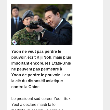
Yoon ne veut pas perdre le
pouvoir, écrit Kiji Noh, mais plus
important encore, les États-Unis
ne peuvent pas permettre à
Yoon de perdre le pouvoir. Il est
la clé du dispositif asiatique
contre la Chine.
Le président sud-coréenYoon Suk
Yeol a déclaré mardi la loi