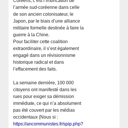
Coréens, c’est l’imbrication de
l’armée sud-coréenne dans celle
de son ancien colonisateur, le
Japon, par le biais d’une alliance
militaire formelle destinée à faire la
guerre à la Chine.
Pour faciliter cette coalition
extraordinaire, il s’est également
engagé dans un révisionnisme
historique radical et dans
l’effacement des faits.
La semaine dernière, 100 000
citoyens ont manifesté dans les
rues pour exiger sa démission
immédiate, ce qui n’a absolument
pas été couvert par les médias
occidentaux (Nous si :
https://ancommunistes.fr/spip.php?