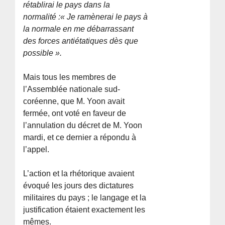
rétablirai le pays dans la
normalité :« Je ramènerai le pays à
la normale en me débarrassant
des forces antiétatiques dès que
possible ».
Mais tous les membres de
l’Assemblée nationale sud-
coréenne, que M. Yoon avait
fermée, ont voté en faveur de
l’annulation du décret de M. Yoon
mardi, et ce dernier a répondu à
l’appel.
L’action et la rhétorique avaient
évoqué les jours des dictatures
militaires du pays ; le langage et la
justification étaient exactement les
mêmes.