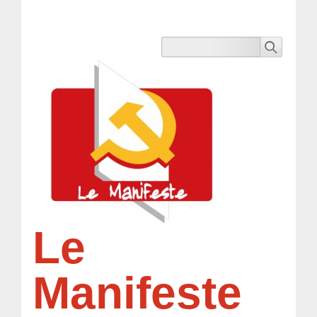
Le
Manifeste