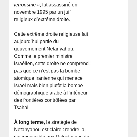
terrorisme »
, fut assassiné en
novembre 1995 par un juif
religieux d’extrême droite.
Cette extrême droite religieuse fait
aujourd’hui partie du
gouvernement Netanyahou.
Comme le premier ministre
israélien, cette droite ne comprend
pas que ce n’est pas la bombe
atomique iranienne qui menace
Israël mais bien plutôt la bombe
démographique arabe à l’intérieur
des frontières contrôlées par
Tsahal.
À long terme,
la stratégie de
Netanyahou est claire : rendre la
vie impossible aux Palestiniens de