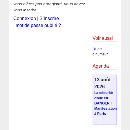
vous n’êtes pas enregistré, vous devez
vous inscrire.
Connexion
|
S’inscrire
|
mot de passe oublié ?
Voir aussi
Billets
d’humeur
Agenda
13 août
2026
La sécurité
civile en
DANGER !
Manifestation
à Paris