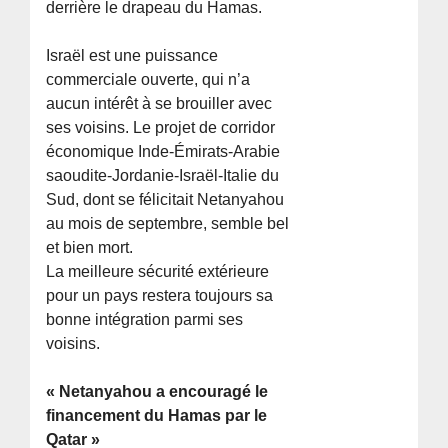
derrière le drapeau du Hamas.
Israël est une puissance
commerciale ouverte, qui n’a
aucun intérêt à se brouiller avec
ses voisins. Le projet de corridor
économique Inde-Émirats-Arabie
saoudite-Jordanie-Israël-Italie du
Sud, dont se félicitait Netanyahou
au mois de septembre, semble bel
et bien mort.
La meilleure sécurité extérieure
pour un pays restera toujours sa
bonne intégration parmi ses
voisins.
« Netanyahou a encouragé le
financement du Hamas par le
Qatar »