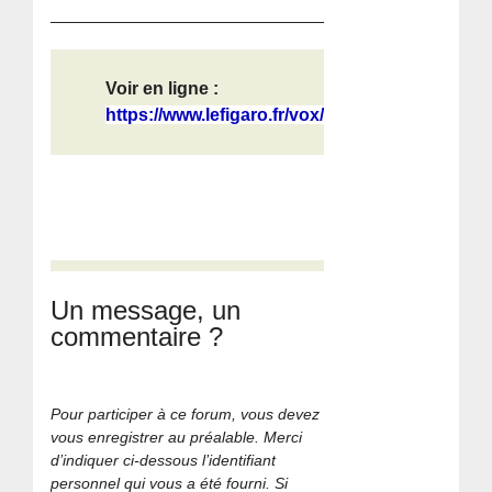
Voir en ligne :
https://www.lefigaro.fr/vox/monde/r...
Un message, un
commentaire ?
Pour participer à ce forum, vous devez
vous enregistrer au préalable. Merci
d’indiquer ci-dessous l’identifiant
personnel qui vous a été fourni. Si