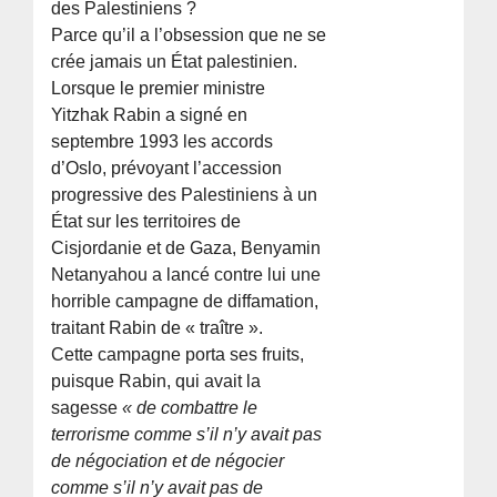
des Palestiniens ?
Parce qu’il a l’obsession que ne se
crée jamais un État palestinien.
Lorsque le premier ministre
Yitzhak Rabin a signé en
septembre 1993 les accords
d’Oslo, prévoyant l’accession
progressive des Palestiniens à un
État sur les territoires de
Cisjordanie et de Gaza, Benyamin
Netanyahou a lancé contre lui une
horrible campagne de diffamation,
traitant Rabin de « traître ».
Cette campagne porta ses fruits,
puisque Rabin, qui avait la
sagesse
« de combattre le
terrorisme comme s’il n’y avait pas
de négociation et de négocier
comme s’il n’y avait pas de