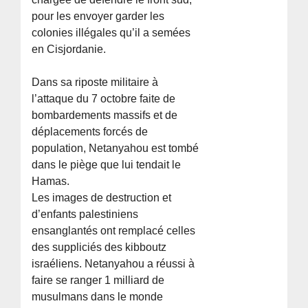
pour les envoyer garder les
colonies illégales qu’il a semées
en Cisjordanie.
Dans sa riposte militaire à
l’attaque du 7 octobre faite de
bombardements massifs et de
déplacements forcés de
population, Netanyahou est tombé
dans le piège que lui tendait le
Hamas.
Les images de destruction et
d’enfants palestiniens
ensanglantés ont remplacé celles
des suppliciés des kibboutz
israéliens. Netanyahou a réussi à
faire se ranger 1 milliard de
musulmans dans le monde