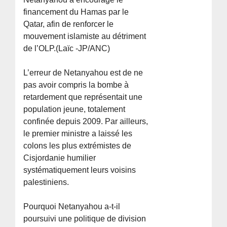
financement du Hamas par le
Qatar, afin de renforcer le
mouvement islamiste au détriment
de l’OLP.(Laïc -JP/ANC)
L’erreur de Netanyahou est de ne
pas avoir compris la bombe à
retardement que représentait une
population jeune, totalement
confinée depuis 2009. Par ailleurs,
le premier ministre a laissé les
colons les plus extrémistes de
Cisjordanie humilier
systématiquement leurs voisins
palestiniens.
Pourquoi Netanyahou a-t-il
poursuivi une politique de division