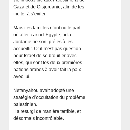
Gaza et de Cisjordanie, afin de les
inciter à s’exiler.
Mais ces familles n’ont nulle part
où aller, car ni l’Égypte, ni la
Jordanie ne sont prêtes à les
accueillir. Or il n’est pas question
pour Israël de se brouiller avec
elles, qui sont les deux premières
nations arabes à avoir fait la paix
avec lui.
Netanyahou avait adopté une
stratégie d’occultation du problème
palestinien.
Il a resurgi de manière terrible, et
désormais incontrôlable.