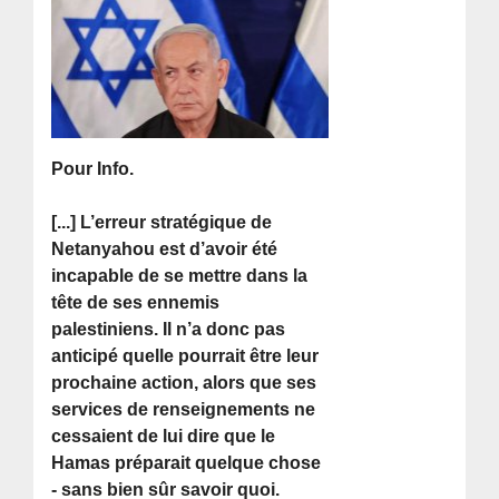
Pour Info.
[...] L’erreur stratégique de
Netanyahou est d’avoir été
incapable de se mettre dans la
tête de ses ennemis
palestiniens. Il n’a donc pas
anticipé quelle pourrait être leur
prochaine action, alors que ses
services de renseignements ne
cessaient de lui dire que le
Hamas préparait quelque chose
- sans bien sûr savoir quoi.