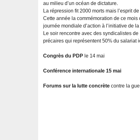
au milieu d’un océan de dictature.
La répression fit 2000 morts mais l’esprit
Cette année la commémoration de ce mois d
journée mondiale d’action à l’initiative de la
Le soir rencontre avec des syndicalistes de l
précaires qui représentent 50% du salariat ic
Congrès du PDP
le 14 mai
Conférence internationale 15 mai
Forums sur la lutte concrète
contre la guer