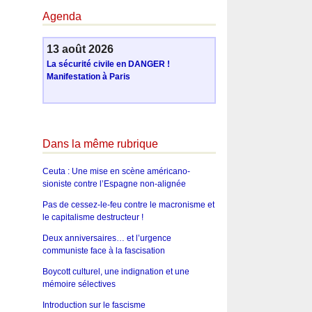
Agenda
13 août 2026
La sécurité civile en DANGER !
Manifestation à Paris
Dans la même rubrique
Ceuta : Une mise en scène américano-
sioniste contre l’Espagne non-alignée
Pas de cessez-le-feu contre le macronisme et
le capitalisme destructeur !
Deux anniversaires… et l’urgence
communiste face à la fascisation
Boycott culturel, une indignation et une
mémoire sélectives
Introduction sur le fascisme