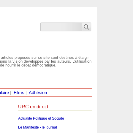
 articles proposés sur ce site sont destinés à élargir
ns la vision développée par les auteurs. L’utilisation
de nourrir le débat démocratique.
laire
|
Films
|
Adhésion
URC en direct
Actualité Politique et Sociale
Le Manifeste - le journal