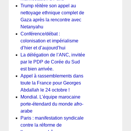
Trump réitère son appel au
nettoyage ethnique complet de
Gaza après la rencontre avec
Netanyahu
Conférence/débat :
colonisation et impérialisme
d’hier et d’aujourd’hui
La délégation de l’ANC, invitée
par le PDP de Corée du Sud
est bien arrivée.
Appel à rassemblements dans
toute la France pour Georges
Abdallah le 24 octobre !
Mondial. L’équipe marocaine
porte-étendard du monde afro-
arabe
Paris : manifestation syndicale
contre la réforme de