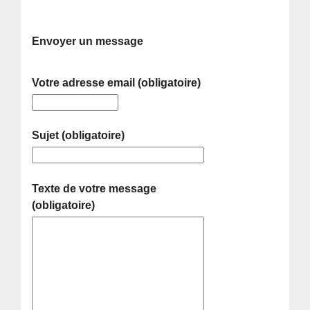
Envoyer un message
Votre adresse email (obligatoire)
Sujet (obligatoire)
Texte de votre message
(obligatoire)