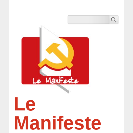
Le
Manifeste