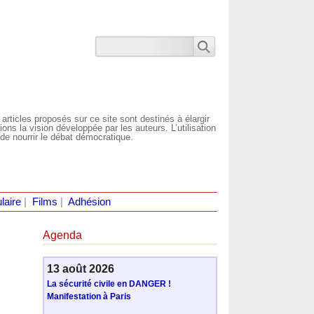
 articles proposés sur ce site sont destinés à élargir
ns la vision développée par les auteurs. L’utilisation
de nourrir le débat démocratique.
laire
|
Films
|
Adhésion
Agenda
13 août 2026
La sécurité civile en DANGER !
Manifestation à Paris