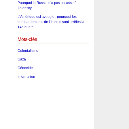
Pourquoi la Russie n’a pas assassiné
Zelensky
L’Amérique est aveugle : pourquoi les
bombardements de l’Iran se sont arrêtés la
14e nuit ?
Mots-clés
Colonialisme
Gaza
Génocide
Information