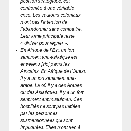
position stratégique, est
confrontée à une véritable
crise. Les vautours coloniaux
n’ont pas l’intention de
l’abandonner sans combattre.
Leur arme principale reste
« diviser pour régner ».
En Afrique de l’Est, un fort
sentiment anti-asiatique est
entretenu [sic] parmi les
Africains. En Afrique de l’Ouest,
il y a un fort sentiment anti-
arabe. Là où il y a des Arabes
ou des Asiatiques, il y a un fort
sentiment antimusulman. Ces
hostilités ne sont pas initiées
par les personnes
susmentionnées qui sont
impliquées. Elles n’ont rien à