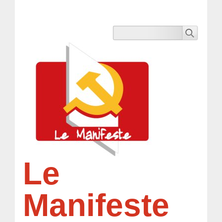
Le
Manifeste