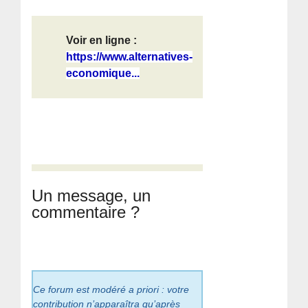
Voir en ligne :
https://www.alternatives-
economique...
Un message, un
commentaire ?
Ce forum est modéré a priori : votre
contribution n’apparaîtra qu’après