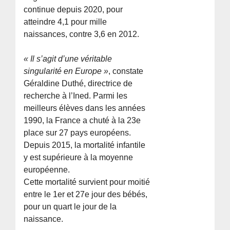
continue depuis 2020, pour
atteindre 4,1 pour mille
naissances, contre 3,6 en 2012.
« Il s’agit d’une véritable
singularité en Europe »
, constate
Géraldine Duthé, directrice de
recherche à l’Ined. Parmi les
meilleurs élèves dans les années
1990, la France a chuté à la 23e
place sur 27 pays européens.
Depuis 2015, la mortalité infantile
y est supérieure à la moyenne
européenne.
Cette mortalité survient pour moitié
entre le 1er et 27e jour des bébés,
pour un quart le jour de la
naissance.