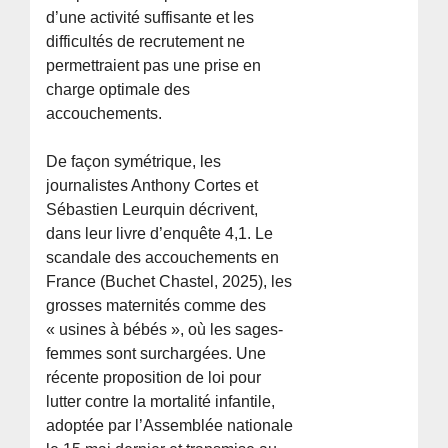
d’une activité suffisante et les
difficultés de recrutement ne
permettraient pas une prise en
charge optimale des
accouchements.
De façon symétrique, les
journalistes Anthony Cortes et
Sébastien Leurquin décrivent,
dans leur livre d’enquête 4,1. Le
scandale des accouchements en
France (Buchet Chastel, 2025), les
grosses maternités comme des
« usines à bébés », où les sages-
femmes sont surchargées. Une
récente proposition de loi pour
lutter contre la mortalité infantile,
adoptée par l’Assemblée nationale