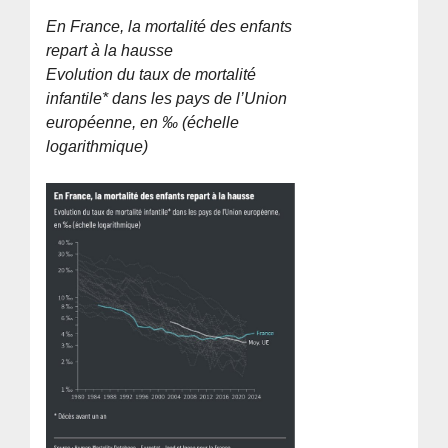
En France, la mortalité des enfants
repart à la hausse
Evolution du taux de mortalité
infantile* dans les pays de l’Union
européenne, en ‰ (échelle
logarithmique)