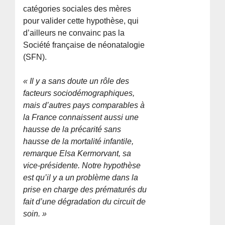
catégories sociales des mères
pour valider cette hypothèse, qui
d’ailleurs ne convainc pas la
Société française de néonatalogie
(SFN).
« Il y a sans doute un rôle des
facteurs sociodémographiques,
mais d’autres pays comparables à
la France connaissent aussi une
hausse de la précarité sans
hausse de la mortalité infantile,
remarque Elsa Kermorvant, sa
vice-présidente. Notre hypothèse
est qu’il y a un problème dans la
prise en charge des prématurés du
fait d’une dégradation du circuit de
soin. »