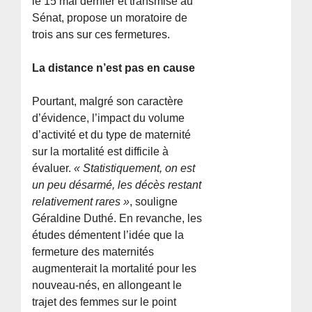
le 15 mai dernier et transmise au
Sénat, propose un moratoire de
trois ans sur ces fermetures.
La distance n’est pas en cause
Pourtant, malgré son caractère
d’évidence, l’impact du volume
d’activité et du type de maternité
sur la mortalité est difficile à
évaluer.
« Statistiquement, on est
un peu désarmé, les décès restant
relativement rares »
, souligne
Géraldine Duthé. En revanche, les
études démentent l’idée que la
fermeture des maternités
augmenterait la mortalité pour les
nouveau-nés, en allongeant le
trajet des femmes sur le point