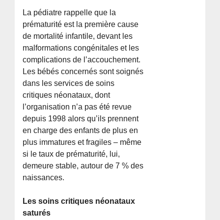
La pédiatre rappelle que la
prématurité est la première cause
de mortalité infantile, devant les
malformations congénitales et les
complications de l’accouchement.
Les bébés concernés sont soignés
dans les services de soins
critiques néonataux, dont
l’organisation n’a pas été revue
depuis 1998 alors qu’ils prennent
en charge des enfants de plus en
plus immatures et fragiles – même
si le taux de prématurité, lui,
demeure stable, autour de 7 % des
naissances.
Les soins critiques néonataux
saturés