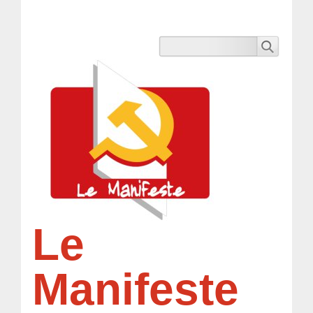
Le
Manifeste