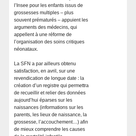
l’Insee pour les enfants issus de
grossesses multiples – plus
souvent prématurés – appuient les
arguments des médecins, qui
appellent à une réforme de
l’organisation des soins critiques
néonataux.
La SFN a par ailleurs obtenu
satisfaction, en avril, sur une
revendication de longue date : la
création d’un registre qui permettra
de recueillir et relier des données
aujourd’hui éparses sur les
naissances (informations sur les
parents, les lieux de naissance, la
grossesse, l’accouchement…) afin
de mieux comprendre les causes