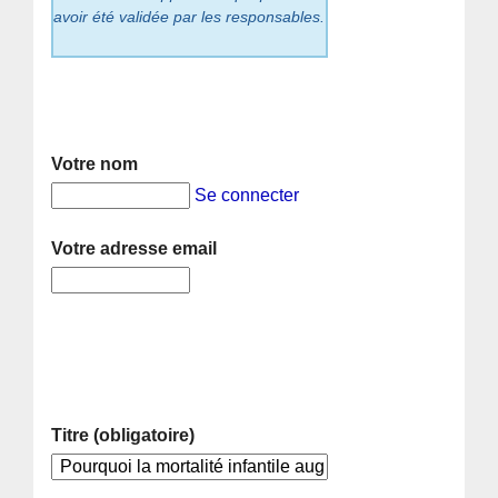
avoir été validée par les responsables.
Votre nom
Se connecter
Votre adresse email
Titre (obligatoire)