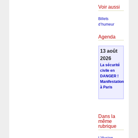
Voir aussi
Billets
d’humeur
Agenda
13 août
2026
La sécurité
civile en
DANGER !
Manifestation
à Paris
Dans la
même
rubrique