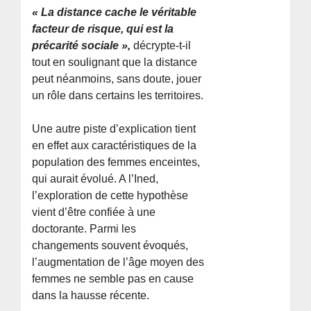
« La distance cache le véritable
facteur de risque, qui est la
précarité sociale »,
décrypte-t-il
tout en soulignant que la distance
peut néanmoins, sans doute, jouer
un rôle dans certains les territoires.
Une autre piste d’explication tient
en effet aux caractéristiques de la
population des femmes enceintes,
qui aurait évolué. A l’Ined,
l’exploration de cette hypothèse
vient d’être confiée à une
doctorante. Parmi les
changements souvent évoqués,
l’augmentation de l’âge moyen des
femmes ne semble pas en cause
dans la hausse récente.