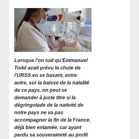
Lorsque l’on sait qu’Emmanuel
Todd avait prévu la chute de
l’URSS en se basant, entre
autre, sur la baisse de la natalité
de ce pays, on peut se
demander à juste titre si la
dégringolade de la nativité de
notre pays ne va pas
accompagner la fin de la France,
déjà bien entamée, car ayant
perdu sa souveraineté au profit