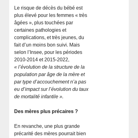
Le risque de décès du bébé est
plus élevé pour les femmes « très
âgées », plus touchées par
certaines pathologies et
complications, et très jeunes, du
fait d’un moins bon suivi. Mais
selon l’Insee, pour les périodes
2010-2014 et 2015-2022,
« l’évolution de la structure de la
population par âge de la mère et
par type d’accouchement n’a pas
eu d’impact sur l’évolution du taux
de mortalité infantile ».
Des mères plus précaires ?
En revanche, une plus grande
précarité des mères pourrait bien