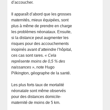
d’accoucher.
Il apparaît d’abord que les grosses
maternités, mieux équipées, sont
plus à même de prendre en charge
les problèmes néonataux. Ensuite,
si la distance peut augmenter les
risques pour des accouchements
inopinés avant d’atteindre l’hôpital,
ces cas sont rares.
« Cela
représente moins de 0,5 % des
naissances »
, note Hugo
Pilkington, géographe de la santé.
Les plus forts taux de mortalité
néonatale sont même observés
pour des distances domicile-
maternité de moins de 5 km.