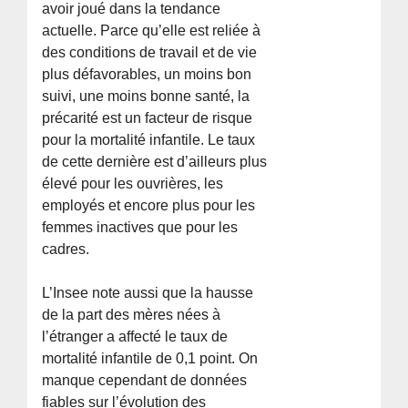
avoir joué dans la tendance
actuelle. Parce qu’elle est reliée à
des conditions de travail et de vie
plus défavorables, un moins bon
suivi, une moins bonne santé, la
précarité est un facteur de risque
pour la mortalité infantile. Le taux
de cette dernière est d’ailleurs plus
élevé pour les ouvrières, les
employés et encore plus pour les
femmes inactives que pour les
cadres.
L’Insee note aussi que la hausse
de la part des mères nées à
l’étranger a affecté le taux de
mortalité infantile de 0,1 point. On
manque cependant de données
fiables sur l’évolution des