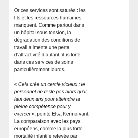
Or ces services sont saturés : les
lits et les ressources humaines
manquent. Comme partout dans
un hôpital sous tension, la
dégradation des conditions de
travail alimente une perte
d’attractivité d’autant plus forte
dans ces services de soins
particulièrement lourds.
« Cela crée un cercle vicieux : le
personnel ne reste pas alors qu’il
faut deux ans pour atteindre la
pleine compétence pour y
exercer »
, pointe Elsa Kermorvant.
La comparaison avec les pays
européens, comme la plus forte
mortalité infantile relevée par