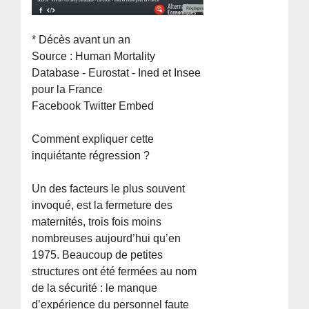
* Décès avant un an
Source : Human Mortality
Database - Eurostat - Ined et Insee
pour la France
Facebook Twitter Embed
Comment expliquer cette
inquiétante régression ?
Un des facteurs le plus souvent
invoqué, est la fermeture des
maternités, trois fois moins
nombreuses aujourd’hui qu’en
1975. Beaucoup de petites
structures ont été fermées au nom
de la sécurité : le manque
d’expérience du personnel faute