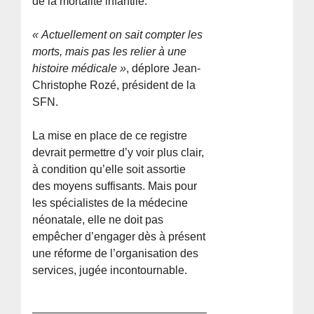
de la mortalité infantile.
« Actuellement on sait compter les
morts, mais pas les relier à une
histoire médicale »
, déplore Jean-
Christophe Rozé, président de la
SFN.
La mise en place de ce registre
devrait permettre d’y voir plus clair,
à condition qu’elle soit assortie
des moyens suffisants. Mais pour
les spécialistes de la médecine
néonatale, elle ne doit pas
empêcher d’engager dès à présent
une réforme de l’organisation des
services, jugée incontournable.