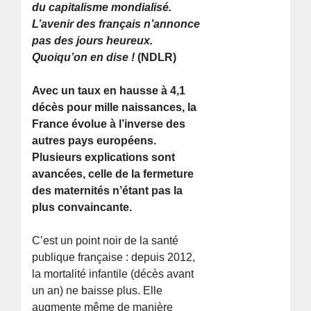
du capitalisme mondialisé.
L’avenir des français n’annonce
pas des jours heureux.
Quoiqu’on en dise !
(NDLR)
Avec un taux en hausse à 4,1
décès pour mille naissances, la
France évolue à l’inverse des
autres pays européens.
Plusieurs explications sont
avancées, celle de la fermeture
des maternités n’étant pas la
plus convaincante.
C’est un point noir de la santé
publique française : depuis 2012,
la mortalité infantile (décès avant
un an) ne baisse plus. Elle
augmente même de manière