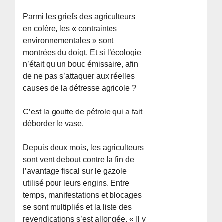
Parmi les griefs des agriculteurs
en colère, les « contraintes
environnementales » sont
montrées du doigt. Et si l’écologie
n’était qu’un bouc émissaire, afin
de ne pas s’attaquer aux réelles
causes de la détresse agricole ?
C’est la goutte de pétrole qui a fait
déborder le vase.
Depuis deux mois, les agriculteurs
sont vent debout contre la fin de
l’avantage fiscal sur le gazole
utilisé pour leurs engins. Entre
temps, manifestations et blocages
se sont multipliés et la liste des
revendications s’est allongée. « Il y