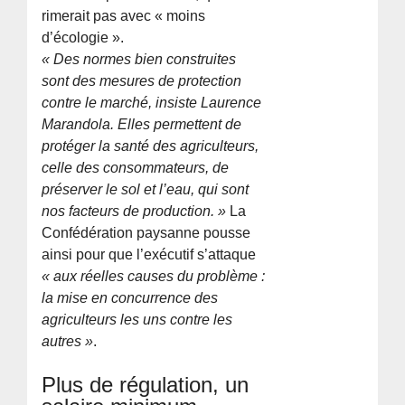
rimerait pas avec « moins
d’écologie ».
« Des normes bien construites
sont des mesures de protection
contre le marché, insiste Laurence
Marandola. Elles permettent de
protéger la santé des agriculteurs,
celle des consommateurs, de
préserver le sol et l’eau, qui sont
nos facteurs de production. »
La
Confédération paysanne pousse
ainsi pour que l’exécutif s’attaque
« aux réelles causes du problème :
la mise en concurrence des
agriculteurs les uns contre les
autres »
.
Plus de régulation, un