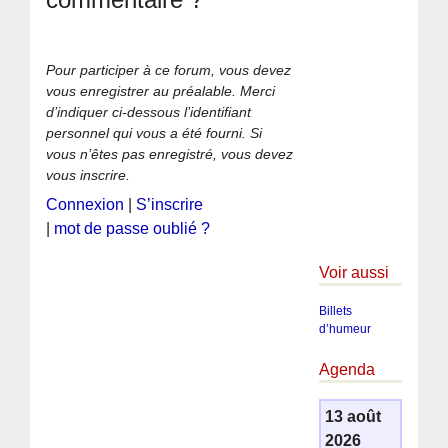
Pour participer à ce forum, vous devez
vous enregistrer au préalable. Merci
d’indiquer ci-dessous l’identifiant
personnel qui vous a été fourni. Si
vous n’êtes pas enregistré, vous devez
vous inscrire.
Connexion
|
S’inscrire
|
mot de passe oublié ?
Voir aussi
Billets
d’humeur
Agenda
13 août
2026