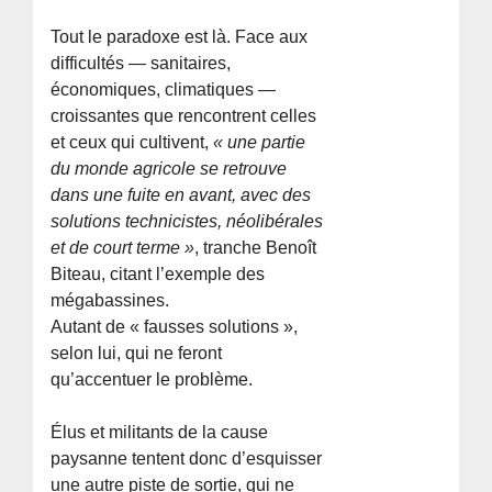
Tout le paradoxe est là. Face aux
difficultés — sanitaires,
économiques, climatiques —
croissantes que rencontrent celles
et ceux qui cultivent,
« une partie
du monde agricole se retrouve
dans une fuite en avant, avec des
solutions technicistes, néolibérales
et de court terme »
, tranche Benoît
Biteau, citant l’exemple des
mégabassines.
Autant de « fausses solutions »,
selon lui, qui ne feront
qu’accentuer le problème.
Élus et militants de la cause
paysanne tentent donc d’esquisser
une autre piste de sortie, qui ne