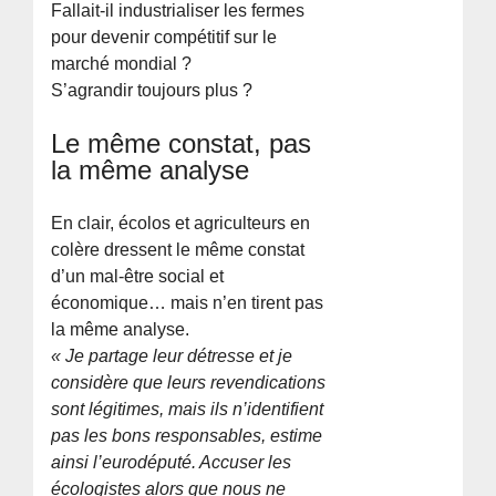
Fallait-il industrialiser les fermes
pour devenir compétitif sur le
marché mondial ?
S’agrandir toujours plus ?
Le même constat, pas
la même analyse
En clair, écolos et agriculteurs en
colère dressent le même constat
d’un mal-être social et
économique… mais n’en tirent pas
la même analyse.
« Je partage leur détresse et je
considère que leurs revendications
sont légitimes, mais ils n’identifient
pas les bons responsables, estime
ainsi l’eurodéputé. Accuser les
écologistes alors que nous ne