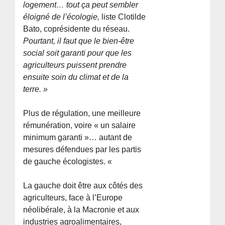
logement… tout ça peut sembler
éloigné de l’écologie,
liste Clotilde
Bato, coprésidente du réseau.
Pourtant, il faut que le bien-être
social soit garanti pour que les
agriculteurs puissent prendre
ensuite soin du climat et de la
terre. »
Plus de régulation, une meilleure
rémunération, voire « un salaire
minimum garanti »… autant de
mesures défendues par les partis
de gauche écologistes. «
La gauche doit être aux côtés des
agriculteurs, face à l’Europe
néolibérale, à la Macronie et aux
industries agroalimentaires,