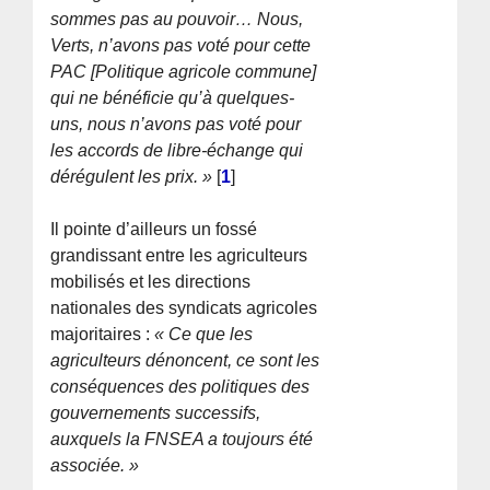
sommes pas au pouvoir… Nous,
Verts, n’avons pas voté pour cette
PAC [Politique agricole commune]
qui ne bénéficie qu’à quelques-
uns, nous n’avons pas voté pour
les accords de libre-échange qui
dérégulent les prix. »
[
1
]
Il pointe d’ailleurs un fossé
grandissant entre les agriculteurs
mobilisés et les directions
nationales des syndicats agricoles
majoritaires :
« Ce que les
agriculteurs dénoncent, ce sont les
conséquences des politiques des
gouvernements successifs,
auxquels la FNSEA a toujours été
associée. »