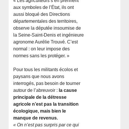
« Les agriculteurs s’en prennent
aux symboles de l’État, ils ont
aussi bloqué des Directions
départementales des territoires,
observe la députée insoumise de
la Seine-Saint-Denis et ingénieure
agronome Aurélie Trouvé. C’est
normal : on leur impose des
normes sans les protéger. »
Pour tous les militants écolos et
paysans que nous avons
interrogés, pas besoin de tourner
autour de l’abreuvoir :
la cause
principale de la détresse
agricole n’est pas la transition
écologique, mais bien le
manque de revenus.
« On n’est pas surpris par ce qui