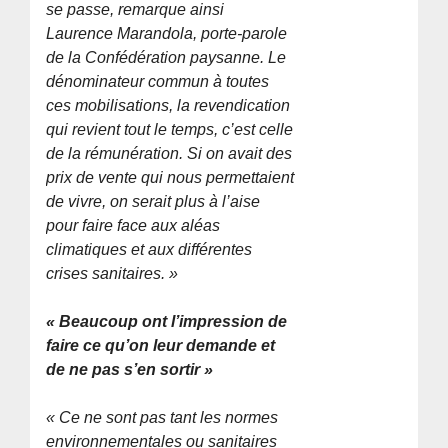
se passe, remarque ainsi
Laurence Marandola, porte-parole
de la Confédération paysanne. Le
dénominateur commun à toutes
ces mobilisations, la revendication
qui revient tout le temps, c’est celle
de la rémunération. Si on avait des
prix de vente qui nous permettaient
de vivre, on serait plus à l’aise
pour faire face aux aléas
climatiques et aux différentes
crises sanitaires. »
« Beaucoup ont l’impression de
faire ce qu’on leur demande et
de ne pas s’en sortir »
« Ce ne sont pas tant les normes
environnementales ou sanitaires