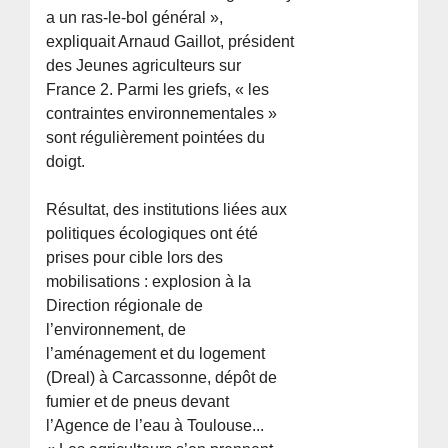
a un ras-le-bol général »,
expliquait Arnaud Gaillot, président
des Jeunes agriculteurs sur
France 2. Parmi les griefs, « les
contraintes environnementales »
sont régulièrement pointées du
doigt.
Résultat, des institutions liées aux
politiques écologiques ont été
prises pour cible lors des
mobilisations : explosion à la
Direction régionale de
l’environnement, de
l’aménagement et du logement
(Dreal) à Carcassonne, dépôt de
fumier et de pneus devant
l’Agence de l’eau à Toulouse...