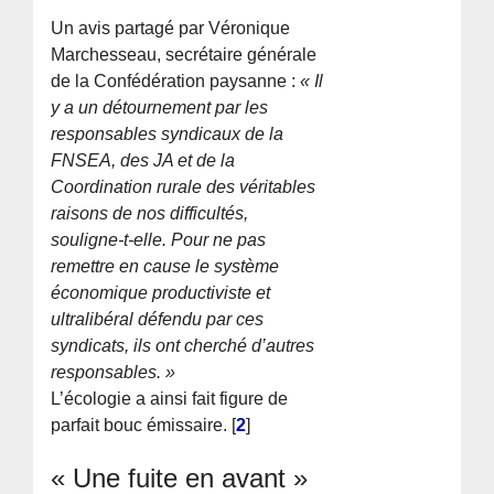
Un avis partagé par Véronique
Marchesseau, secrétaire générale
de la Confédération paysanne :
« Il
y a un détournement par les
responsables syndicaux de la
FNSEA, des JA et de la
Coordination rurale des véritables
raisons de nos difficultés,
souligne-t-elle. Pour ne pas
remettre en cause le système
économique productiviste et
ultralibéral défendu par ces
syndicats, ils ont cherché d’autres
responsables. »
L’écologie a ainsi fait figure de
parfait bouc émissaire.
[
2
]
« Une fuite en avant »