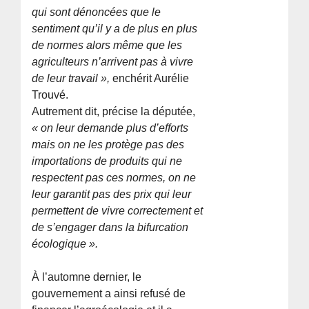
qui sont dénoncées que le
sentiment qu’il y a de plus en plus
de normes alors même que les
agriculteurs n’arrivent pas à vivre
de leur travail »,
enchérit Aurélie
Trouvé.
Autrement dit, précise la députée,
« on leur demande plus d’efforts
mais on ne les protège pas des
importations de produits qui ne
respectent pas ces normes, on ne
leur garantit pas des prix qui leur
permettent de vivre correctement et
de s’engager dans la bifurcation
écologique ».
À l’automne dernier, le
gouvernement a ainsi refusé de