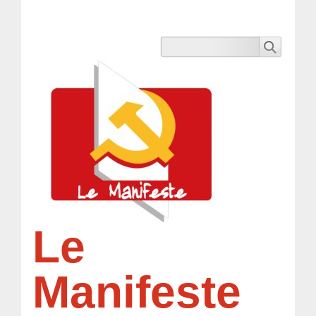
Le
Manifeste