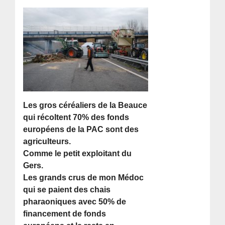
Les gros céréaliers de la Beauce
qui récoltent 70% des fonds
européens de la PAC sont des
agriculteurs.
Comme le petit exploitant du
Gers.
Les grands crus de mon Médoc
qui se paient des chais
pharaoniques avec 50% de
financement de fonds