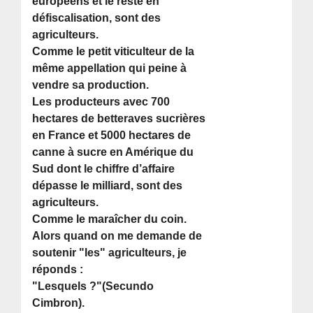
européens et le reste en
défiscalisation, sont des
agriculteurs.
Comme le petit viticulteur de la
même appellation qui peine à
vendre sa production.
Les producteurs avec 700
hectares de betteraves sucrières
en France et 5000 hectares de
canne à sucre en Amérique du
Sud dont le chiffre d’affaire
dépasse le milliard, sont des
agriculteurs.
Comme le maraîcher du coin.
Alors quand on me demande de
soutenir "les" agriculteurs, je
réponds :
"Lesquels ?"(Secundo
Cimbron).