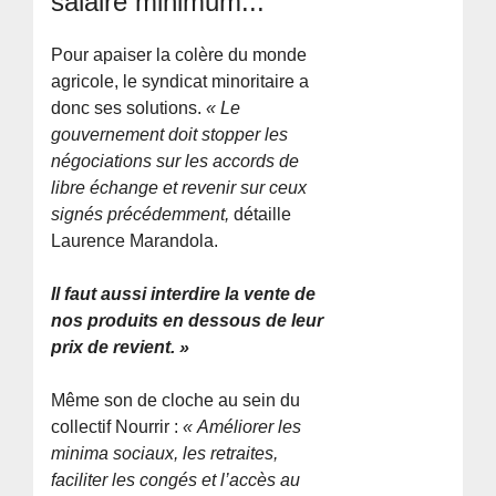
salaire minimum...
Pour apaiser la colère du monde
agricole, le syndicat minoritaire a
donc ses solutions.
« Le
gouvernement doit stopper les
négociations sur les accords de
libre échange et revenir sur ceux
signés précédemment,
détaille
Laurence Marandola.
Il faut aussi interdire la vente de
nos produits en dessous de leur
prix de revient. »
Même son de cloche au sein du
collectif Nourrir :
« Améliorer les
minima sociaux, les retraites,
faciliter les congés et l’accès au