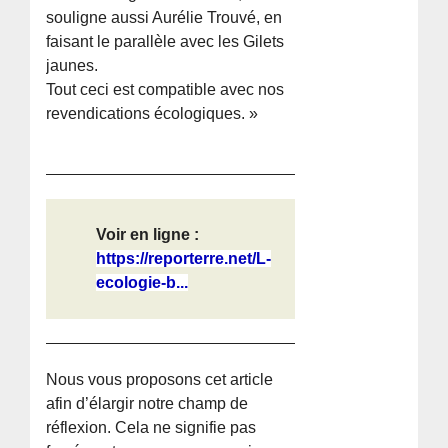
souligne aussi Aurélie Trouvé, en
faisant le parallèle avec les Gilets
jaunes.
Tout ceci est compatible avec nos
revendications écologiques. »
Voir en ligne :
https://reporterre.net/L-
ecologie-b...
Nous vous proposons cet article
afin d’élargir notre champ de
réflexion. Cela ne signifie pas