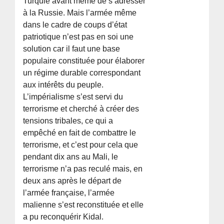
Turquie avant même de s’adresser
à la Russie. Mais l’armée même
dans le cadre de coups d’état
patriotique n’est pas en soi une
solution car il faut une base
populaire constituée pour élaborer
un régime durable correspondant
aux intérêts du peuple.
L’impérialisme s’est servi du
terrorisme et cherché à créer des
tensions tribales, ce qui a
empêché en fait de combattre le
terrorisme, et c’est pour cela que
pendant dix ans au Mali, le
terrorisme n’a pas reculé mais, en
deux ans après le départ de
l’armée française, l’armée
malienne s’est reconstituée et elle
a pu reconquérir Kidal.