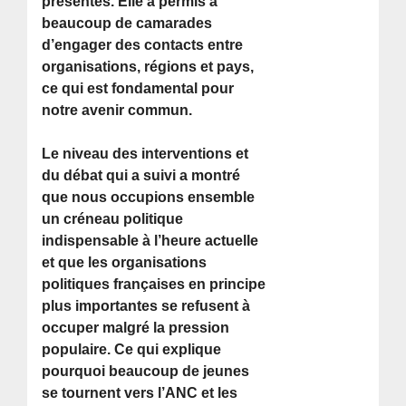
présentes. Elle a permis à
beaucoup de camarades
d’engager des contacts entre
organisations, régions et pays,
ce qui est fondamental pour
notre avenir commun.
Le niveau des interventions et
du débat qui a suivi a montré
que nous occupions ensemble
un créneau politique
indispensable à l’heure actuelle
et que les organisations
politiques françaises en principe
plus importantes se refusent à
occuper malgré la pression
populaire. Ce qui explique
pourquoi beaucoup de jeunes
se tournent vers l’ANC et les