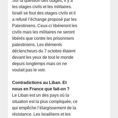
Sur la question des otages, il y a
les otages civils et les militaires.
Israël se fout des otages civils et il
a refusé l’échange proposé par les
Palestiniens. Ceux-ci libéreront les
civils mais les militaires ne seront
libérés que contre les prisonniers
palestiniens. Les éléments
déclencheurs du 7 octobre étaient
devant les yeux de tout le monde
depuis longtemps mais on ne
voulait pas le voir.
Contradictions au Liban. Et
nous en France que fait-on ?
Le Liban est un des pays où la
situation est la plus compliquée, ce
qui empêche l’élargissement de la
résistance. Les Israéliens et les