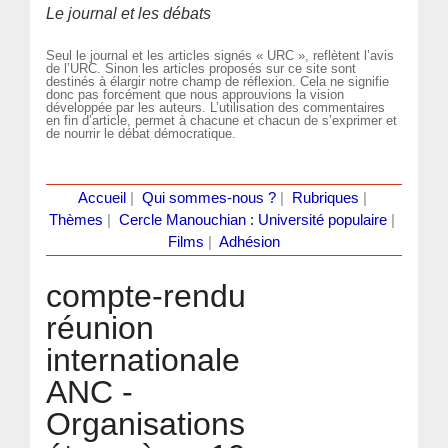
Le journal et les débats
Seul le journal et les articles signés « URC », reflètent l’avis
de l’URC. Sinon les articles proposés sur ce site sont
destinés à élargir notre champ de réflexion. Cela ne signifie
donc pas forcément que nous approuvions la vision
développée par les auteurs. L’utilisation des commentaires
en fin d’article, permet à chacune et chacun de s’exprimer et
de nourrir le débat démocratique.
Accueil
|
Qui sommes-nous ?
|
Rubriques
|
Thèmes
|
Cercle Manouchian : Université populaire
|
Films
|
Adhésion
compte-rendu
réunion
internationale
ANC -
Organisations