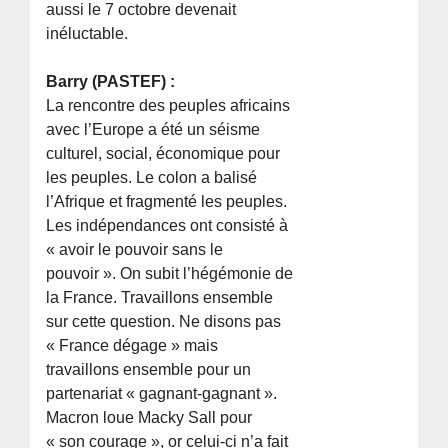
aussi le 7 octobre devenait
inéluctable.
Barry (PASTEF) :
La rencontre des peuples africains
avec l’Europe a été un séisme
culturel, social, économique pour
les peuples. Le colon a balisé
l’Afrique et fragmenté les peuples.
Les indépendances ont consisté à
« avoir le pouvoir sans le
pouvoir ». On subit l’hégémonie de
la France. Travaillons ensemble
sur cette question. Ne disons pas
« France dégage » mais
travaillons ensemble pour un
partenariat « gagnant-gagnant ».
Macron loue Macky Sall pour
« son courage », or celui-ci n’a fait