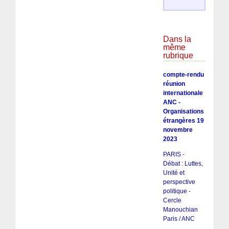
Dans la
même
rubrique
compte-rendu
réunion
internationale
ANC -
Organisations
étrangères 19
novembre
2023
PARIS -
Débat : Luttes,
Unité et
perspective
politique -
Cercle
Manouchian
Paris / ANC