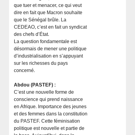
que tuer et menacer, ce qui veut
dire en fait que Macron souhaite
que le Sénégal brûle. La
CEDEAO, c’est en fait un syndicat
des chefs d’État.
La question fondamentale est
désormais de mener une politique
d’industrialisation en s’appuyant
sur les richesses du pays
concerné.
Abdou (PASTEF) :
C’est une nouvelle forme de
conscience qui prend naissance
en Afrique. Importance des jeunes
et des femmes dans la constitution
du PASTEF. Cette féminisation
politique est nouvelle et partie de