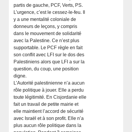
partis de gauche, PCF, Verts, PS.
L’urgence, c’est le cessez-le-feu. Il
y a une mentalité coloniale de
donneurs de leçons, y compris
dans le mouvement de solidarité
avec la Palestine. Ce n’est plus
supportable. Le PCF règle en fait
son conflit avec LFI sur le dos des
Palestiniens alors que LFI a sur la
question, du coup, une position
digne.
L’Autorité palestinienne n’a aucun
rôle politique à jouer. Elle a perdu
toute légitimité. En Cisjordanie elle
fait un travail de petite mairie et
elle maintient l’accord de sécurité
avec Israël et à son profit. Elle n’a
plus aucun rôle politique dans la