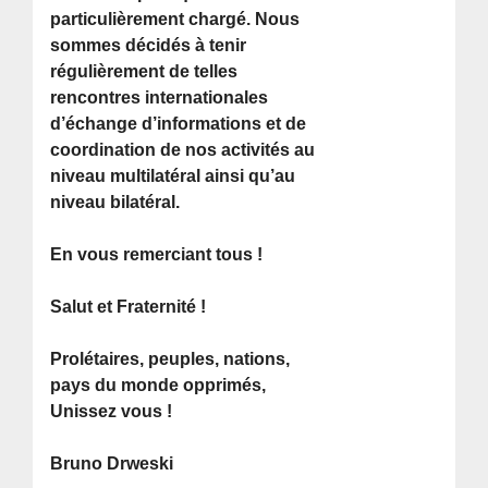
particulièrement chargé. Nous
sommes décidés à tenir
régulièrement de telles
rencontres internationales
d’échange d’informations et de
coordination de nos activités au
niveau multilatéral ainsi qu’au
niveau bilatéral.
En vous remerciant tous !
Salut et Fraternité !
Prolétaires, peuples, nations,
pays du monde opprimés,
Unissez vous !
Bruno Drweski