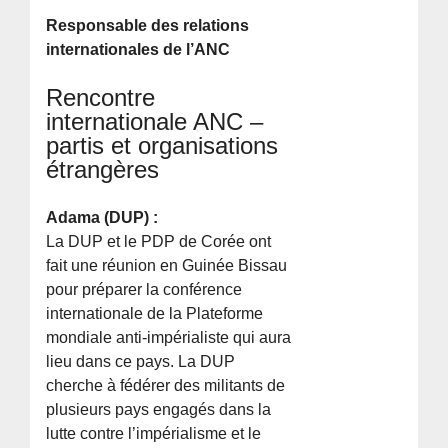
Responsable des relations
internationales de l’ANC
Rencontre
internationale ANC –
partis et organisations
étrangères
Adama (DUP) :
La DUP et le PDP de Corée ont
fait une réunion en Guinée Bissau
pour préparer la conférence
internationale de la Plateforme
mondiale anti-impérialiste qui aura
lieu dans ce pays. La DUP
cherche à fédérer des militants de
plusieurs pays engagés dans la
lutte contre l’impérialisme et le