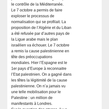
le contrôle de la Méditerranée.
Le 7 octobre a permis de faire
exploser le processus de
normalisation qui se profilait. La
proposition de l’Algérie et du Liban
a été refusée par d’autres pays de
la Ligue arabe mais le plan
israélien va échouer. Le 7 octobre
a remis la cause palestinienne en
tête des préoccupations
mondiales. Hier l’Espagne est le
1er pays d’Europe à reconnaitre
l’Etat palestinien. On a gagné dans
les têtes la légitimité de la cause
palestinienne. On n’a jamais vu
une telle mobilisation pour le
Palestine : un million de
manifestants à Londres.