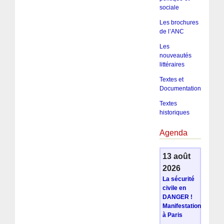
sociale
Les brochures
de l’ANC
Les
nouveautés
littéraires
Textes et
Documentation
Textes
historiques
Agenda
13 août
2026
La sécurité
civile en
DANGER !
Manifestation
à Paris