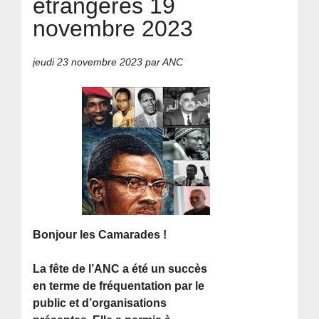
étrangères 19
novembre 2023
jeudi 23 novembre 2023
par ANC
Bonjour les Camarades !
La fête de l’ANC a été un succès
en terme de fréquentation par le
public et d’organisations