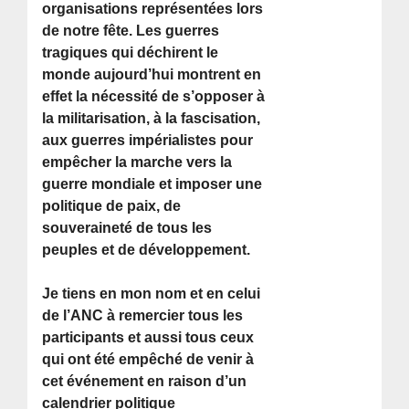
organisations représentées lors
de notre fête. Les guerres
tragiques qui déchirent le
monde aujourd’hui montrent en
effet la nécessité de s’opposer à
la militarisation, à la fascisation,
aux guerres impérialistes pour
empêcher la marche vers la
guerre mondiale et imposer une
politique de paix, de
souveraineté de tous les
peuples et de développement.
Je tiens en mon nom et en celui
de l’ANC à remercier tous les
participants et aussi tous ceux
qui ont été empêché de venir à
cet événement en raison d’un
calendrier politique