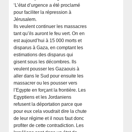
‘L’état d’urgence a été proclamé
pour faciliter la répression à
Jérusalem.
Ils veulent continuer les massacres
tant qu’ils auront le feu vert. On en
est aujourd’hui à 15 000 morts et
disparus à Gaza, en comptant les
estimations des disparus qui
gisent sous les décombres. Ils
veulent pousser les Gazaouis à
aller dans le Sud pour ensuite les
massacrer ou les pousser vers
l’Egypte en forçant la frontière. Les
Egyptiens et les Jordaniens
refusent la déportation parce que
pour eux cela voudrait dire la chute
de leur régime et il nous faut donc
profiter de cette contradiction. Les