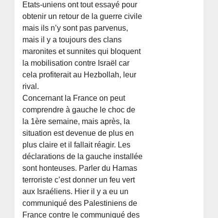
Etats-uniens ont tout essayé pour
obtenir un retour de la guerre civile
mais ils n’y sont pas parvenus,
mais il y a toujours des clans
maronites et sunnites qui bloquent
la mobilisation contre Israël car
cela profiterait au Hezbollah, leur
rival.
Concernant la France on peut
comprendre à gauche le choc de
la 1ère semaine, mais après, la
situation est devenue de plus en
plus claire et il fallait réagir. Les
déclarations de la gauche installée
sont honteuses. Parler du Hamas
terroriste c’est donner un feu vert
aux Israéliens. Hier il y a eu un
communiqué des Palestiniens de
France contre le communiqué des