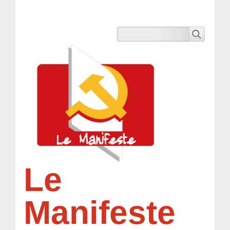
Le
Manifeste