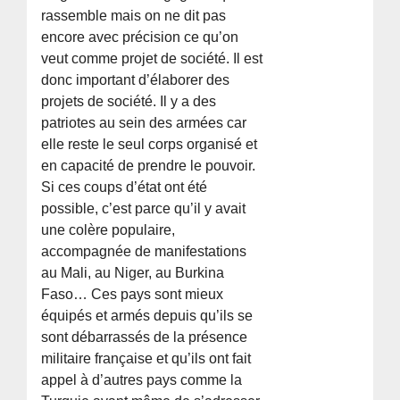
rassemble mais on ne dit pas
encore avec précision ce qu’on
veut comme projet de société. Il est
donc important d’élaborer des
projets de société. Il y a des
patriotes au sein des armées car
elle reste le seul corps organisé et
en capacité de prendre le pouvoir.
Si ces coups d’état ont été
possible, c’est parce qu’il y avait
une colère populaire,
accompagnée de manifestations
au Mali, au Niger, au Burkina
Faso… Ces pays sont mieux
équipés et armés depuis qu’ils se
sont débarrassés de la présence
militaire française et qu’ils ont fait
appel à d’autres pays comme la