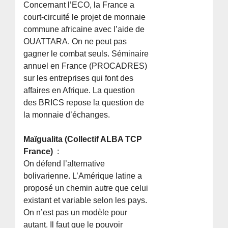
Concernant l’ECO, la France a
court-circuité le projet de monnaie
commune africaine avec l’aide de
OUATTARA. On ne peut pas
gagner le combat seuls. Séminaire
annuel en France (PROCADRES)
sur les entreprises qui font des
affaires en Afrique. La question
des BRICS repose la question de
la monnaie d’échanges.
Maïgualita (Collectif ALBA TCP
France)
:
On défend l’alternative
bolivarienne. L’Amérique latine a
proposé un chemin autre que celui
existant et variable selon les pays.
On n’est pas un modèle pour
autant. Il faut que le pouvoir