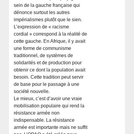
sein de la gauche française qui
dénonce surtout les autres
impérialismes plutôt que le sien.
L’expression de « racisme
cordial » correspond à la réalité de
cette gauche. En Afrique, il y avait
une forme de communisme
traditionnel, de systèmes de
solidarités et de production pour
obtenir ce dont la population avait
besoin. Cette tradition peut servir
de base pour le passage à une
société nouvelle.
Le mieux, c’est d’avoir une vraie
mobilisation populaire qui rend la
résistance armée non
indispensable. La résistance
armée est importante mais ne suffit