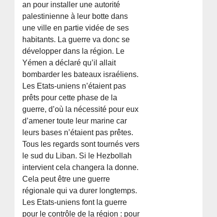
an pour installer une autorité
palestinienne à leur botte dans
une ville en partie vidée de ses
habitants. La guerre va donc se
développer dans la région. Le
Yémen a déclaré qu’il allait
bombarder les bateaux israéliens.
Les Etats-uniens n’étaient pas
prêts pour cette phase de la
guerre, d’où la nécessité pour eux
d’amener toute leur marine car
leurs bases n’étaient pas prêtes.
Tous les regards sont tournés vers
le sud du Liban. Si le Hezbollah
intervient cela changera la donne.
Cela peut être une guerre
régionale qui va durer longtemps.
Les Etats-uniens font la guerre
pour le contrôle de la région : pour