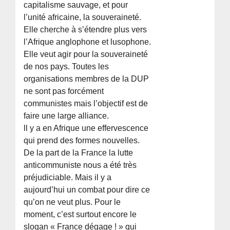
capitalisme sauvage, et pour
l’unité africaine, la souveraineté.
Elle cherche à s’étendre plus vers
l’Afrique anglophone et lusophone.
Elle veut agir pour la souveraineté
de nos pays. Toutes les
organisations membres de la DUP
ne sont pas forcément
communistes mais l’objectif est de
faire une large alliance.
ll y a en Afrique une effervescence
qui prend des formes nouvelles.
De la part de la France la lutte
anticommuniste nous a été très
préjudiciable. Mais il y a
aujourd’hui un combat pour dire ce
qu’on ne veut plus. Pour le
moment, c’est surtout encore le
slogan « France dégage ! » qui