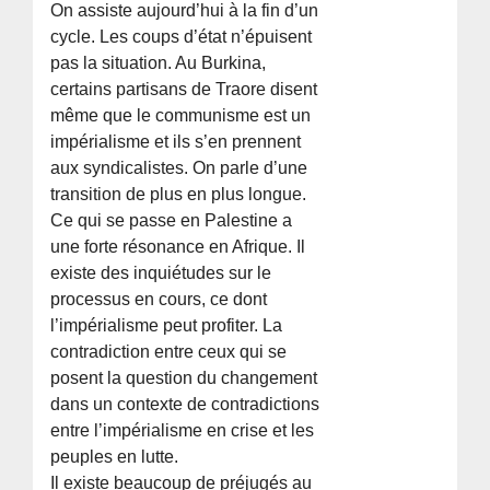
On assiste aujourd’hui à la fin d’un
cycle. Les coups d’état n’épuisent
pas la situation. Au Burkina,
certains partisans de Traore disent
même que le communisme est un
impérialisme et ils s’en prennent
aux syndicalistes. On parle d’une
transition de plus en plus longue.
Ce qui se passe en Palestine a
une forte résonance en Afrique. Il
existe des inquiétudes sur le
processus en cours, ce dont
l’impérialisme peut profiter. La
contradiction entre ceux qui se
posent la question du changement
dans un contexte de contradictions
entre l’impérialisme en crise et les
peuples en lutte.
Il existe beaucoup de préjugés au