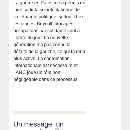
La guerre en Palestine a permis de
faire sortir la société italienne de
sa léthargie politique, surtout chez
les jeunes. Boycott, blocages,
occupations par solidarité sont à
l’ordre du jour. La nouvelle
génération n’a pas connu la
défaite de la gauche, ce qui la rend
plus active. La coordination
internationale est nécessaire et
l’ANC joue un rôle non
négligeable dans ce processus.
Un message, un