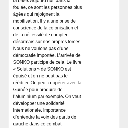
la base. Aujourd’hui, dans la
foulée, ce sont les personnes plus
âgées qui rejoignent la
mobilisation. Il y a une prise de
conscience de la colonisation et
de la nécessité de compter
désormais sur nos propres forces.
Nous ne voulons pas d’une
démocratie importée. L’arrivée de
SONKO participe de cela. Le livre
« Solutions » de SONKO est
épuisé et on ne peut pas le
rééditer. On peut coopérer avec la
Guinée pour produire de
l’aluminium par exemple. On veut
développer une solidarité
internationale. Importance
d’entendre la voix des partis de
gauche dans ce combat.