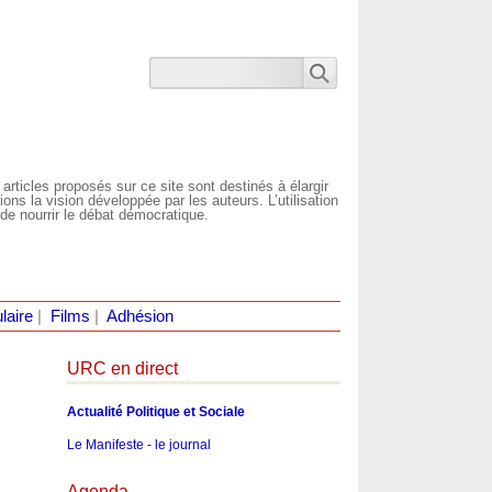
 articles proposés sur ce site sont destinés à élargir
ns la vision développée par les auteurs. L’utilisation
de nourrir le débat démocratique.
laire
|
Films
|
Adhésion
URC en direct
Actualité Politique et Sociale
Le Manifeste - le journal
Agenda