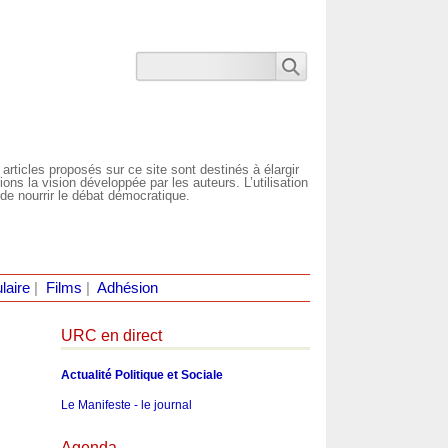
 articles proposés sur ce site sont destinés à élargir
ns la vision développée par les auteurs. L’utilisation
de nourrir le débat démocratique.
laire
|
Films
|
Adhésion
URC en direct
Actualité Politique et Sociale
Le Manifeste - le journal
Agenda