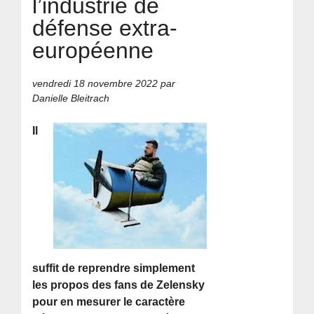
l’industrie de
défense extra-
européenne
vendredi 18 novembre 2022
par
Danielle Bleitrach
Il
suffit de reprendre simplement
les propos des fans de Zelensky
pour en mesurer le caractère