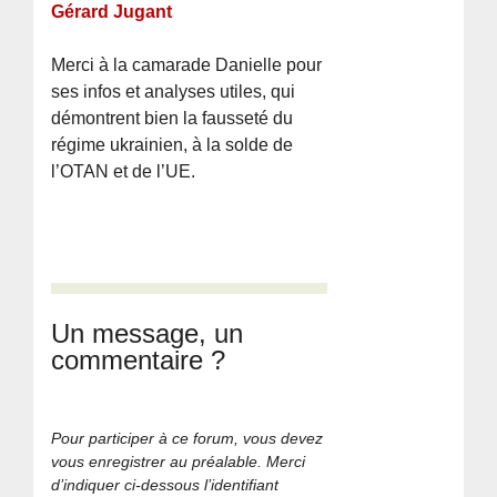
Gérard Jugant
Merci à la camarade Danielle pour
ses infos et analyses utiles, qui
démontrent bien la fausseté du
régime ukrainien, à la solde de
l’OTAN et de l’UE.
Un message, un
commentaire ?
Pour participer à ce forum, vous devez
vous enregistrer au préalable. Merci
d’indiquer ci-dessous l’identifiant