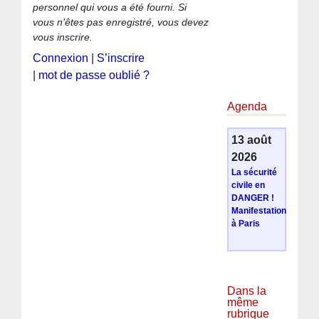
personnel qui vous a été fourni. Si
vous n’êtes pas enregistré, vous devez
vous inscrire.
Connexion
|
S’inscrire
|
mot de passe oublié ?
Agenda
13 août
2026
La sécurité
civile en
DANGER !
Manifestation
à Paris
Dans la
même
rubrique