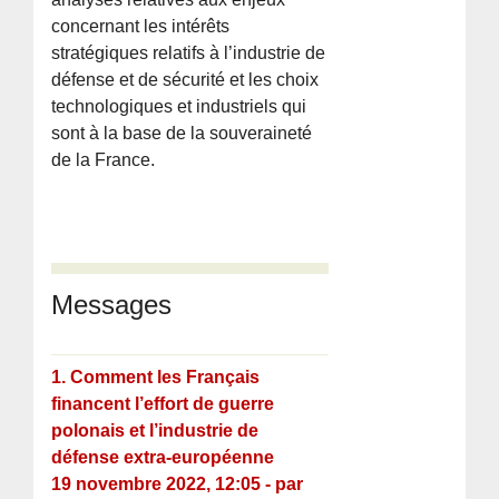
concernant les intérêts
stratégiques relatifs à l’industrie de
défense et de sécurité et les choix
technologiques et industriels qui
sont à la base de la souveraineté
de la France.
Messages
1.
Comment les Français
financent l’effort de guerre
polonais et l’industrie de
défense extra-européenne
19 novembre 2022, 12:05
-
par