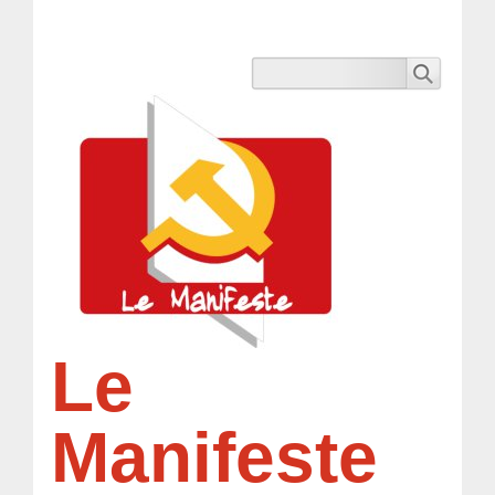
Le
Manifeste