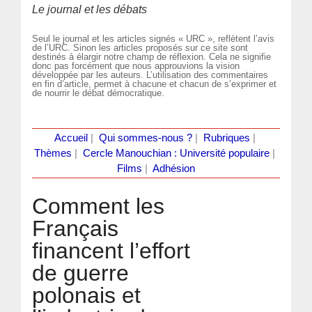
Le journal et les débats
Seul le journal et les articles signés « URC », reflètent l’avis
de l’URC. Sinon les articles proposés sur ce site sont
destinés à élargir notre champ de réflexion. Cela ne signifie
donc pas forcément que nous approuvions la vision
développée par les auteurs. L’utilisation des commentaires
en fin d’article, permet à chacune et chacun de s’exprimer et
de nourrir le débat démocratique.
Accueil
|
Qui sommes-nous ?
|
Rubriques
|
Thèmes
|
Cercle Manouchian : Université populaire
|
Films
|
Adhésion
Comment les
Français
financent l’effort
de guerre
polonais et