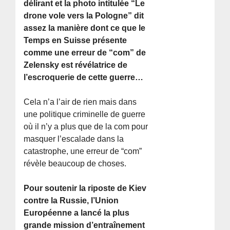
délirant et la photo intitulée “Le
drone vole vers la Pologne” dit
assez la manière dont ce que le
Temps en Suisse présente
comme une erreur de “com” de
Zelensky est révélatrice de
l’escroquerie de cette guerre…
Cela n’a l’air de rien mais dans
une politique criminelle de guerre
où il n’y a plus que de la com pour
masquer l’escalade dans la
catastrophe, une erreur de “com”
révèle beaucoup de choses.
Pour soutenir la riposte de Kiev
contre la Russie, l’Union
Européenne a lancé la plus
grande mission d’entraînement