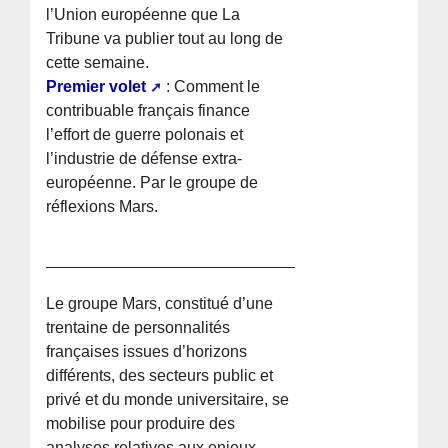
l’Union européenne que La
Tribune va publier tout au long de
cette semaine.
Premier volet
: Comment le
contribuable français finance
l’effort de guerre polonais et
l’industrie de défense extra-
européenne. Par le groupe de
réflexions Mars.
Le groupe Mars, constitué d’une
trentaine de personnalités
françaises issues d’horizons
différents, des secteurs public et
privé et du monde universitaire, se
mobilise pour produire des
analyses relatives aux enjeux