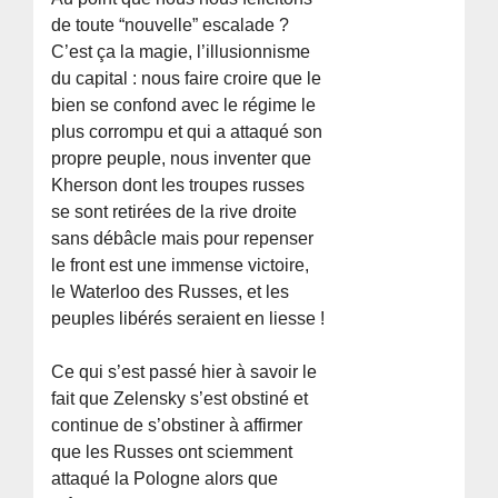
de toute “nouvelle” escalade ?
C’est ça la magie, l’illusionnisme
du capital : nous faire croire que le
bien se confond avec le régime le
plus corrompu et qui a attaqué son
propre peuple, nous inventer que
Kherson dont les troupes russes
se sont retirées de la rive droite
sans débâcle mais pour repenser
le front est une immense victoire,
le Waterloo des Russes, et les
peuples libérés seraient en liesse !
Ce qui s’est passé hier à savoir le
fait que Zelensky s’est obstiné et
continue de s’obstiner à affirmer
que les Russes ont sciemment
attaqué la Pologne alors que