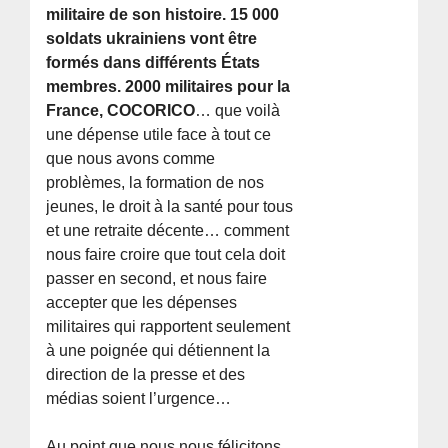
militaire de son histoire. 15 000
soldats ukrainiens vont être
formés dans différents États
membres. 2000 militaires pour la
France, COCORICO
… que voilà
une dépense utile face à tout ce
que nous avons comme
problèmes, la formation de nos
jeunes, le droit à la santé pour tous
et une retraite décente… comment
nous faire croire que tout cela doit
passer en second, et nous faire
accepter que les dépenses
militaires qui rapportent seulement
à une poignée qui détiennent la
direction de la presse et des
médias soient l’urgence…
Au point que nous nous félicitons