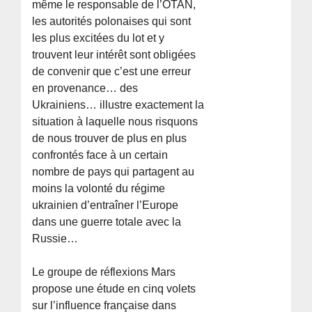
même le responsable de l’OTAN,
les autorités polonaises qui sont
les plus excitées du lot et y
trouvent leur intérêt sont obligées
de convenir que c’est une erreur
en provenance… des
Ukrainiens… illustre exactement la
situation à laquelle nous risquons
de nous trouver de plus en plus
confrontés face à un certain
nombre de pays qui partagent au
moins la volonté du régime
ukrainien d’entraîner l’Europe
dans une guerre totale avec la
Russie…
Le groupe de réflexions Mars
propose une étude en cinq volets
sur l’influence française dans